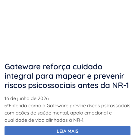
Gateware reforça cuidado
integral para mapear e prevenir
riscos psicossociais antes da NR-1
16 de junho de 2026
✅Entenda como a Gateware previne riscos psicossociais
com ações de saúde mental, apoio emocional e
qualidade de vida alinhadas à NR-1.
LEIA MAIS