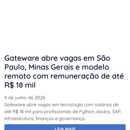
Gateware abre vagas em São
Paulo, Minas Gerais e modelo
remoto com remuneração de até
R$ 18 mil
9 de junho de 2026
Gateware abre vagas em tecnologia com salários de
até R$ 18 mil para profissionais de Python, dados, SAP,
infraestrutura, finanças e governança.
LEIA MAIS