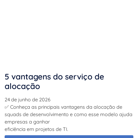
5 vantagens do serviço de
alocação
24 de junho de 2026
✅ Conheça as principais vantagens da alocação de
squads de desenvolvimento e como esse modelo ajuda
empresas a ganhar
eficiência em projetos de TI.