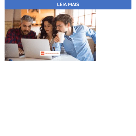
LEIA MAIS