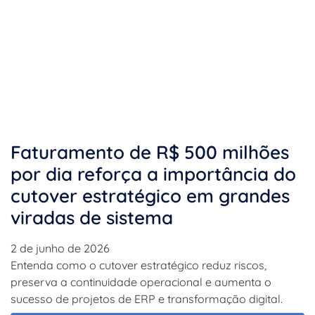
Faturamento de R$ 500 milhões
por dia reforça a importância do
cutover estratégico em grandes
viradas de sistema
2 de junho de 2026
Entenda como o cutover estratégico reduz riscos,
preserva a continuidade operacional e aumenta o
sucesso de projetos de ERP e transformação digital.