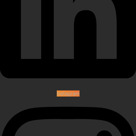
Instagram