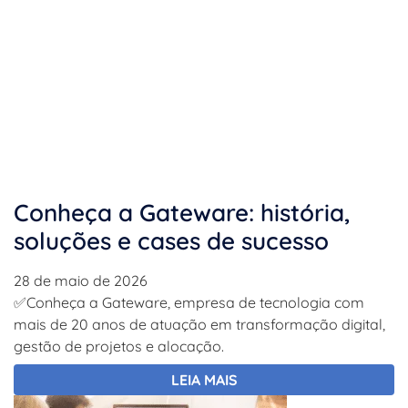
Conheça a Gateware: história,
soluções e cases de sucesso
28 de maio de 2026
✅Conheça a Gateware, empresa de tecnologia com
mais de 20 anos de atuação em transformação digital,
gestão de projetos e alocação.
LEIA MAIS