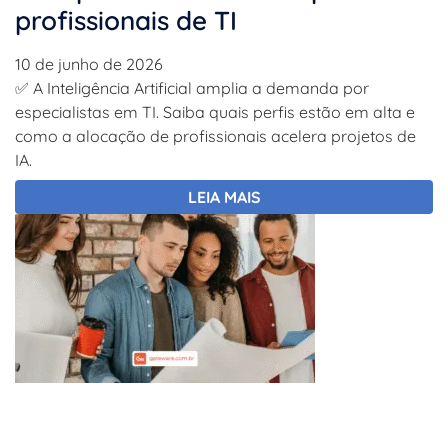
profissionais de TI
10 de junho de 2026
✅ A Inteligência Artificial amplia a demanda por
especialistas em TI. Saiba quais perfis estão em alta e
como a alocação de profissionais acelera projetos de
IA.
LEIA MAIS