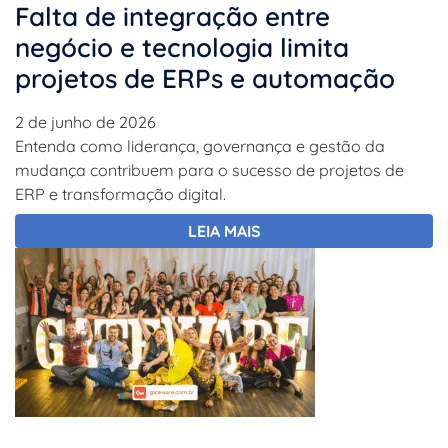
Falta de integração entre
negócio e tecnologia limita
projetos de ERPs e automação
2 de junho de 2026
Entenda como liderança, governança e gestão da
mudança contribuem para o sucesso de projetos de
ERP e transformação digital.
LEIA MAIS