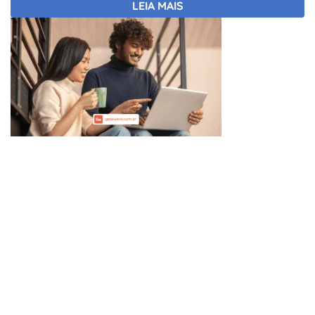
LEIA MAIS