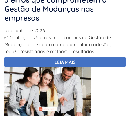
Gestão de Mudanças nas
empresas
3 de junho de 2026
✅ Conheça os 5 erros mais comuns na Gestão de
Mudanças e descubra como aumentar a adesão,
reduzir resistências e melhorar resultados.
LEIA MAIS