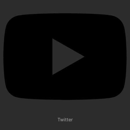
Twitter