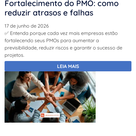
Fortalecimento do PMO: como
reduzir atrasos e falhas
17 de junho de 2026
✅ Entenda porque cada vez mais empresas estão
fortalecendo seus PMOs para aumentar a
previsibilidade, reduzir riscos e garantir o sucesso de
projetos.
LEIA MAIS