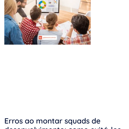
Erros ao montar squads de