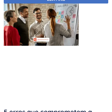
5 erros que comprometem a