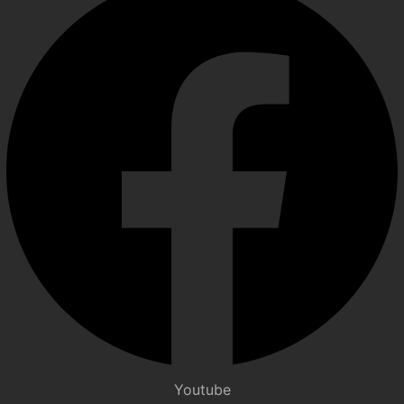
Youtube