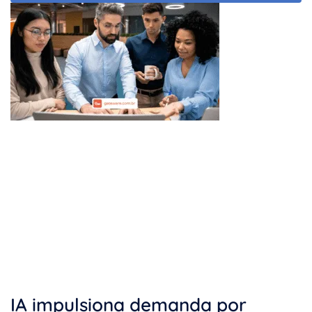
IA impulsiona demanda por