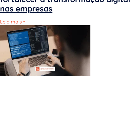
nas empresas
Leia mais »