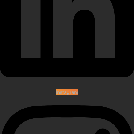
Instagram