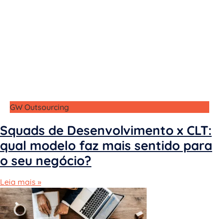
GW Outsourcing
Squads de Desenvolvimento x CLT:
qual modelo faz mais sentido para
o seu negócio?
Leia mais »