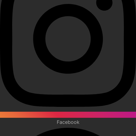
Facebook