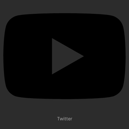
Twitter