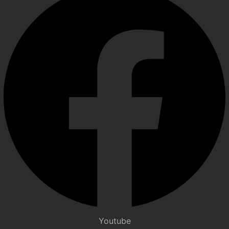
Youtube