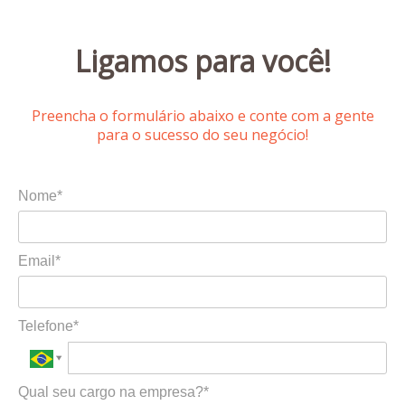
Ligamos para você!
Preencha o formulário abaixo e conte com a gente
para o sucesso do seu negócio!
Nome*
Email*
Telefone*
Qual seu cargo na empresa?*