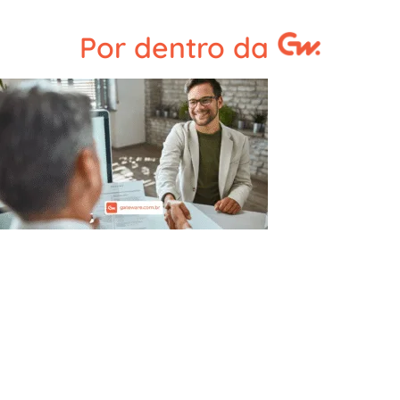
Por dentro da