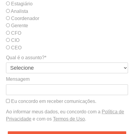
Estagiário
Analista
Coordenador
Gerente
CFO
CIO
CEO
Qual é o assunto?*
Mensagem
Eu concordo em receber comunicações.
Ao informar meus dados, eu concordo com a
Política de
Privacidade
e com os
Termos de Uso
.