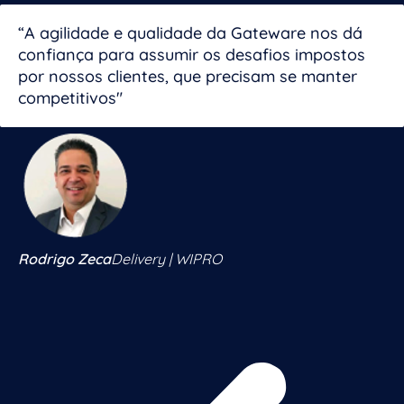
“A agilidade e qualidade da Gateware nos dá
confiança para assumir os desafios impostos
por nossos clientes, que precisam se manter
competitivos"
Rodrigo Zeca
Delivery | WIPRO