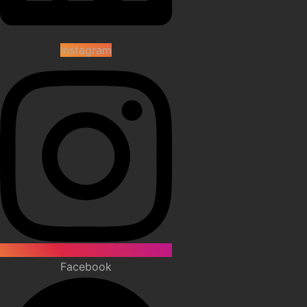
Instagram
Facebook