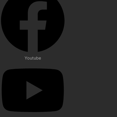
Youtube