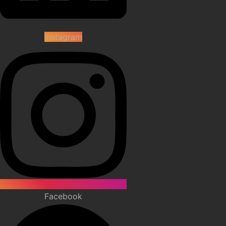
Instagram
Facebook