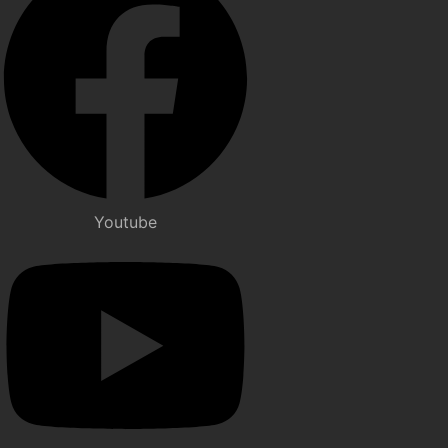
Youtube