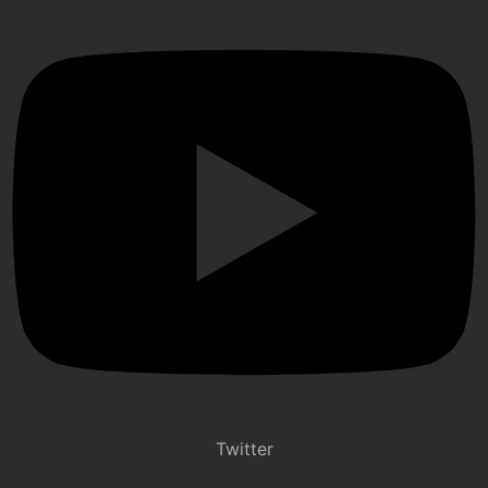
Twitter