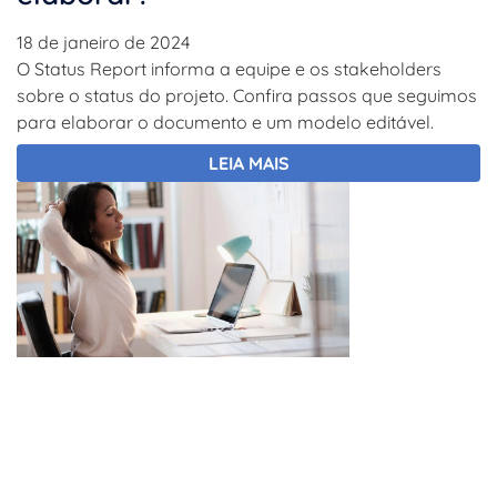
18 de janeiro de 2024
O Status Report informa a equipe e os stakeholders
sobre o status do projeto. Confira passos que seguimos
para elaborar o documento e um modelo editável.
LEIA MAIS