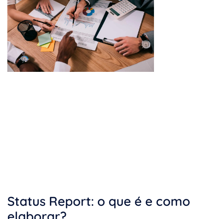
Status Report: o que é e como
elaborar?