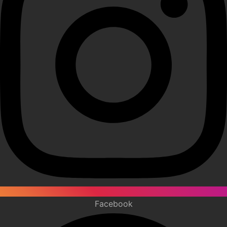
Facebook