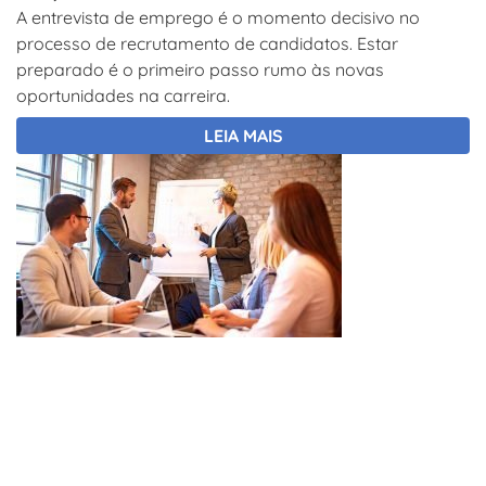
A entrevista de emprego é o momento decisivo no
processo de recrutamento de candidatos. Estar
preparado é o primeiro passo rumo às novas
oportunidades na carreira.
LEIA MAIS