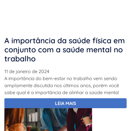
A importância da saúde física em
conjunto com a saúde mental no
trabalho
11 de janeiro de 2024
A importância do bem-estar no trabalho vem sendo
amplamente discutida nos últimos anos, porém você
sabe qual é a importância de alinhar a saúde mental
LEIA MAIS