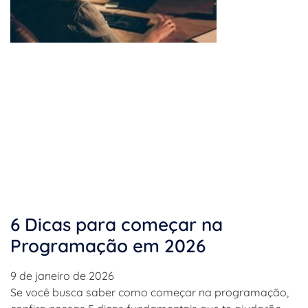
6 Dicas para começar na
Programação em 2026
9 de janeiro de 2026
Se você busca saber como começar na programação,