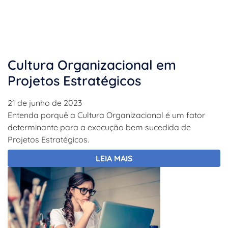
Cultura Organizacional em
Projetos Estratégicos
21 de junho de 2023
Entenda porquê a Cultura Organizacional é um fator
determinante para a execução bem sucedida de
Projetos Estratégicos.
LEIA MAIS