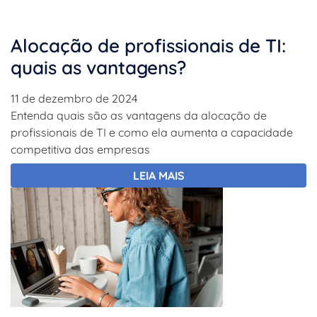
Alocação de profissionais de TI:
quais as vantagens?
11 de dezembro de 2024
Entenda quais são as vantagens da alocação de
profissionais de TI e como ela aumenta a capacidade
competitiva das empresas
LEIA MAIS