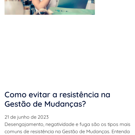
Como evitar a resistência na
Gestão de Mudanças?
21 de junho de 2023
Desengajamento, negatividade e fuga são os tipos mais
comuns de resistência na Gestão de Mudanças. Entenda