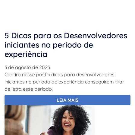
5 Dicas para os Desenvolvedores
iniciantes no período de
experiência
3 de agosto de 2023
Confira nesse post 5 dicas para desenvolvedores
iniciantes no período de experiência conseguirem tirar
de letra esse período.
LEIA MAIS