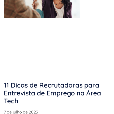
11 Dicas de Recrutadoras para
Entrevista de Emprego na Área
Tech
7 de julho de 2023