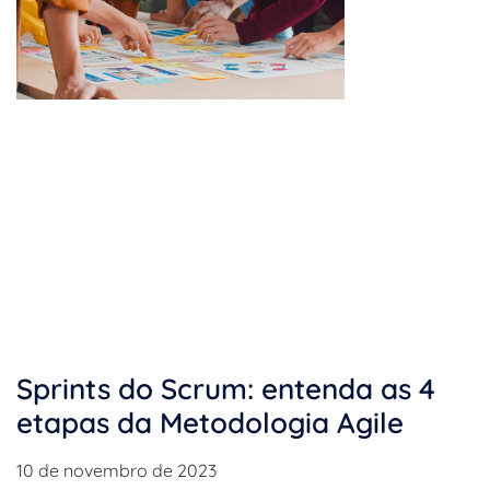
Sprints do Scrum: entenda as 4
etapas da Metodologia Agile
10 de novembro de 2023