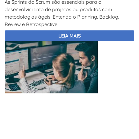
As Sprints do Scrum são essenciais para o
desenvolvimento de projetos ou produtos com
metodologias ágeis. Entenda o Planning. Backlog,
Review e Retrospective.
LEIA MAIS