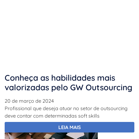
Conheça as habilidades mais
valorizadas pelo GW Outsourcing
20 de março de 2024
Profissional que deseja atuar no setor de outsourcing
deve contar com determinadas soft skills
LEIA MAIS