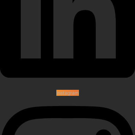
Instagram