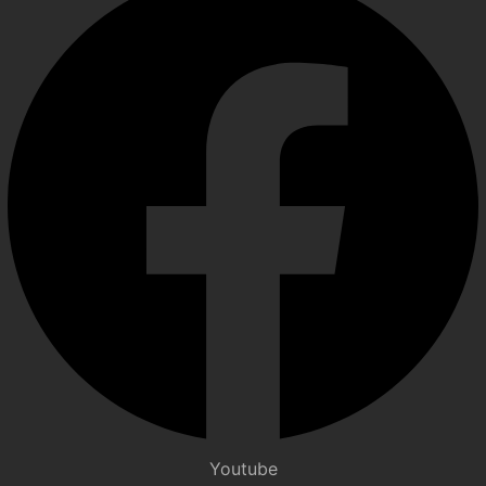
Youtube