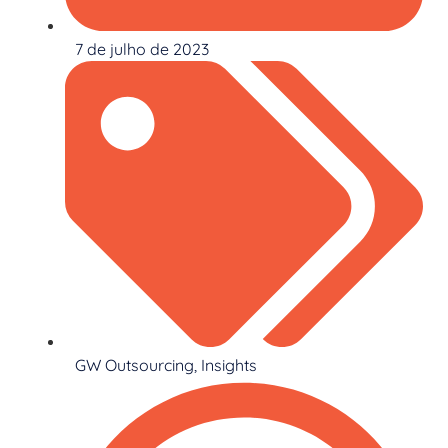
7 de julho de 2023
GW Outsourcing
,
Insights