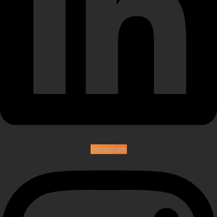
Instagram