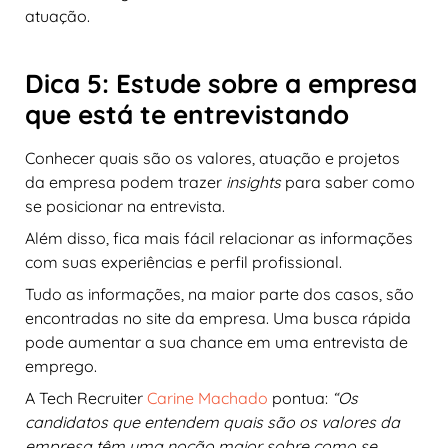
atuação.
Dica 5: Estude sobre a empresa
que está te entrevistando
Conhecer quais são os valores, atuação e projetos
da empresa podem trazer
insights
para saber como
se posicionar na entrevista.
Além disso, fica mais fácil relacionar as informações
com suas experiências e perfil profissional.
Tudo as informações, na maior parte dos casos, são
encontradas no site da empresa. Uma busca rápida
pode aumentar a sua chance em uma entrevista de
emprego.
A Tech Recruiter
Carine Machado
pontua:
“Os
candidatos que entendem quais são os valores da
empresa têm uma noção maior sobre como se