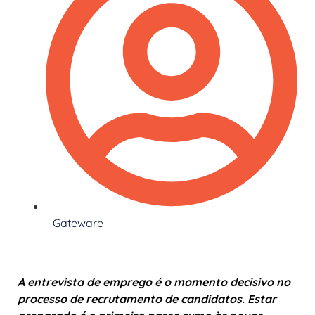
Gateware
A entrevista de emprego é o momento decisivo no
processo de recrutamento de candidatos. Estar