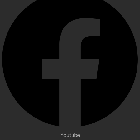
Youtube