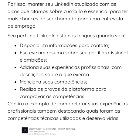
Por isso, manter seu LinkedIn atualizado com as
dicas que citamos sobre currículo é essencial para ter
mais chances de ser chamado para uma entrevista
de emprego.
Seu perfil no LinkedIn está nos trinques quando você:
Disponibiliza informações para contato;
Escreve um resumo sobre seu perfil profissional
e ambições;
Adiciona suas experiências profissionais, com
descrições sobre o que exercia.
Menciona suas competências;
Realiza as provas da plataforma para
comprovar as competências.
Confira o exemplo de como relatar suas experiências
profissionais também destacando quais foram as
competências técnicas utilizadas e desenvolvidas: