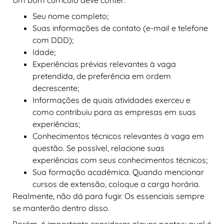
Seu nome completo;
Suas informações de contato (e-mail e telefone
com DDD);
Idade;
Experiências prévias relevantes à vaga
pretendida, de preferência em ordem
decrescente;
Informações de quais atividades exerceu e
como contribuiu para as empresas em suas
experiências;
Conhecimentos técnicos relevantes à vaga em
questão. Se possível, relacione suas
experiências com seus conhecimentos técnicos;
Sua formação acadêmica. Quando mencionar
cursos de extensão, coloque a carga horária.
Realmente, não dá para fugir. Os essenciais sempre
se manterão dentro disso.
Porém, é importante considerar alguns pontos: qual é