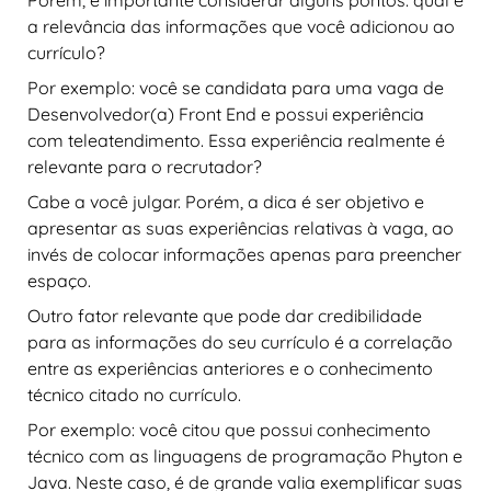
a relevância das informações que você adicionou ao
currículo?
Por exemplo: você se candidata para uma vaga de
Desenvolvedor(a) Front End e possui experiência
com teleatendimento. Essa experiência realmente é
relevante para o recrutador?
Cabe a você julgar. Porém, a dica é ser objetivo e
apresentar as suas experiências relativas à vaga, ao
invés de colocar informações apenas para preencher
espaço.
Outro fator relevante que pode dar credibilidade
para as informações do seu currículo é a correlação
entre as experiências anteriores e o conhecimento
técnico citado no currículo.
Por exemplo: você citou que possui conhecimento
técnico com as linguagens de programação Phyton e
Java. Neste caso, é de grande valia exemplificar suas