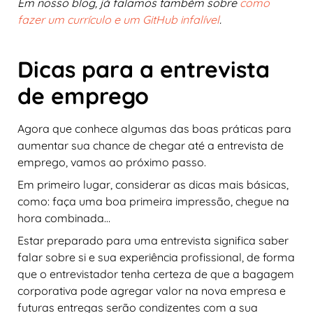
Em nosso blog, já falamos também sobre
como
fazer um currículo e um GitHub infalível
.
Dicas para a entrevista
de emprego
Agora que conhece algumas das boas práticas para
aumentar sua chance de chegar até a entrevista de
emprego, vamos ao próximo passo.
Em primeiro lugar, considerar as dicas mais básicas,
como: faça uma boa primeira impressão, chegue na
hora combinada…
Estar preparado para uma entrevista significa saber
falar sobre si e sua experiência profissional, de forma
que o entrevistador tenha certeza de que a bagagem
corporativa pode agregar valor na nova empresa e
futuras entregas serão condizentes com a sua