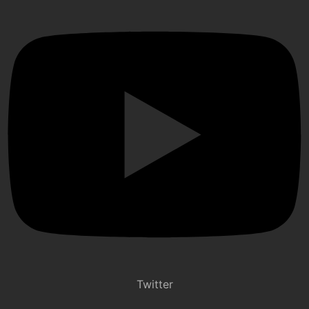
Twitter