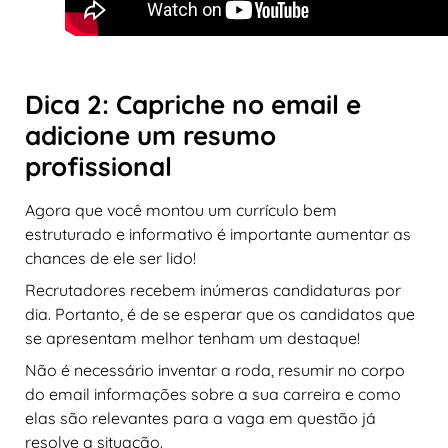
Dica 2: Capriche no email e
adicione um resumo
profissional
Agora que você montou um currículo bem
estruturado e informativo é importante aumentar as
chances de ele ser lido!
Recrutadores recebem inúmeras candidaturas por
dia. Portanto, é de se esperar que os candidatos que
se apresentam melhor tenham um destaque!
Não é necessário inventar a roda, resumir no corpo
do email informações sobre a sua carreira e como
elas são relevantes para a vaga em questão já
resolve a situação.