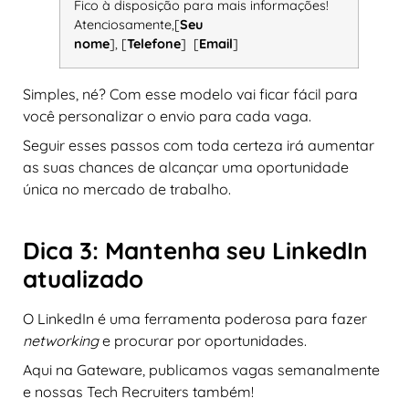
Fico à disposição para mais informações!
Atenciosamente,[
Seu
nome
], [
Telefone
] [
Email
]
Simples, né? Com esse modelo vai ficar fácil para
você personalizar o envio para cada vaga.
Seguir esses passos com toda certeza irá aumentar
as suas chances de alcançar uma oportunidade
única no mercado de trabalho.
Dica 3: Mantenha seu LinkedIn
atualizado
O LinkedIn é uma ferramenta poderosa para fazer
networking
e procurar por oportunidades.
Aqui na Gateware, publicamos vagas semanalmente
e nossas Tech Recruiters também!