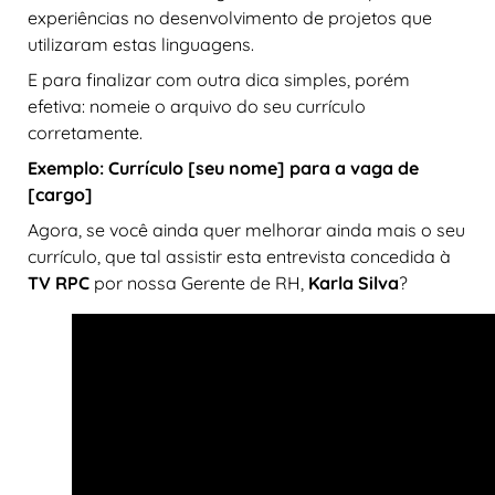
experiências no desenvolvimento de projetos que
utilizaram estas linguagens.
E para finalizar com outra dica simples, porém
efetiva: nomeie o arquivo do seu currículo
corretamente.
Exemplo: Currículo [seu nome] para a vaga de
[cargo]
Agora, se você ainda quer melhorar ainda mais o seu
currículo, que tal assistir esta entrevista concedida à
TV RPC
por nossa Gerente de RH,
Karla Silva
?