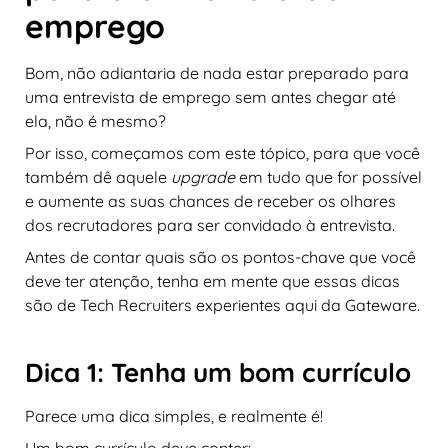
emprego
Bom, não adiantaria de nada estar preparado para
uma entrevista de emprego sem antes chegar até
ela, não é mesmo?
Por isso, começamos com este tópico, para que você
também dê aquele
upgrade
em tudo que for possível
e aumente as suas chances de receber os olhares
dos recrutadores para ser convidado à entrevista.
Antes de contar quais são os pontos-chave que você
deve ter atenção, tenha em mente que essas dicas
são de Tech Recruiters experientes aqui da Gateware.
Dica 1: Tenha um bom currículo
Parece uma dica simples, e realmente é!
Um bom currículo deve conter: