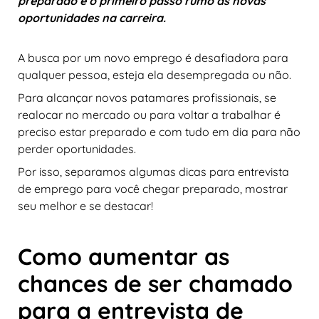
preparado é o primeiro passo rumo às novas
oportunidades na carreira.
A busca por um novo emprego é desafiadora para
qualquer pessoa, esteja ela desempregada ou não.
Para alcançar novos patamares profissionais, se
realocar no mercado ou para voltar a trabalhar é
preciso estar preparado e com tudo em dia para não
perder oportunidades.
Por isso, separamos algumas dicas para entrevista
de emprego para você chegar preparado, mostrar
seu melhor e se destacar!
Como aumentar as
chances de ser chamado
para a entrevista de