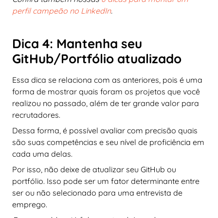
perfil campeão no LinkedIn
.
Dica 4: Mantenha seu
GitHub/Portfólio atualizado
Essa dica se relaciona com as anteriores, pois é uma
forma de mostrar quais foram os projetos que você
realizou no passado, além de ter grande valor para
recrutadores.
Dessa forma, é possível avaliar com precisão quais
são suas competências e seu nível de proficiência em
cada uma delas.
Por isso, não deixe de atualizar seu GitHub ou
portfólio. Isso pode ser um fator determinante entre
ser ou não selecionado para uma entrevista de
emprego.