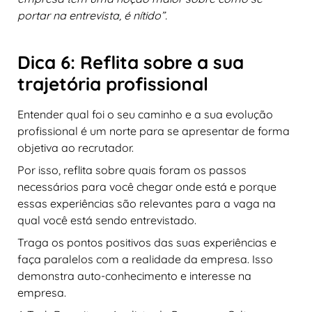
portar na entrevista, é nítido”.
Dica 6: Reflita sobre a sua
trajetória profissional
Entender qual foi o seu caminho e a sua evolução
profissional é um norte para se apresentar de forma
objetiva ao recrutador.
Por isso, reflita sobre quais foram os passos
necessários para você chegar onde está e porque
essas experiências são relevantes para a vaga na
qual você está sendo entrevistado.
Traga os pontos positivos das suas experiências e
faça paralelos com a realidade da empresa. Isso
demonstra auto-conhecimento e interesse na
empresa.