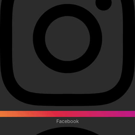
Facebook