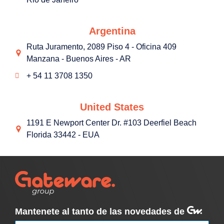
Argentina
Ruta Juramento, 2089 Piso 4 - Oficina 409
Manzana - Buenos Aires - AR
+ 54 11 3708 1350
United States
1191 E Newport Center Dr. #103 Deerfiel Beach
Florida 33442 - EUA
Mantenete al tanto de las novedades de