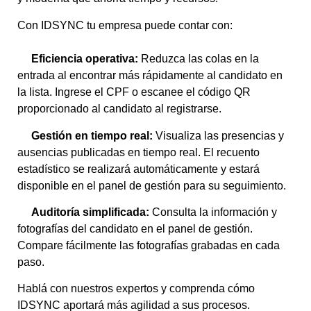
Con IDSYNC tu empresa puede contar con:
Eficiencia operativa:
Reduzca las colas en la
entrada al encontrar más rápidamente al candidato en
la lista. Ingrese el CPF o escanee el código QR
proporcionado al candidato al registrarse.
G
estión en tiempo real:
Visualiza las presencias y
ausencias publicadas en tiempo real. El recuento
estadístico se realizará automáticamente y estará
disponible en el panel de gestión para su seguimiento.
A
uditoría simplificada:
Consulta la información y
fotografías del candidato en el panel de gestión.
Compare fácilmente las fotografías grabadas en cada
paso.
Hablá con nuestros expertos y comprenda cómo
IDSYNC aportará más agilidad a sus procesos.