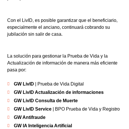
Con el LivID, es posible garantizar que el beneficiario,
especialmente el anciano, continuará cobrando su
jubilación sin salir de casa.
La solución para gestionar la Prueba de Vida y la
Actualización de información de manera más eficiente
pasa por:
GW LivID
| Prueba de Vida Digital
GW LivID Actualización de informaciones
GW LivID Consulta
de Muerte
GW LivID Service
| BPO Prueba de Vida y Registro
GW Antifraude
GW IA Inteligencia Artificial