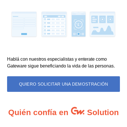
Hablá con nuestros especialistas y enterate como
Gateware sigue beneficiando la vida de las personas.
QUIERO SOLICITAR UNA DEMOSTRACIÓN
Quién confía en
Solution