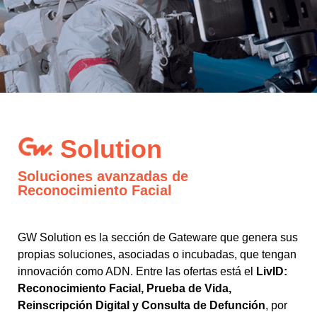
Solution
Soluciones avanzadas de
Reconocimiento Facial
GW Solution es la sección de Gateware que genera sus
propias soluciones, asociadas o incubadas, que tengan
innovación como ADN. Entre las ofertas está el
LivID:
Reconocimiento Facial, Prueba de Vida,
Reinscripción Digital y Consulta de Defunción
, por