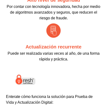
Alto nivel de seguridad
Por contar con tecnología innovadora, hecha por medio
de algoritmos avanzados y seguros, que reducen el
riesgo de fraude.
Actualización recurrente
Puede ser realizada varias veces al año, de una forma
rápida y práctica.
Enterate cómo funciona la solución para Prueba de
Vida y Actualización Digital: