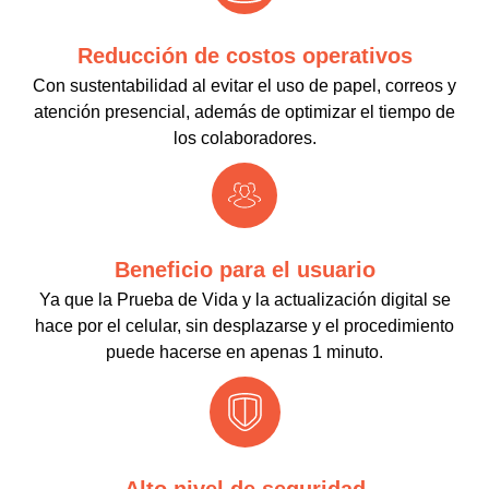
Reducción de costos operativos
Con sustentabilidad al evitar el uso de papel, correos y
atención presencial, además de optimizar el tiempo de
los colaboradores.
Beneficio para el usuario
Ya que la Prueba de Vida y la actualización digital se
hace por el celular, sin desplazarse y el procedimiento
puede hacerse en apenas 1 minuto.