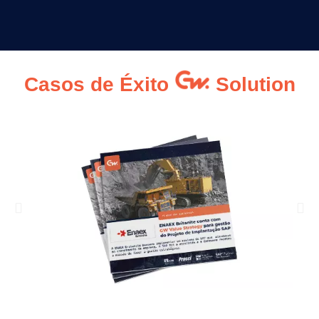
Casos de Éxito
Solution