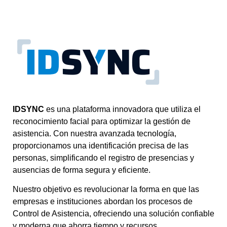
IDSYNC
es una plataforma innovadora que utiliza el
reconocimiento facial para optimizar la gestión de
asistencia. Con nuestra avanzada tecnología,
proporcionamos una identificación precisa de las
personas, simplificando el registro de presencias y
ausencias de forma segura y eficiente.
Nuestro objetivo es revolucionar la forma en que las
empresas e instituciones abordan los procesos de
Control de Asistencia, ofreciendo una solución confiable
y moderna que ahorra tiempo y recursos.