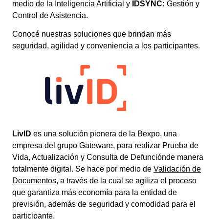
medio de la Inteligencia Artificial y
IDSYNC:
Gestión y
Control de Asistencia.
Conocé nuestras soluciones que brindan más
seguridad, agilidad y conveniencia a los participantes.
L
ivID
es una solución pionera de la Bexpo, una
empresa del grupo Gateware, para realizar Prueba de
Vida, Actualización
y Consulta de Defunción
de manera
totalmente digital. Se hace por medio de
Validación de
Documentos
, a través de la cual se agiliza el proceso
que garantiza más economía para la entidad de
previsión, además de seguridad y comodidad para el
participante.