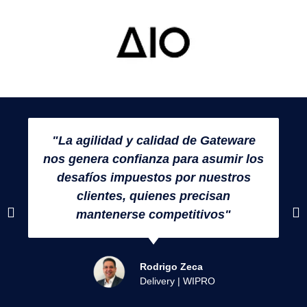
"La agilidad y calidad de Gateware
nos genera confianza para asumir los
desafíos impuestos por nuestros
clientes, quienes precisan
mantenerse competitivos"
Rodrigo Zeca
Delivery | WIPRO