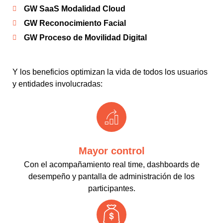
GW SaaS Modalidad Cloud
GW Reconocimiento Facial
GW Proceso de Movilidad Digital
Y los beneficios optimizan la vida de todos los usuarios
y entidades involucradas:
Mayor control
Con el acompañamiento real time, dashboards de
desempeño y pantalla de administración de los
participantes.