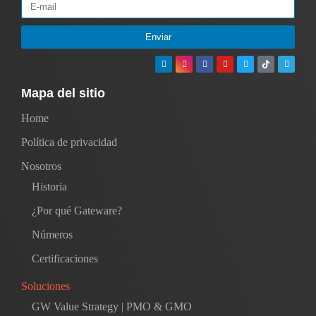
Enviar
Mapa del sitio
Home
Política de privacidad
Nosotros
Historia
¿Por qué Gateware?
Números
Certificaciones
Soluciones
GW Value Strategy | PMO & GMO