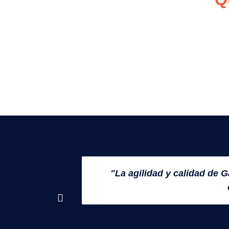
"La agilidad y calidad de 