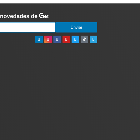
s novedades de
Enviar