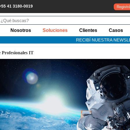
+55 41 3180-0019
Registr
Nosotros
Soluciones
Clientes
Casos
RECIBÍ NUESTRA NEWSL
 Profesionales IT