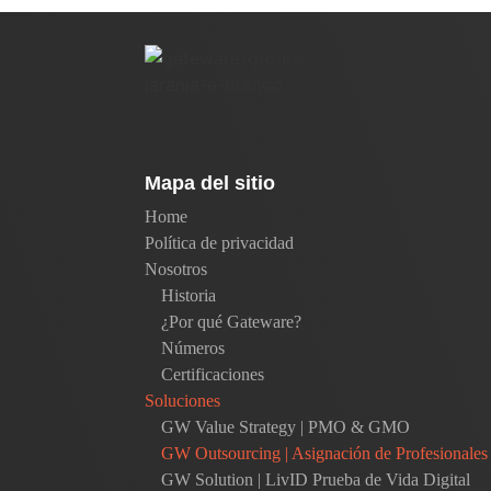
Mapa del sitio
Home
Política de privacidad
Nosotros
Historia
¿Por qué Gateware?
Números
Certificaciones
Soluciones
GW Value Strategy | PMO & GMO
GW Outsourcing | Asignación de Profesionales
GW Solution | LivID Prueba de Vida Digital