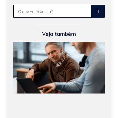
Veja também