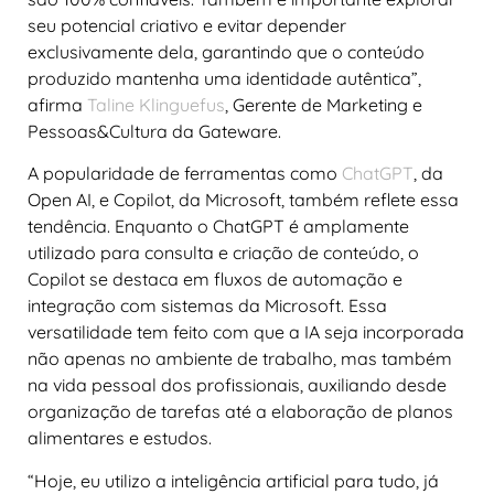
seu potencial criativo e evitar depender
exclusivamente dela, garantindo que o conteúdo
produzido mantenha uma identidade autêntica”,
afirma
Taline Klinguefus
, Gerente de Marketing e
Pessoas&Cultura da Gateware.
A popularidade de ferramentas como
ChatGPT
, da
Open AI, e Copilot, da Microsoft, também reflete essa
tendência. Enquanto o ChatGPT é amplamente
utilizado para consulta e criação de conteúdo, o
Copilot se destaca em fluxos de automação e
integração com sistemas da Microsoft. Essa
versatilidade tem feito com que a IA seja incorporada
não apenas no ambiente de trabalho, mas também
na vida pessoal dos profissionais, auxiliando desde
organização de tarefas até a elaboração de planos
alimentares e estudos.
“Hoje, eu utilizo a inteligência artificial para tudo, já