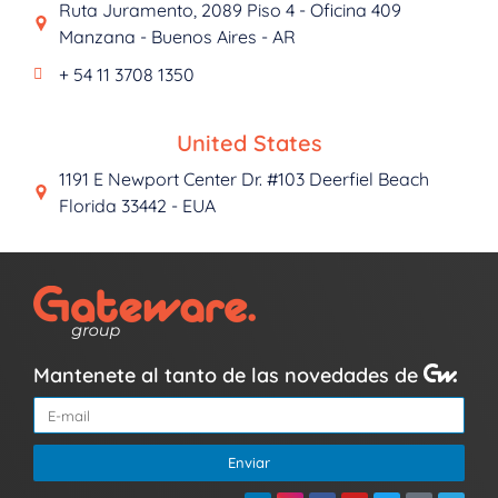
Ruta Juramento, 2089 Piso 4 - Oficina 409
Manzana - Buenos Aires - AR
+ 54 11 3708 1350
United States
1191 E Newport Center Dr. #103 Deerfiel Beach
Florida 33442 - EUA
Mantenete al tanto de las novedades de
Enviar