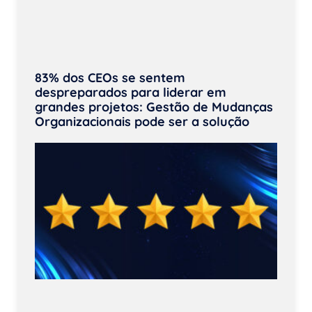
83% dos CEOs se sentem
despreparados para liderar em
grandes projetos: Gestão de Mudanças
Organizacionais pode ser a solução