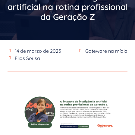
artificial na rotina profissional
da Geração Z
14 de marzo de 2025
Gateware na mídia
Elias Sousa