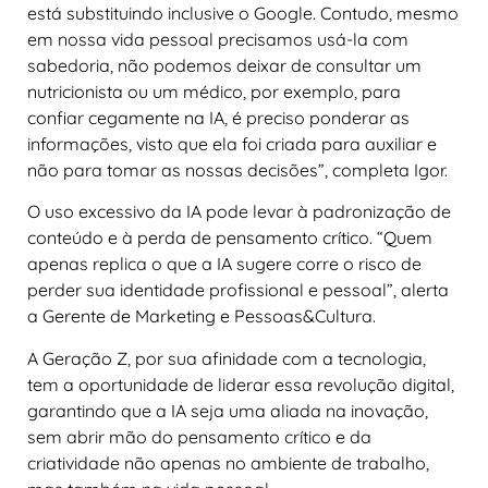
está substituindo inclusive o Google. Contudo, mesmo
em nossa vida pessoal precisamos usá-la com
sabedoria, não podemos deixar de consultar um
nutricionista ou um médico, por exemplo, para
confiar cegamente na IA, é preciso ponderar as
informações, visto que ela foi criada para auxiliar e
não para tomar as nossas decisões”, completa Igor.
O uso excessivo da IA pode levar à padronização de
conteúdo e à perda de pensamento crítico. “Quem
apenas replica o que a IA sugere corre o risco de
perder sua identidade profissional e pessoal”, alerta
a Gerente de Marketing e Pessoas&Cultura.
A Geração Z, por sua afinidade com a tecnologia,
tem a oportunidade de liderar essa revolução digital,
garantindo que a IA seja uma aliada na inovação,
sem abrir mão do pensamento crítico e da
criatividade não apenas no ambiente de trabalho,