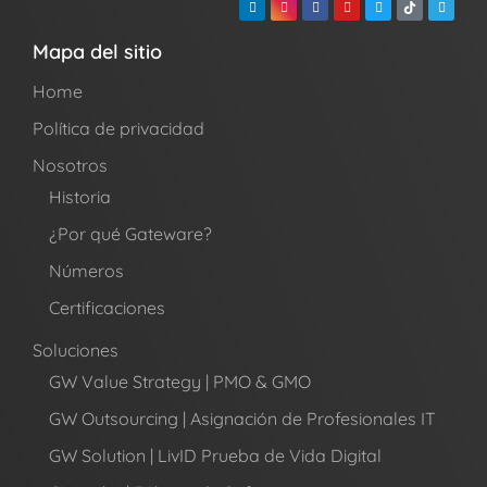
Mapa del sitio
Home
Política de privacidad
Nosotros
Historia
¿Por qué Gateware?
Números
Certificaciones
Soluciones
GW Value Strategy | PMO & GMO
GW Outsourcing | Asignación de Profesionales IT
GW Solution | LivID Prueba de Vida Digital