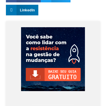
LinkedIn