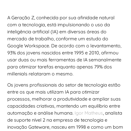
A Geração Z, conhecida por sua afinidade natural
com a tecnologia, está impulsionando o uso da
inteligência artificial (IA) em diversas áreas do
mercado de trabalho, conforme um estudo do
Google Workspace. De acordo com o levantamento,
93% dos jovens nascidos entre 1995 e 2010, afirmou
usar duas ou mais ferramentas de IA semanalmente
para otimizar tarefas enquanto apenas 79% dos
millenials relataram o mesmo.
Os jovens profissionais do setor de tecnologia estão
entre os que mais utilizam IA para otimizar
processos, melhorar a produtividade e ampliar suas
capacidades criativas, mantendo um equilíbrio entre
automação e análise humana.
Igor Matheus
, analista
de suporte nível 2 na empresa de tecnologia e
inovação Gateware, nasceu em 1998 e como um bom