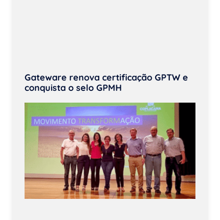
Gateware renova certificação GPTW e
conquista o selo GPMH