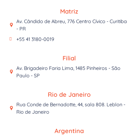
Matriz
Av. Cândido de Abreu, 776 Centro Cívico - Curitiba
- PR
+55 41 3180-0019
Filial
Av. Brigadeiro Faria Lima, 1485 Pinheiros - São
Paulo - SP
Rio de Janeiro
Rua Conde de Bernadotte, 44, sala 808. Leblon -
Rio de Janeiro
Argentina