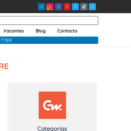
Vacantes
Blog
Contacto
ETTER
RE
Categorías