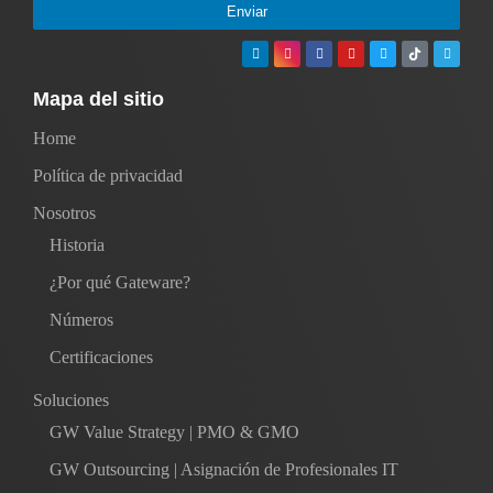
Enviar
Mapa del sitio
Home
Política de privacidad
Nosotros
Historia
¿Por qué Gateware?
Números
Certificaciones
Soluciones
GW Value Strategy | PMO & GMO
GW Outsourcing | Asignación de Profesionales IT