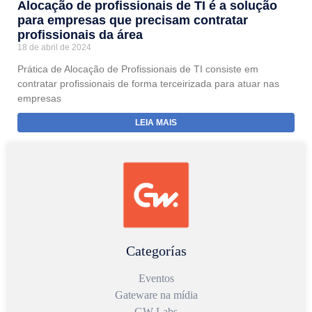
Alocação de profissionais de TI é a solução
para empresas que precisam contratar
profissionais da área
18 de abril de 2024
Prática de Alocação de Profissionais de TI consiste em
contratar profissionais de forma terceirizada para atuar nas
empresas
LEIA MAIS
Categorías
Eventos
Gateware na mídia
GW Labs