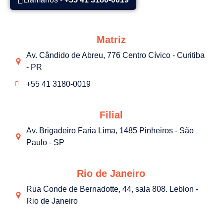
Matriz
Av. Cândido de Abreu, 776 Centro Cívico - Curitiba
- PR
+55 41 3180-0019
Filial
Av. Brigadeiro Faria Lima, 1485 Pinheiros - São
Paulo - SP
Rio de Janeiro
Rua Conde de Bernadotte, 44, sala 808. Leblon -
Rio de Janeiro