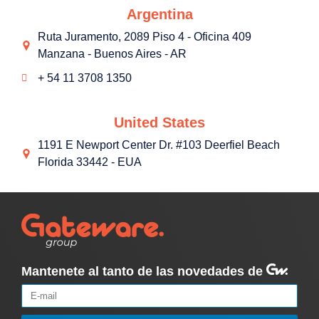
Argentina
Ruta Juramento, 2089 Piso 4 - Oficina 409
Manzana - Buenos Aires - AR
+ 54 11 3708 1350
United States
1191 E Newport Center Dr. #103 Deerfiel Beach
Florida 33442 - EUA
Mantenete al tanto de las novedades de