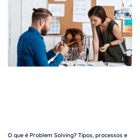
O que é Problem Solving? Tipos, processos e