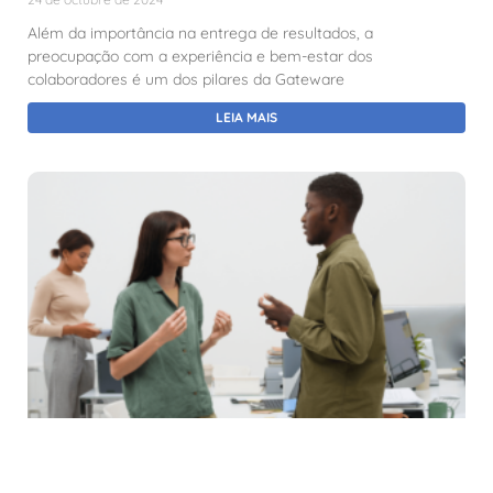
Além da importância na entrega de resultados, a
preocupação com a experiência e bem-estar dos
colaboradores é um dos pilares da Gateware
LEIA MAIS