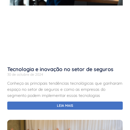
Tecnologia e inovação no setor de seguros
30 de octubre de 2024
Conheça as principais tendências tecnológicas que ganharam
espaço no setor de seguros e como as empresas do
segmento podem implementar essas tecnologias
LEIA MAIS