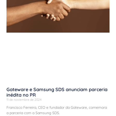
Gateware e Samsung SDS anunciam parceria
inédita no PR
11 de noviembre de 2024
Francisco Ferreira, CEO e fundador da Gateware, comemora
a parceria com a Samsung SDS.