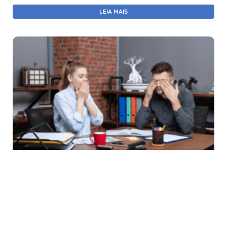
LEIA MAIS