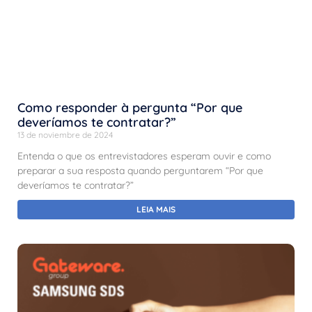
Como responder à pergunta “Por que
deveríamos te contratar?”
13 de noviembre de 2024
Entenda o que os entrevistadores esperam ouvir e como
preparar a sua resposta quando perguntarem “Por que
deveríamos te contratar?”
LEIA MAIS