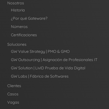
Nosotros
Historia
¿Por qué Gateware?
Números
Certificaciones
Soluciones
GW Value Strategy | PMO & GMO
GW Outsourcing | Asignación de Profesionales IT
GW Solution | LivID Prueba de Vida Digital
GW Labs | Fábrica de Softwares
Clientes
Casos
Vagas