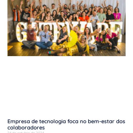
Empresa de tecnologia foca no bem-estar dos
colaboradores
24 de octubre de 2024