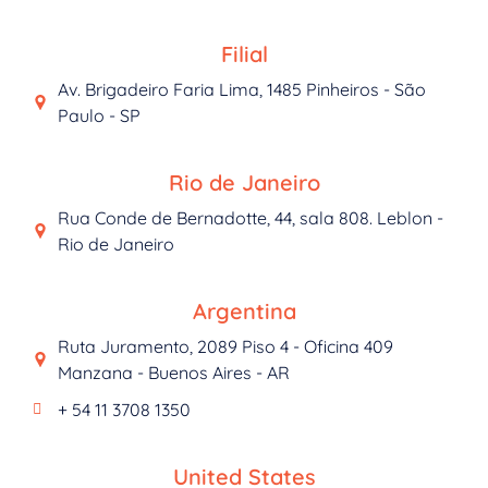
Filial
Av. Brigadeiro Faria Lima, 1485 Pinheiros - São
Paulo - SP
Rio de Janeiro
Rua Conde de Bernadotte, 44, sala 808. Leblon -
Rio de Janeiro
Argentina
Ruta Juramento, 2089 Piso 4 - Oficina 409
Manzana - Buenos Aires - AR
+ 54 11 3708 1350
United States