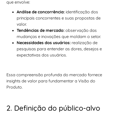
que envolve:
Análise de concorrência:
identificação dos
principais concorrentes e suas propostas de
valor.
Tendências de mercado:
observação das
mudanças e inovações que moldam o setor.
Necessidades dos usuários:
realização de
pesquisas para entender as dores, desejos e
expectativas dos usuários.
Essa compreensão profunda do mercado fornece
insights de valor para fundamentar a Visão do
Produto.
2. Definição do público-alvo