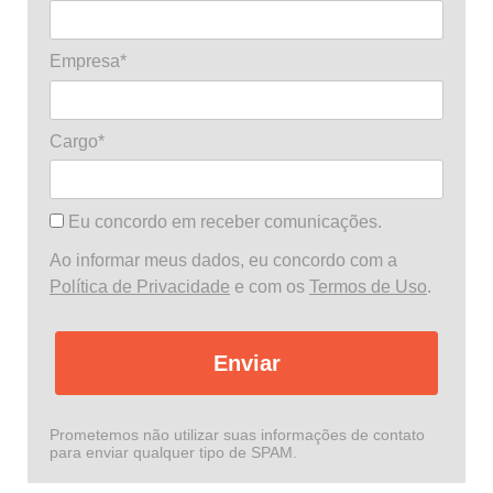
Empresa*
Cargo*
Eu concordo em receber comunicações.
Ao informar meus dados, eu concordo com a
Política de Privacidade
e com os
Termos de Uso
.
Enviar
Prometemos não utilizar suas informações de contato
para enviar qualquer tipo de SPAM.