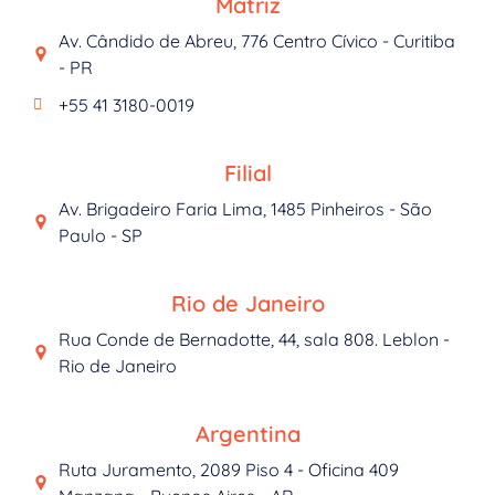
Matriz
Av. Cândido de Abreu, 776 Centro Cívico - Curitiba
- PR
+55 41 3180-0019
Filial
Av. Brigadeiro Faria Lima, 1485 Pinheiros - São
Paulo - SP
Rio de Janeiro
Rua Conde de Bernadotte, 44, sala 808. Leblon -
Rio de Janeiro
Argentina
Ruta Juramento, 2089 Piso 4 - Oficina 409