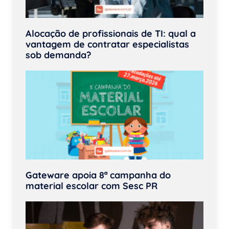
Alocação de profissionais de TI: qual a
vantagem de contratar especialistas
sob demanda?
Gateware apoia 8ª campanha do
material escolar com Sesc PR