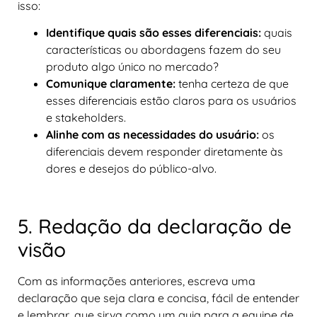
isso:
Identifique quais são esses diferenciais:
quais
características ou abordagens fazem do seu
produto algo único no mercado?
Comunique claramente:
tenha certeza de que
esses diferenciais estão claros para os usuários
e stakeholders.
Alinhe com as necessidades do usuário:
os
diferenciais devem responder diretamente às
dores e desejos do público-alvo.
5. Redação da declaração de
visão
Com as informações anteriores, escreva uma
declaração que seja clara e concisa, fácil de entender
e lembrar, que sirva como um guia para a equipe de