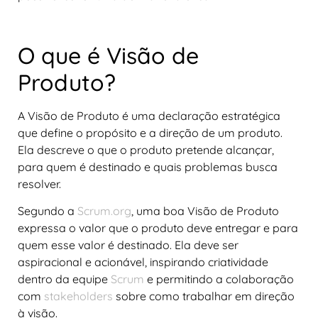
O que é Visão de
Produto?
A Visão de Produto é uma declaração estratégica
que define o propósito e a direção de um produto.
Ela descreve o que o produto pretende alcançar,
para quem é destinado e quais problemas busca
resolver.
Segundo a
Scrum.org
, uma boa Visão de Produto
expressa o valor que o produto deve entregar e para
quem esse valor é destinado. Ela deve ser
aspiracional e acionável, inspirando criatividade
dentro da equipe
Scrum
e permitindo a colaboração
com
stakeholders
sobre como trabalhar em direção
à visão.