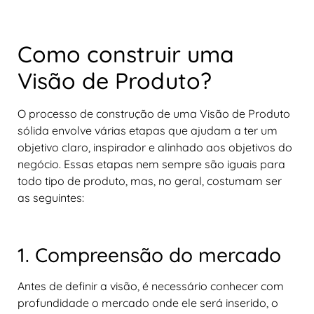
Como construir uma
Visão de Produto?
O processo de construção de uma Visão de Produto
sólida envolve várias etapas que ajudam a ter um
objetivo claro, inspirador e alinhado aos objetivos do
negócio. Essas etapas nem sempre são iguais para
todo tipo de produto, mas, no geral, costumam ser
as seguintes:
1. Compreensão do mercado
Antes de definir a visão, é necessário conhecer com
profundidade o mercado onde ele será inserido, o