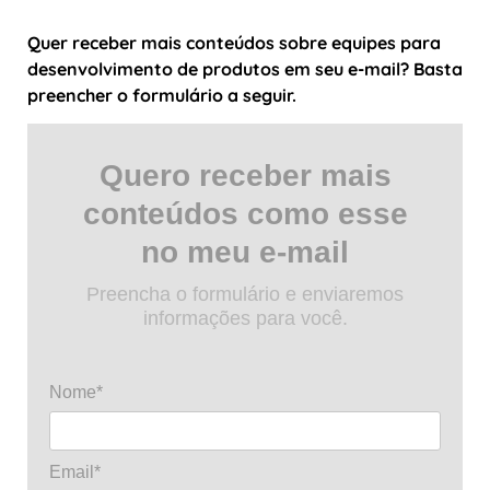
Quer receber mais conteúdos sobre
equipes para
desenvolvimento de produtos em seu e-mail? Basta
preencher o formulário a seguir.
Quero receber mais
conteúdos como esse
no meu e-mail
Preencha o formulário e enviaremos
informações para você.
Nome*
Email*