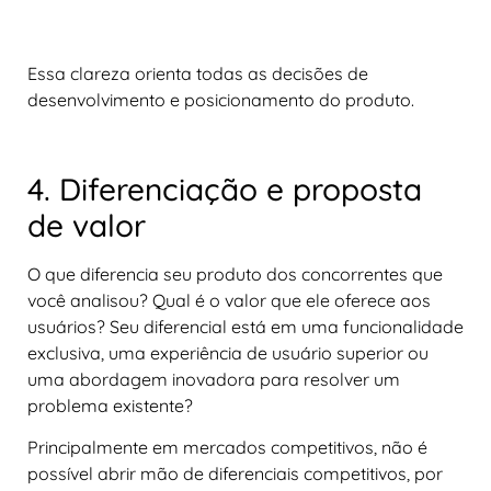
Essa clareza orienta todas as decisões de
desenvolvimento e posicionamento do produto.
4. Diferenciação e proposta
de valor
O que diferencia seu produto dos concorrentes que
você analisou? Qual é o valor que ele oferece aos
usuários? Seu diferencial está em uma funcionalidade
exclusiva, uma experiência de usuário superior ou
uma abordagem inovadora para resolver um
problema existente?
Principalmente em mercados competitivos, não é
possível abrir mão de diferenciais competitivos, por