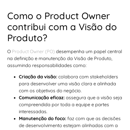
Como o Product Owner
contribui com a Visão do
Produto?
O
Product Owner (PO)
desempenha um papel central
na definição e manutenção da Visão de Produto,
assumindo responsabilidades como:
Criação da visão:
colabora com stakeholders
para desenvolver uma visão clara e alinhada
com os objetivos do negócio.
Comunicação eficaz:
assegura que a visão seja
compreendida por toda a equipe e partes
interessadas.
Manutenção do foco:
faz com que as decisões
de desenvolvimento estejam alinhadas com a