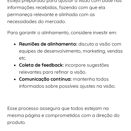
Esteja preparado para ajustar a visão com base nas
informações recebidas, fazendo com que ela
permaneça relevante e alinhada com as
necessidades do mercado.
Para garantir o alinhamento, considere investir em:
Reuniões de alinhamento:
discuta a visão com
equipes de desenvolvimento, marketing, vendas
etc.
Coleta de feedback:
incorpore sugestões
relevantes para refinar a visão.
Comunicação contínua:
mantenha todos
informados sobre possíveis ajustes na visão.
Esse processo assegura que todos estejam na
mesma página e comprometidos com a direção do
produto.