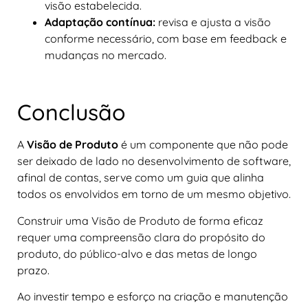
visão estabelecida.
Adaptação contínua:
revisa e ajusta a visão
conforme necessário, com base em feedback e
mudanças no mercado.
Conclusão
A
Visão de Produto
é um componente que não pode
ser deixado de lado no desenvolvimento de software,
afinal de contas, serve como um guia que alinha
todos os envolvidos em torno de um mesmo objetivo.
Construir uma Visão de Produto de forma eficaz
requer uma compreensão clara do propósito do
produto, do público-alvo e das metas de longo
prazo.
Ao investir tempo e esforço na criação e manutenção