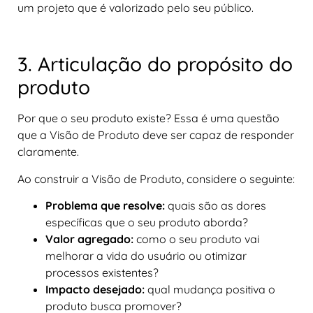
um projeto que é valorizado pelo seu público.
3. Articulação do propósito do
produto
Por que o seu produto existe? Essa é uma questão
que a Visão de Produto deve ser capaz de responder
claramente.
Ao construir a Visão de Produto, considere o seguinte:
Problema que resolve:
quais são as dores
específicas que o seu produto aborda?
Valor agregado:
como o seu produto vai
melhorar a vida do usuário ou otimizar
processos existentes?
Impacto desejado:
qual mudança positiva o
produto busca promover?