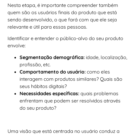
Nesta etapa, é importante compreender também
quem são os usuários finais do produto que está
sendo desenvolvido, o que fará com que ele seja
relevante e útil para essas pessoas.
Identificar e entender o público-alvo do seu produto
envolve:
Segmentação demográfica:
idade, localização,
profissão, etc.
Comportamento do usuário:
como eles
interagem com produtos similares? Quais são
seus hábitos digitais?
Necessidades específicas:
quais problemas
enfrentam que podem ser resolvidos através
do seu produto?
Uma visão que está centrada no usuário conduz a