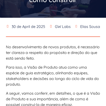
30 de April de 2025
GW Labs
Elias Sousa
No desenvolvimento de novos produtos, é necessário
ter clareza a respeito do propósito e direção do que
está sendo feito.
Para isso, a Visão de Produto atua como uma
espécie de guia estratégico, alinhando equipes,
stakeholders e decisões ao longo do ciclo de vida do
produto.
A seguir, vamos conferir, em detalhes, o que é a Visão
de Produto e sua importância, além de como é
possível construí-la de maneira eficaz.