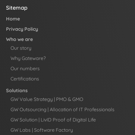
Sitemap
Home
Privacy Policy
Who we are
Our story
Why Gateware?
Our numbers
Certifications
Solutions
GW Value Strategy | PMO & GMO
GW Outsourcing | Allocation of IT Professionals
GW Solution | LivID Proof of Digital Life
GW Labs | Software Factory