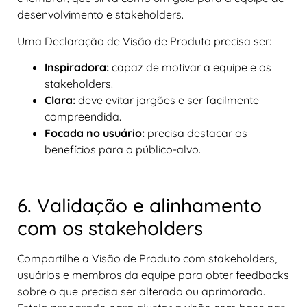
desenvolvimento e stakeholders.
Uma Declaração de Visão de Produto precisa ser:
Inspiradora:
capaz de motivar a equipe e os
stakeholders.
Clara:
deve evitar jargões e ser facilmente
compreendida.
Focada no usuário:
precisa destacar os
benefícios para o público-alvo.
6. Validação e alinhamento
com os stakeholders
Compartilhe a Visão de Produto com stakeholders,
usuários e membros da equipe para obter feedbacks
sobre o que precisa ser alterado ou aprimorado.