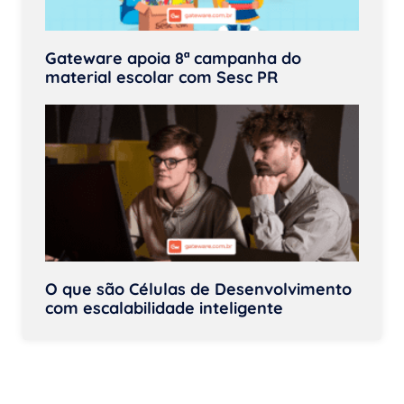
Gateware apoia 8ª campanha do
material escolar com Sesc PR
O que são Células de Desenvolvimento
com escalabilidade inteligente