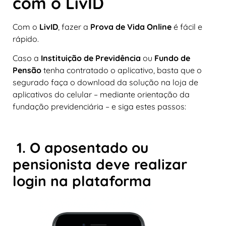
com o LivID
Com o
LivID
, fazer a
Prova de Vida Online
é fácil e
rápido.
Caso a
Instituição de Previdência
ou
Fundo de
Pensão
tenha contratado o aplicativo, basta que o
segurado faça o download da solução na loja de
aplicativos do celular – mediante orientação da
fundação previdenciária – e siga estes passos:
1. O aposentado ou
pensionista deve realizar
login na plataforma