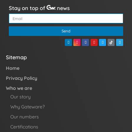
Stay on top of
news
Send
Sitemap
Home
Privacy Policy
Who we are
Our story
Why Gateware?
Our numbers
Certifications