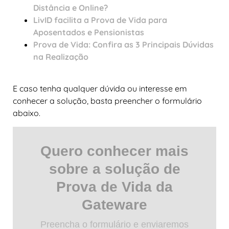
Distância e Online?
LivID facilita a Prova de Vida para
Aposentados e Pensionistas
Prova de Vida: Confira as 3 Principais Dúvidas
na Realização
E caso tenha qualquer dúvida ou interesse em
conhecer a solução, basta preencher o formulário
abaixo.
Quero conhecer mais
sobre a solução de
Prova de Vida da
Gateware
Preencha o formulário e enviaremos