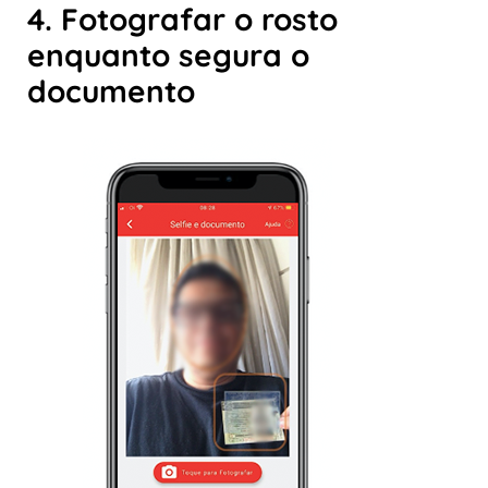
4. Fotografar o rosto
enquanto segura o
documento