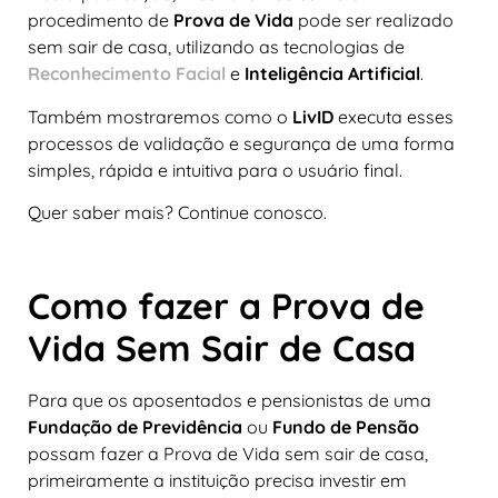
procedimento de
Prova de Vida
pode ser realizado
sem sair de casa, utilizando as tecnologias de
Reconhecimento Facial
e
Inteligência Artificial
.
Também mostraremos como o
LivID
executa esses
processos de validação e segurança de uma forma
simples, rápida e intuitiva para o usuário final.
Quer saber mais? Continue conosco.
Como fazer a Prova de
Vida Sem Sair de Casa
Para que os aposentados e pensionistas de uma
Fundação de Previdência
ou
Fundo de Pensão
possam fazer a Prova de Vida sem sair de casa,
primeiramente a instituição precisa investir em