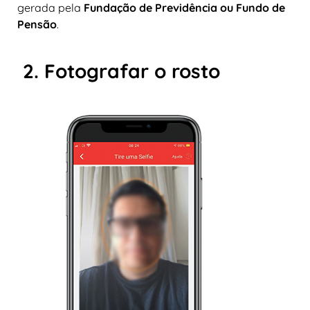
gerada pela
Fundação de Previdência ou Fundo de
Pensão
.
2. Fotografar o rosto