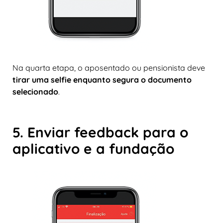
Na quarta etapa, o aposentado ou pensionista deve
tirar uma selfie enquanto segura o documento
selecionado
.
5. Enviar feedback para o
aplicativo e a fundação