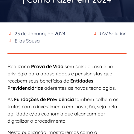
23 de January de 2024
GW Solution
Elias Sousa
Realizar a
Prova de Vida
sem sair de casa é um
privilégio para aposentados e pensionistas que
recebem seus benefícios de
Entidades
Previdenciárias
aderentes às novas tecnologias.
As
Fundações de Previdência
também colhem os
frutos com o investimento em inovação, seja pela
agilidade e/ou economia que alcançam por
digitalizar o procedimento.
Nesta publicação, mostraremos como o