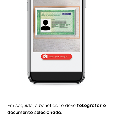
Em seguida, o beneficiário deve
fotografar o
documento selecionado
.