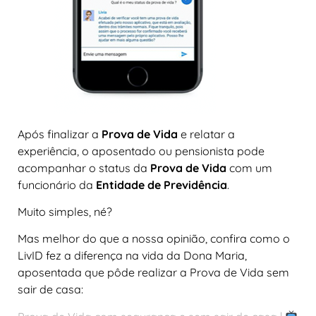
Após finalizar a
Prova de Vida
e relatar a
experiência, o aposentado ou pensionista pode
acompanhar o status da
Prova de Vida
com um
funcionário da
Entidade de Previdência
.
Muito simples, né?
Mas melhor do que a nossa opinião, confira como o
LivID fez a diferença na vida da Dona Maria,
aposentada que pôde realizar a Prova de Vida sem
sair de casa: