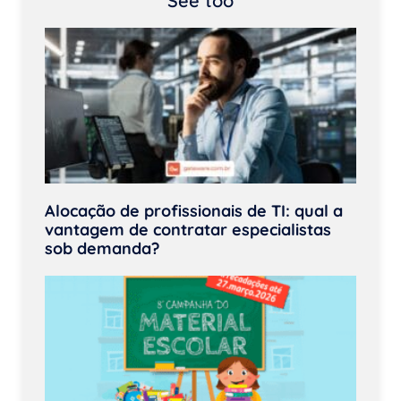
See too
Alocação de profissionais de TI: qual a
vantagem de contratar especialistas
sob demanda?