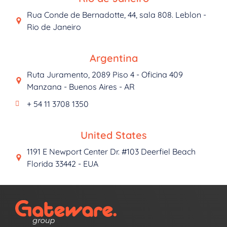
Rua Conde de Bernadotte, 44, sala 808. Leblon -
Rio de Janeiro
Argentina
Ruta Juramento, 2089 Piso 4 - Oficina 409
Manzana - Buenos Aires - AR
+ 54 11 3708 1350
United States
1191 E Newport Center Dr. #103 Deerfiel Beach
Florida 33442 - EUA