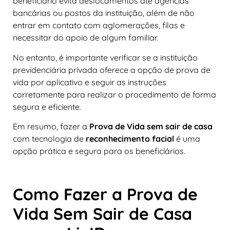
beneficiário evita deslocamentos até agências
bancárias ou postos da instituição, além de não
entrar em contato com aglomerações, filas e
necessitar do apoio de algum familiar.
No entanto, é importante verificar se a instituição
previdenciária privada oferece a opção de prova de
vida por aplicativo e seguir as instruções
corretamente para realizar o procedimento de forma
segura e eficiente.
Em resumo, fazer a
Prova de Vida sem sair de casa
com tecnologia de
reconhecimento facial
é uma
opção prática e segura para os beneficiários.
Como Fazer a Prova de
Vida Sem Sair de Casa