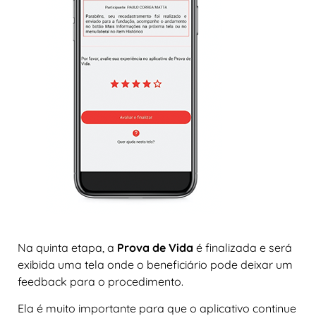
Na quinta etapa, a
Prova de Vida
é finalizada e será
exibida uma tela onde o beneficiário pode deixar um
feedback para o procedimento.
Ela é muito importante para que o aplicativo continue