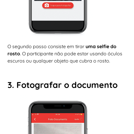
O segundo passo consiste em tirar
uma selfie do
rosto
. O participante não pode estar usando óculos
escuros ou qualquer objeto que cubra o rosto.
3. Fotografar o documento