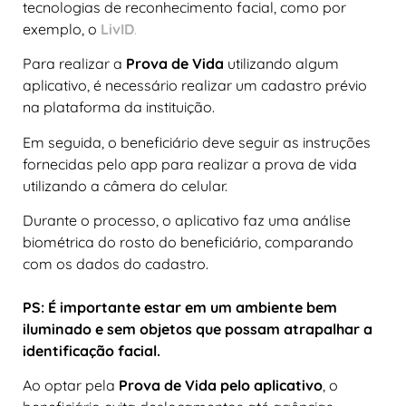
tecnologias de reconhecimento facial, como por
exemplo, o
LivID
.
Para realizar a
Prova de Vida
utilizando algum
aplicativo, é necessário realizar um cadastro prévio
na plataforma da instituição.
Em seguida, o beneficiário deve seguir as instruções
fornecidas pelo app para realizar a prova de vida
utilizando a câmera do celular.
Durante o processo, o aplicativo faz uma análise
biométrica do rosto do beneficiário, comparando
com os dados do cadastro.
PS: É importante estar em um ambiente bem
iluminado e sem objetos que possam atrapalhar a
identificação facial.
Ao optar pela
Prova de Vida pelo aplicativo
, o