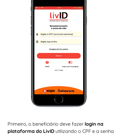
Primeiro, o beneficiário deve fazer
login
na
plataforma do LivID
utilizando o CPF e a senha