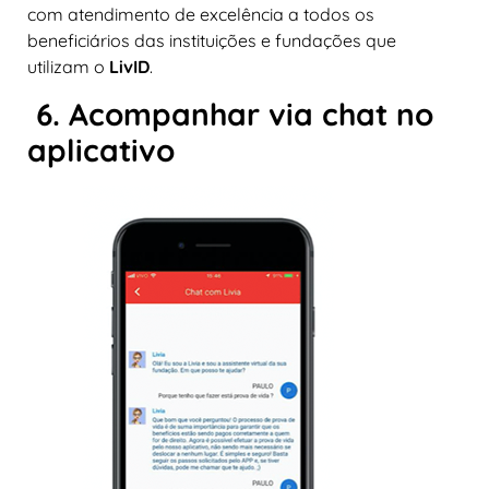
com atendimento de excelência a todos os
beneficiários das instituições e fundações que
utilizam o
LivID
.
6. Acompanhar via chat no
aplicativo