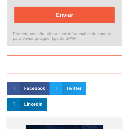
Enviar
Prometemos não utilizar suas informações de contato
para enviar qualquer tipo de SPAM.
Facebook
Twitter
LinkedIn