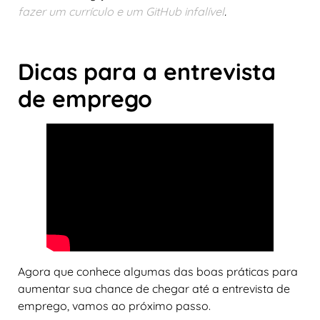
fazer um currículo e um GitHub infalível
.
Dicas para a entrevista
de emprego
Agora que conhece algumas das boas práticas para
aumentar sua chance de chegar até a entrevista de
emprego, vamos ao próximo passo.