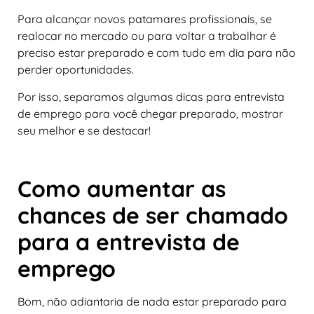
Para alcançar novos patamares profissionais, se
realocar no mercado ou para voltar a trabalhar é
preciso estar preparado e com tudo em dia para não
perder oportunidades.
Por isso, separamos algumas dicas para entrevista
de emprego para você chegar preparado, mostrar
seu melhor e se destacar!
Como aumentar as
chances de ser chamado
para a entrevista de
emprego
Bom, não adiantaria de nada estar preparado para