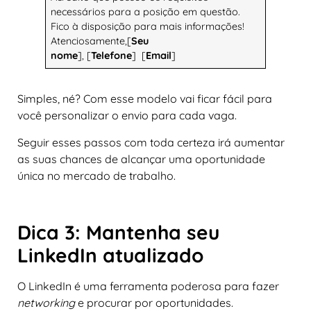
necessários para a posição em questão.
Fico à disposição para mais informações!
Atenciosamente,[
Seu
nome
], [
Telefone
] [
Email
]
Simples, né? Com esse modelo vai ficar fácil para
você personalizar o envio para cada vaga.
Seguir esses passos com toda certeza irá aumentar
as suas chances de alcançar uma oportunidade
única no mercado de trabalho.
Dica 3: Mantenha seu
LinkedIn atualizado
O LinkedIn é uma ferramenta poderosa para fazer
networking
e procurar por oportunidades.