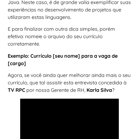
Java. Neste caso, é de grande valia exemplificar suas
experiências no desenvolvimento de projetos que
utilizaram estas linguagens.
E para finalizar com outra dica simples, porém
efetiva: nomeie o arquivo do seu currículo
corretamente.
Exemplo: Currículo [seu nome] para a vaga de
[cargo]
Agora, se você ainda quer melhorar ainda mais o seu
currículo, que tal assistir esta entrevista concedida à
TV RPC
por nossa Gerente de RH,
Karla Silva
?