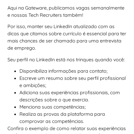
Aqui na Gateware, publicamos vagas semanalmente
e nossas Tech Recruiters também!
Por isso, manter seu LinkedIn atualizado com as
dicas que citamos sobre currículo é essencial para ter
mais chances de ser chamado para uma entrevista
de emprego.
Seu perfil no LinkedIn está nos trinques quando você:
Disponibiliza informações para contato;
Escreve um resumo sobre seu perfil profissional
e ambições;
Adiciona suas experiências profissionais, com
descrições sobre o que exercia.
Menciona suas competências;
Realiza as provas da plataforma para
comprovar as competências.
Confira o exemplo de como relatar suas experiências