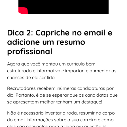
Dica 2: Capriche no email e
adicione um resumo
profissional
Agora que você montou um currículo bem
estruturado e informativo é importante aumentar as
chances de ele ser lido!
Recrutadores recebem inúmeras candidaturas por
dia. Portanto, é de se esperar que os candidatos que
se apresentam melhor tenham um destaque!
Não é necessário inventar a roda, resumir no corpo
do email informações sobre a sua carreira e como
elas são relevantes para a vaga em questão já