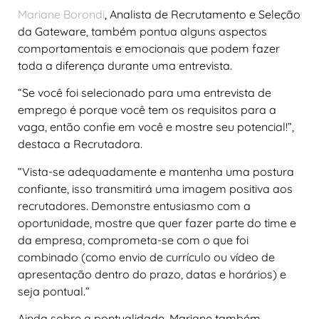
Mariane Borondi
, Analista de Recrutamento e Seleção
da Gateware, também pontua alguns aspectos
comportamentais e emocionais que podem fazer
toda a diferença durante uma entrevista.
“Se você foi selecionado para uma entrevista de
emprego é porque você tem os requisitos para a
vaga, então confie em você e mostre seu potencial!”,
destaca a Recrutadora.
“Vista-se adequadamente e mantenha uma postura
confiante, isso transmitirá uma imagem positiva aos
recrutadores. Demonstre entusiasmo com a
oportunidade, mostre que quer fazer parte do time e
da empresa, comprometa-se com o que foi
combinado (como envio de currículo ou vídeo de
apresentação dentro do prazo, datas e horários) e
seja pontual.”
Ainda sobre a pontualidade, Mariane também