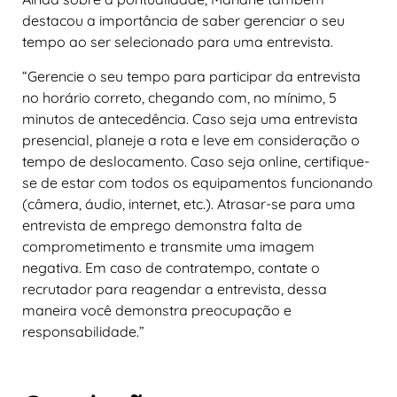
destacou a importância de saber gerenciar o seu
tempo ao ser selecionado para uma entrevista.
“Gerencie o seu tempo para participar da entrevista
no horário correto, chegando com, no mínimo, 5
minutos de antecedência. Caso seja uma entrevista
presencial, planeje a rota e leve em consideração o
tempo de deslocamento. Caso seja online, certifique-
se de estar com todos os equipamentos funcionando
(câmera, áudio, internet, etc.). Atrasar-se para uma
entrevista de emprego demonstra falta de
comprometimento e transmite uma imagem
negativa. Em caso de contratempo, contate o
recrutador para reagendar a entrevista, dessa
maneira você demonstra preocupação e
responsabilidade.”