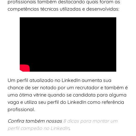
profissionais também destacando quais foram as
competências técnicas utilizadas e desenvolvidas:
Um perfil atualizado no LinkedIn aumenta sua
chance de ser notado por um recrutador e também é
uma ótima vitrine quando se candidata para alguma
vaga e utiliza seu perfil do LinkedIn como referência
profissional.
Confira também nossas
8 dicas para montar um
perfil campeão no LinkedIn
.