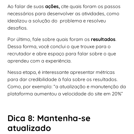
Ao falar de suas
ações,
cite quais foram os passos
necessários para desenvolver as atividades, como
idealizou a solução do problema e resolveu
desafios.
Por último, fale sobre quais foram os
resultados
.
Dessa forma, você conclui o que trouxe para o
recrutador e abre espaço para falar sobre o que
aprendeu com a experiência.
Nessa etapa, é interessante apresentar métricas
para dar credibilidade à fala sobre os resultados.
Como, por exemplo: “a atualização e manutenção da
plataforma aumentou a velocidade do site em 20%”
Dica 8: Mantenha-se
atualizado