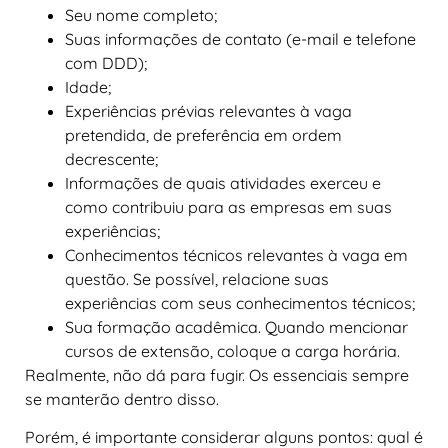
Seu nome completo;
Suas informações de contato (e-mail e telefone
com DDD);
Idade;
Experiências prévias relevantes à vaga
pretendida, de preferência em ordem
decrescente;
Informações de quais atividades exerceu e
como contribuiu para as empresas em suas
experiências;
Conhecimentos técnicos relevantes à vaga em
questão. Se possível, relacione suas
experiências com seus conhecimentos técnicos;
Sua formação acadêmica. Quando mencionar
cursos de extensão, coloque a carga horária.
Realmente, não dá para fugir. Os essenciais sempre
se manterão dentro disso.
Porém, é importante considerar alguns pontos: qual é