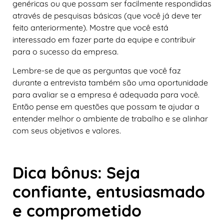
genéricas ou que possam ser facilmente respondidas
através de pesquisas básicas (que você já deve ter
feito anteriormente). Mostre que você está
interessado em fazer parte da equipe e contribuir
para o sucesso da empresa.
Lembre-se de que as perguntas que você faz
durante a entrevista também são uma oportunidade
para avaliar se a empresa é adequada para você.
Então pense em questões que possam te ajudar a
entender melhor o ambiente de trabalho e se alinhar
com seus objetivos e valores.
Dica bônus: Seja
confiante, entusiasmado
e comprometido