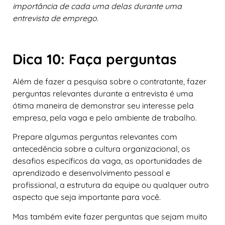
importância de cada uma delas durante uma
entrevista de emprego.
Dica 10: Faça perguntas
Além de fazer a pesquisa sobre o contratante, fazer
perguntas relevantes durante a entrevista é uma
ótima maneira de demonstrar seu interesse pela
empresa, pela vaga e pelo ambiente de trabalho.
Prepare algumas perguntas relevantes com
antecedência sobre a cultura organizacional, os
desafios específicos da vaga, as oportunidades de
aprendizado e desenvolvimento pessoal e
profissional, a estrutura da equipe ou qualquer outro
aspecto que seja importante para você.
Mas também evite fazer perguntas que sejam muito