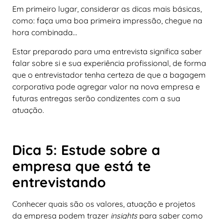
Em primeiro lugar, considerar as dicas mais básicas,
como: faça uma boa primeira impressão, chegue na
hora combinada…
Estar preparado para uma entrevista significa saber
falar sobre si e sua experiência profissional, de forma
que o entrevistador tenha certeza de que a bagagem
corporativa pode agregar valor na nova empresa e
futuras entregas serão condizentes com a sua
atuação.
Dica 5: Estude sobre a
empresa que está te
entrevistando
Conhecer quais são os valores, atuação e projetos
da empresa podem trazer
insights
para saber como