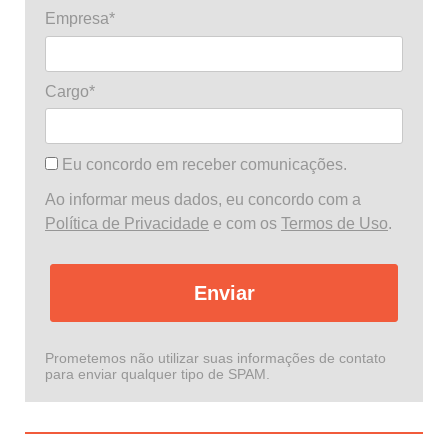
Empresa*
Cargo*
Eu concordo em receber comunicações.
Ao informar meus dados, eu concordo com a
Política de Privacidade
e com os
Termos de Uso
.
Enviar
Prometemos não utilizar suas informações de contato
para enviar qualquer tipo de SPAM.