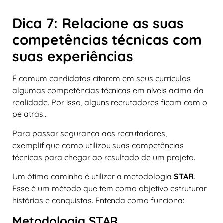
Dica 7: Relacione as suas
competências técnicas com
suas experiências
É comum candidatos citarem em seus currículos
algumas competências técnicas em níveis acima da
realidade. Por isso, alguns recrutadores ficam com o
pé atrás…
Para passar segurança aos recrutadores,
exemplifique como utilizou suas competências
técnicas para chegar ao resultado de um projeto.
Um ótimo caminho é utilizar a metodologia
STAR
.
Esse é um método que tem como objetivo estruturar
histórias e conquistas. Entenda como funciona:
Metodologia STAR