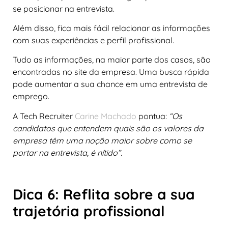
se posicionar na entrevista.
Além disso, fica mais fácil relacionar as informações
com suas experiências e perfil profissional.
Tudo as informações, na maior parte dos casos, são
encontradas no site da empresa. Uma busca rápida
pode aumentar a sua chance em uma entrevista de
emprego.
A Tech Recruiter
Carine Machado
pontua:
“Os
candidatos que entendem quais são os valores da
empresa têm uma noção maior sobre como se
portar na entrevista, é nítido”.
Dica 6: Reflita sobre a sua
trajetória profissional