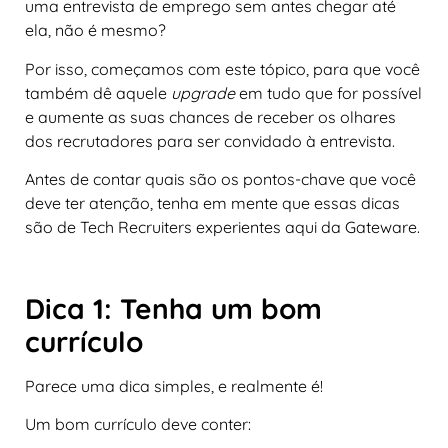
uma entrevista de emprego sem antes chegar até
ela, não é mesmo?
Por isso, começamos com este tópico, para que você
também dê aquele
upgrade
em tudo que for possível
e aumente as suas chances de receber os olhares
dos recrutadores para ser convidado à entrevista.
Antes de contar quais são os pontos-chave que você
deve ter atenção, tenha em mente que essas dicas
são de Tech Recruiters experientes aqui da Gateware.
Dica 1: Tenha um bom
currículo
Parece uma dica simples, e realmente é!
Um bom currículo deve conter: