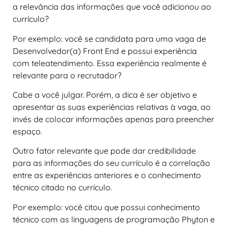
a relevância das informações que você adicionou ao
currículo?
Por exemplo: você se candidata para uma vaga de
Desenvolvedor(a) Front End e possui experiência
com teleatendimento. Essa experiência realmente é
relevante para o recrutador?
Cabe a você julgar. Porém, a dica é ser objetivo e
apresentar as suas experiências relativas à vaga, ao
invés de colocar informações apenas para preencher
espaço.
Outro fator relevante que pode dar credibilidade
para as informações do seu currículo é a correlação
entre as experiências anteriores e o conhecimento
técnico citado no currículo.
Por exemplo: você citou que possui conhecimento
técnico com as linguagens de programação Phyton e