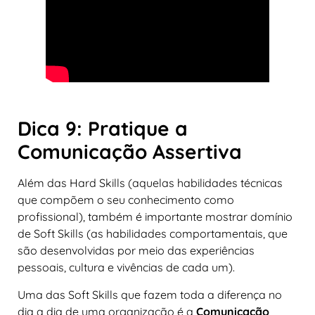
Dica 9: Pratique a
Comunicação Assertiva
Além das Hard Skills (aquelas habilidades técnicas
que compõem o seu conhecimento como
profissional), também é importante mostrar domínio
de Soft Skills (as habilidades comportamentais, que
são desenvolvidas por meio das experiências
pessoais, cultura e vivências de cada um).
Uma das Soft Skills que fazem toda a diferença no
dia a dia de uma organização é a
Comunicação