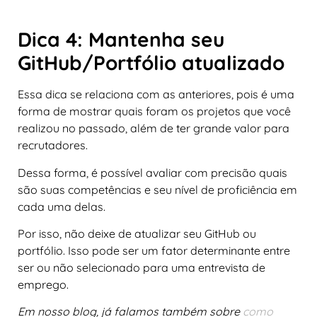
Dica 4: Mantenha seu
GitHub/Portfólio atualizado
Essa dica se relaciona com as anteriores, pois é uma
forma de mostrar quais foram os projetos que você
realizou no passado, além de ter grande valor para
recrutadores.
Dessa forma, é possível avaliar com precisão quais
são suas competências e seu nível de proficiência em
cada uma delas.
Por isso, não deixe de atualizar seu GitHub ou
portfólio. Isso pode ser um fator determinante entre
ser ou não selecionado para uma entrevista de
emprego.
Em nosso blog, já falamos também sobre
como