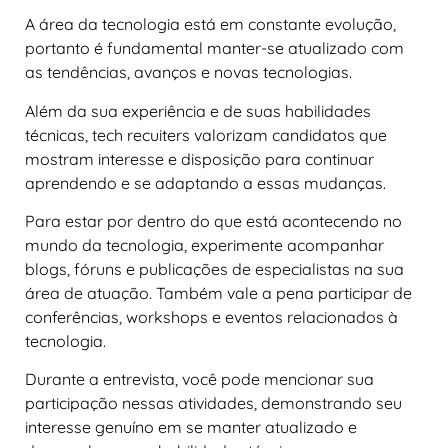
A área da tecnologia está em constante evolução,
portanto é fundamental manter-se atualizado com
as tendências, avanços e novas tecnologias.
Além da sua experiência e de suas habilidades
técnicas, tech recuiters valorizam candidatos que
mostram interesse e disposição para continuar
aprendendo e se adaptando a essas mudanças.
Para estar por dentro do que está acontecendo no
mundo da tecnologia, experimente acompanhar
blogs, fóruns e publicações de especialistas na sua
área de atuação. Também vale a pena participar de
conferências, workshops e eventos relacionados à
tecnologia.
Durante a entrevista, você pode mencionar sua
participação nessas atividades, demonstrando seu
interesse genuíno em se manter atualizado e