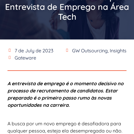
Entrevista de Emprego na Área
Tech
7 de July de 2023
GW Outsourcing
,
Insights
Gateware
A entrevista de emprego é o momento decisivo no
processo de recrutamento de candidatos. Estar
preparado é o primeiro passo rumo às novas
oportunidades na carreira.
A busca por um novo emprego é desafiadora para
qualquer pessoa, esteja ela desempregada ou não.