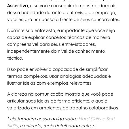
Assertiva
, e se você conseguir demonstrar domínio
dessa habilidade durante a entrevista de emprego,
você estará um passo à frente de seus concorrentes.
Durante sua entrevista, é importante que você seja
capaz de explicar conceitos técnicos de maneira
compreensível para seus entrevistadores,
independentemente do nível de conhecimento
técnico.
Isso pode envolver a capacidade de simplificar
termos complexos, usar analogias adequadas e
ilustrar ideias com exemplos relevantes.
A clareza na comunicação mostra que você pode
articular suas ideias de forma eficiente, o que é
valorizado em ambientes de trabalho colaborativos.
Leia também nosso artigo sobre
Hard Skills e Soft
Skills
, e entenda, mais detalhadamente, a