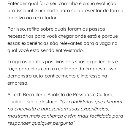
Entender qual foi o seu caminho e a sua evolução
profissional é um norte para se apresentar de forma
objetiva ao recrutador.
Por isso, reflita sobre quais foram os passos
necessários para você chegar onde está e porque
essas experiências são relevantes para a vaga na
qual você está sendo entrevistado.
Traga os pontos positivos das suas experiências e
faça paralelos com a realidade da empresa. Isso
demonstra auto-conhecimento e interesse na
empresa.
A Tech Recruiter e Analista de Pessoas e Cultura,
Thaiane Sena
,
destaca:
“Os candidatos que chegam
na entrevista e apresentam suas experiências,
mostram mais confiança e têm mais
facilidade para
responder qualquer pergunta”
.