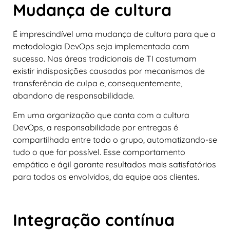
Mudança de cultura
É imprescindível uma mudança de cultura para que a
metodologia DevOps seja implementada com
sucesso. Nas áreas tradicionais de TI costumam
existir indisposições causadas por mecanismos de
transferência de culpa e, consequentemente,
abandono de responsabilidade.
Em uma organização que conta com a cultura
DevOps, a responsabilidade por entregas é
compartilhada entre todo o grupo, automatizando-se
tudo o que for possível. Esse comportamento
empático e ágil garante resultados mais satisfatórios
para todos os envolvidos, da equipe aos clientes.
Integração contínua