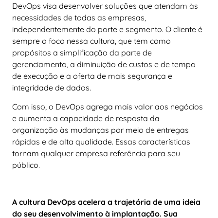
DevOps visa desenvolver soluções que atendam às
necessidades de todas as empresas,
independentemente do porte e segmento. O cliente é
sempre o foco nessa cultura, que tem como
propósitos a simplificação da parte de
gerenciamento, a diminuição de custos e de tempo
de execução e a oferta de mais segurança e
integridade de dados.
Com isso, o DevOps agrega mais valor aos negócios
e aumenta a capacidade de resposta da
organização às mudanças por meio de entregas
rápidas e de alta qualidade. Essas características
tornam qualquer empresa referência para seu
público.
A cultura DevOps acelera a trajetória de uma ideia
do seu desenvolvimento à implantação. Sua