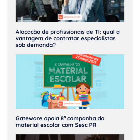
Alocação de profissionais de TI: qual a
vantagem de contratar especialistas
sob demanda?
Gateware apoia 8ª campanha do
material escolar com Sesc PR