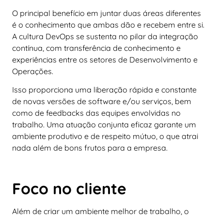
O principal benefício em juntar duas áreas diferentes
é o conhecimento que ambas dão e recebem entre si.
A cultura DevOps se sustenta no pilar da integração
contínua, com transferência de conhecimento e
experiências entre os setores de Desenvolvimento e
Operações.
Isso proporciona uma liberação rápida e constante
de novas versões de software e/ou serviços, bem
como de feedbacks das equipes envolvidas no
trabalho. Uma atuação conjunta eficaz garante um
ambiente produtivo e de respeito mútuo, o que atrai
nada além de bons frutos para a empresa.
Foco no cliente
Além de criar um ambiente melhor de trabalho, o