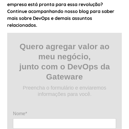
empresa está pronta para essa revolução?
Continue acompanhando nosso blog para saber
mais sobre DevOps e demais assuntos
relacionados.
Quero agregar valor ao
meu negócio,
junto com o DevOps da
Gateware
Preencha o formulário e enviaremos
informações para você.
Nome*