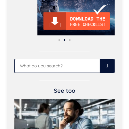
See too