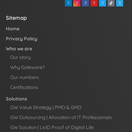
Sitemap
Home
Privacy Policy
Who we are
Our story
Why Gateware?
Our numbers
Certifications
Solutions
GW Value Strategy | PMO & GMO
GW Outsourcing | Allocation of IT Professionals
GW Solution | LivID Proof of Digital Life