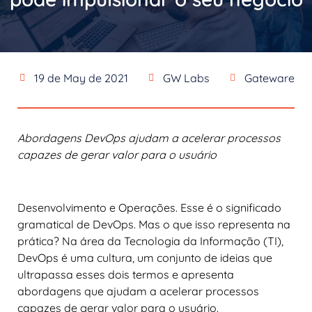
19 de May de 2021
GW Labs
Gateware
Abordagens DevOps ajudam a acelerar processos
capazes de gerar valor para o usuário
Desenvolvimento e Operações. Esse é o significado
gramatical de DevOps. Mas o que isso representa na
prática? Na área da Tecnologia da Informação (TI),
DevOps é uma cultura, um conjunto de ideias que
ultrapassa esses dois termos e apresenta
abordagens que ajudam a acelerar processos
capazes de gerar valor para o usuário.