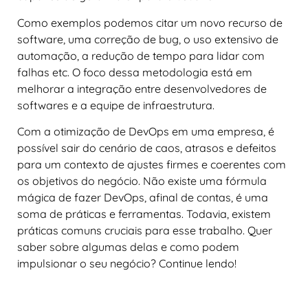
Como exemplos podemos citar um novo recurso de
software, uma correção de bug, o uso extensivo de
automação, a redução de tempo para lidar com
falhas etc. O foco dessa metodologia está em
melhorar a integração entre desenvolvedores de
softwares e a equipe de infraestrutura.
Com a otimização de DevOps em uma empresa, é
possível sair do cenário de caos, atrasos e defeitos
para um contexto de ajustes firmes e coerentes com
os objetivos do negócio. Não existe uma fórmula
mágica de fazer DevOps, afinal de contas, é uma
soma de práticas e ferramentas. Todavia, existem
práticas comuns cruciais para esse trabalho. Quer
saber sobre algumas delas e como podem
impulsionar o seu negócio? Continue lendo!