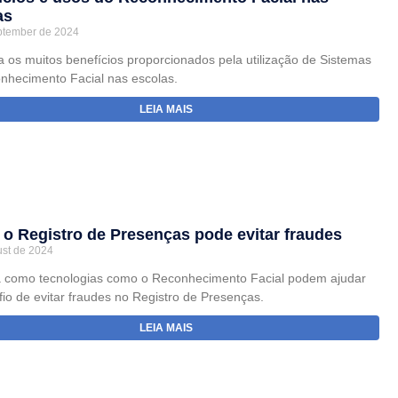
as
ptember de 2024
 os muitos benefícios proporcionados pela utilização de Sistemas
nhecimento Facial nas escolas.
LEIA MAIS
o Registro de Presenças pode evitar fraudes
ust de 2024
 como tecnologias como o Reconhecimento Facial podem ajudar
io de evitar fraudes no Registro de Presenças.
LEIA MAIS