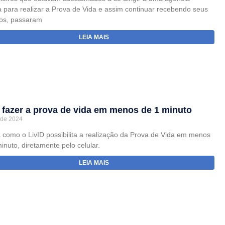
a para realizar a Prova de Vida e assim continuar recebendo seus
ios, passaram
LEIA MAIS
fazer a prova de vida em menos de 1 minuto
 de 2024
 como o LivID possibilita a realização da Prova de Vida em menos
nuto, diretamente pelo celular.
LEIA MAIS