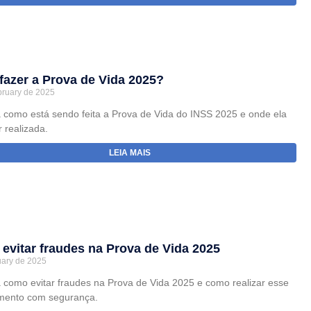
fazer a Prova de Vida 2025?
bruary de 2025
 como está sendo feita a Prova de Vida do INSS 2025 e onde ela
 realizada.
LEIA MAIS
evitar fraudes na Prova de Vida 2025
uary de 2025
 como evitar fraudes na Prova de Vida 2025 e como realizar esse
mento com segurança.