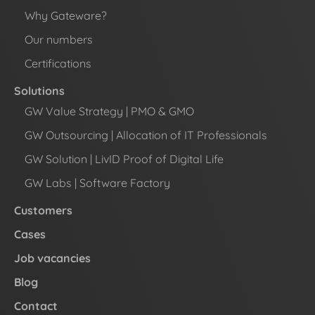
Why Gateware?
Our numbers
Certifications
Solutions
GW Value Strategy | PMO & GMO
GW Outsourcing | Allocation of IT Professionals
GW Solution | LivID Proof of Digital Life
GW Labs | Software Factory
Customers
Cases
Job vacancies
Blog
Contact