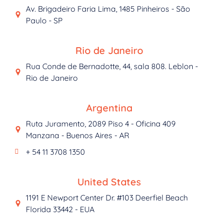
Av. Brigadeiro Faria Lima, 1485 Pinheiros - São
Paulo - SP
Rio de Janeiro
Rua Conde de Bernadotte, 44, sala 808. Leblon -
Rio de Janeiro
Argentina
Ruta Juramento, 2089 Piso 4 - Oficina 409
Manzana - Buenos Aires - AR
+ 54 11 3708 1350
United States
1191 E Newport Center Dr. #103 Deerfiel Beach
Florida 33442 - EUA