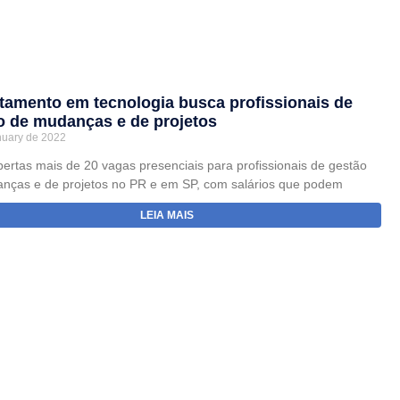
tamento em tecnologia busca profissionais de
o de mudanças e de projetos
nuary de 2022
bertas mais de 20 vagas presenciais para profissionais de gestão
nças e de projetos no PR e em SP, com salários que podem
LEIA MAIS