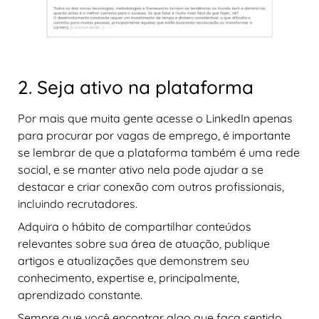
2. Seja ativo na plataforma
Por mais que muita gente acesse o LinkedIn apenas
para procurar por vagas de emprego, é importante
se lembrar de que a plataforma também é uma rede
social, e se manter ativo nela pode ajudar a se
destacar e criar conexão com outros profissionais,
incluindo recrutadores.
Adquira o hábito de compartilhar conteúdos
relevantes sobre sua área de atuação, publique
artigos e atualizações que demonstrem seu
conhecimento, expertise e, principalmente,
aprendizado constante.
Sempre que você encontrar algo que faça sentido