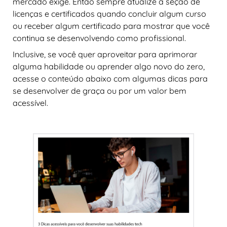
mercado exige. Então sempre atualize a seção de
licenças e certificados quando concluir algum curso
ou receber algum certificado para mostrar que você
continua se desenvolvendo como profissional.
Inclusive, se você quer aproveitar para aprimorar
alguma habilidade ou aprender algo novo do zero,
acesse o conteúdo abaixo com algumas dicas para
se desenvolver de graça ou por um valor bem
acessível.