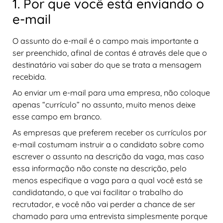
1. Por que você está enviando o
e-mail
O assunto do e-mail é o campo mais importante a
ser preenchido, afinal de contas é através dele que o
destinatário vai saber do que se trata a mensagem
recebida.
Ao enviar um e-mail para uma empresa, não coloque
apenas “currículo” no assunto, muito menos deixe
esse campo em branco.
As empresas que preferem receber os currículos por
e-mail costumam instruir a o candidato sobre como
escrever o assunto na descrição da vaga, mas caso
essa informação não conste na descrição, pelo
menos especifique a vaga para a qual você está se
candidatando, o que vai facilitar o trabalho do
recrutador, e você não vai perder a chance de ser
chamado para uma entrevista simplesmente porque