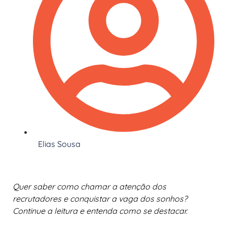
Elias Sousa
Quer saber como chamar a atenção dos
recrutadores e conquistar a vaga dos sonhos?
Continue a leitura e entenda como se destacar.