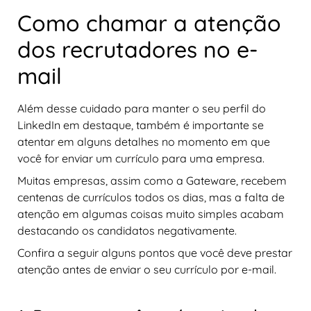
Como chamar a atenção
dos recrutadores no e-
mail
Além desse cuidado para manter o seu perfil do
LinkedIn em destaque, também é importante se
atentar em alguns detalhes no momento em que
você for enviar um currículo para uma empresa.
Muitas empresas, assim como a Gateware, recebem
centenas de currículos todos os dias, mas a falta de
atenção em algumas coisas muito simples acabam
destacando os candidatos negativamente.
Confira a seguir alguns pontos que você deve prestar
atenção antes de enviar o seu currículo por e-mail.