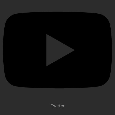
Twitter