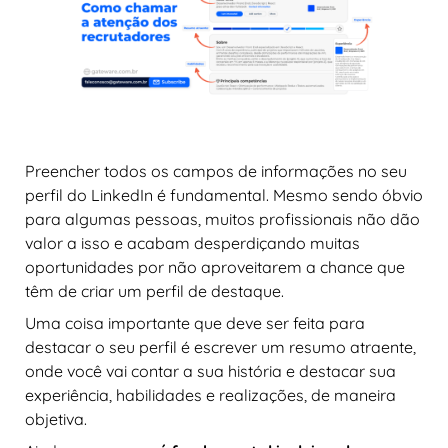
Preencher todos os campos de informações no seu
perfil do LinkedIn é fundamental. Mesmo sendo óbvio
para algumas pessoas, muitos profissionais não dão
valor a isso e acabam desperdiçando muitas
oportunidades por não aproveitarem a chance que
têm de criar um perfil de destaque.
Uma coisa importante que deve ser feita para
destacar o seu perfil é escrever um resumo atraente,
onde você vai contar a sua história e destacar sua
experiência, habilidades e realizações, de maneira
objetiva.