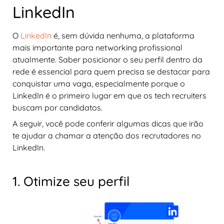
LinkedIn
O
LinkedIn
é, sem dúvida nenhuma, a plataforma
mais importante para networking profissional
atualmente. Saber posicionar o seu perfil dentro da
rede é essencial para quem precisa se destacar para
conquistar uma vaga, especialmente porque o
LinkedIn é o primeiro lugar em que os tech recruiters
buscam por candidatos.
A seguir, você pode conferir algumas dicas que irão
te ajudar a chamar a atenção dos recrutadores no
LinkedIn.
1. Otimize seu perfil