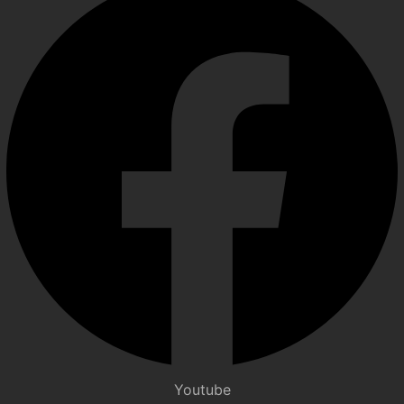
Youtube