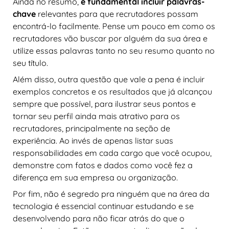
Ainda no resumo,
é fundamental incluir palavras-
chave
relevantes para que recrutadores possam
encontrá-lo facilmente. Pense um pouco em como os
recrutadores vão buscar por alguém da sua área e
utilize essas palavras tanto no seu resumo quanto no
seu título.
Além disso, outra questão que vale a pena é incluir
exemplos concretos e os resultados que já alcançou
sempre que possível, para ilustrar seus pontos e
tornar seu perfil ainda mais atrativo para os
recrutadores, principalmente na seção de
experiência. Ao invés de apenas listar suas
responsabilidades em cada cargo que você ocupou,
demonstre com fatos e dados como você fez a
diferença em sua empresa ou organização.
Por fim, não é segredo pra ninguém que na área da
tecnologia é essencial continuar estudando e se
desenvolvendo para não ficar atrás do que o