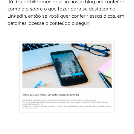
Já disponibilizamos aqui no nosso blog um conteúdo
completo sobre o que fazer para se destacar no
LinkedIn, então se você quer conferir essas dicas, em
detalhes, acesse o conteúdo a seguir: