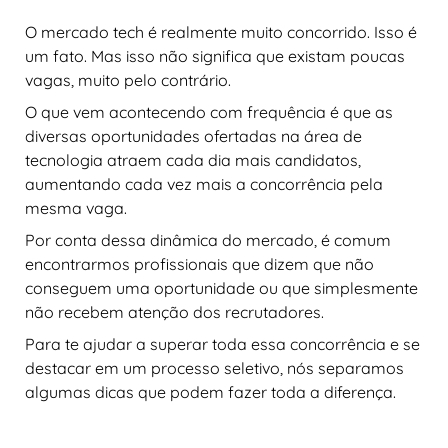
O mercado tech é realmente muito concorrido. Isso é
um fato. Mas isso não significa que existam poucas
vagas, muito pelo contrário.
O que vem acontecendo com frequência é que as
diversas oportunidades ofertadas na área de
tecnologia atraem cada dia mais candidatos,
aumentando cada vez mais a concorrência pela
mesma vaga.
Por conta dessa dinâmica do mercado, é comum
encontrarmos profissionais que dizem que não
conseguem uma oportunidade ou que simplesmente
não recebem atenção dos recrutadores.
Para te ajudar a superar toda essa concorrência e se
destacar em um processo seletivo, nós separamos
algumas dicas que podem fazer toda a diferença.