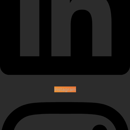
Instagram