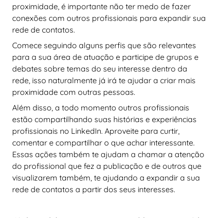
proximidade, é importante não ter medo de fazer
conexões com outros profissionais para expandir sua
rede de contatos.
Comece seguindo alguns perfis que são relevantes
para a sua área de atuação e participe de grupos e
debates sobre temas do seu interesse dentro da
rede, isso naturalmente já irá te ajudar a criar mais
proximidade com outras pessoas.
Além disso, a todo momento outros profissionais
estão compartilhando suas histórias e experiências
profissionais no LinkedIn. Aproveite para curtir,
comentar e compartilhar o que achar interessante.
Essas ações também te ajudam a chamar a atenção
do profissional que fez a publicação e de outros que
visualizarem também, te ajudando a expandir a sua
rede de contatos a partir dos seus interesses.