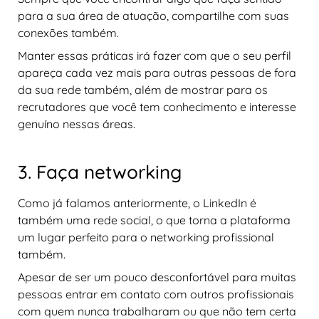
para a sua área de atuação, compartilhe com suas
conexões também.
Manter essas práticas irá fazer com que o seu perfil
apareça cada vez mais para outras pessoas de fora
da sua rede também, além de mostrar para os
recrutadores que você tem conhecimento e interesse
genuíno nessas áreas.
3. Faça networking
Como já falamos anteriormente, o LinkedIn é
também uma rede social, o que torna a plataforma
um lugar perfeito para o networking profissional
também.
Apesar de ser um pouco desconfortável para muitas
pessoas entrar em contato com outros profissionais
com quem nunca trabalharam ou que não tem certa