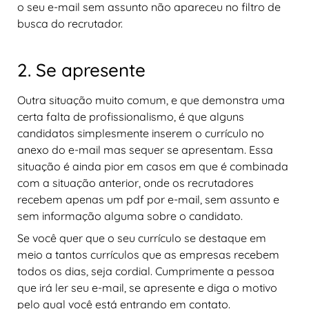
o seu e-mail sem assunto não apareceu no filtro de
busca do recrutador.
2. Se apresente
Outra situação muito comum, e que demonstra uma
certa falta de profissionalismo, é que alguns
candidatos simplesmente inserem o currículo no
anexo do e-mail mas sequer se apresentam. Essa
situação é ainda pior em casos em que é combinada
com a situação anterior, onde os recrutadores
recebem apenas um pdf por e-mail, sem assunto e
sem informação alguma sobre o candidato.
Se você quer que o seu currículo se destaque em
meio a tantos currículos que as empresas recebem
todos os dias, seja cordial. Cumprimente a pessoa
que irá ler seu e-mail, se apresente e diga o motivo
pelo qual você está entrando em contato.