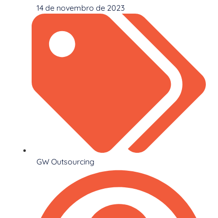
14 de novembro de 2023
GW Outsourcing