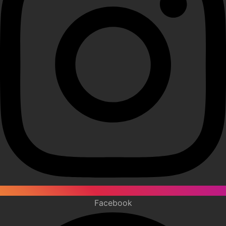
Facebook