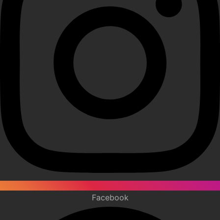
Facebook