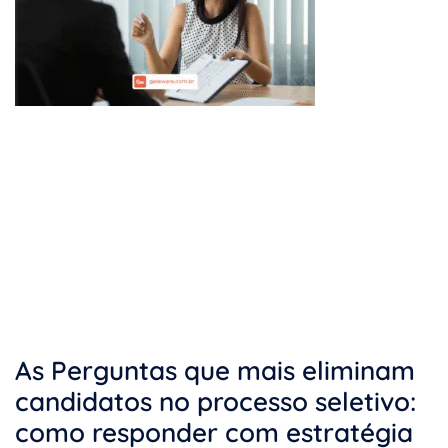
As Perguntas que mais eliminam
candidatos no processo seletivo:
como responder com estratégia