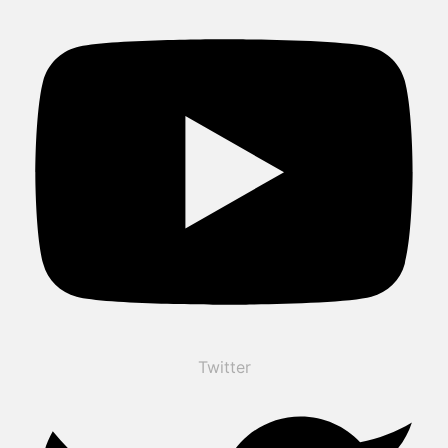
Twitter