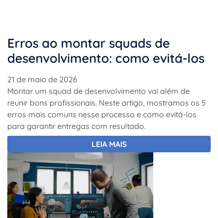
Erros ao montar squads de
desenvolvimento: como evitá-los
21 de maio de 2026
Montar um squad de desenvolvimento vai além de
reunir bons profissionais. Neste artigo, mostramos os 5
erros mais comuns nesse processo e como evitá-los
para garantir entregas com resultado.
LEIA MAIS