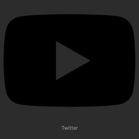
Twitter