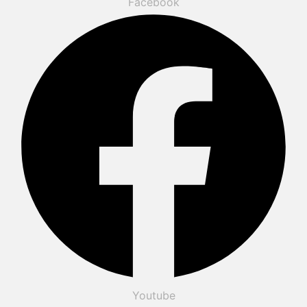
Facebook
Youtube