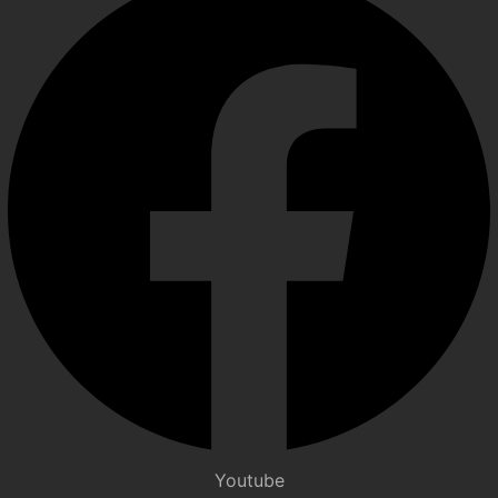
Youtube