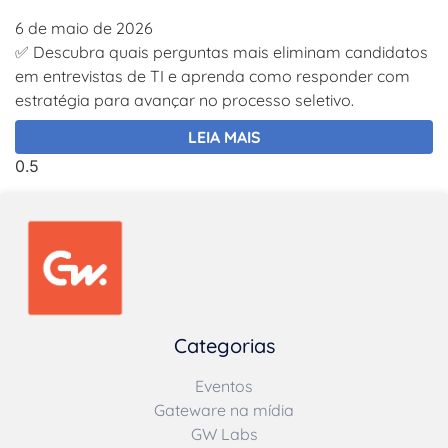
6 de maio de 2026
✅ Descubra quais perguntas mais eliminam candidatos
em entrevistas de TI e aprenda como responder com
estratégia para avançar no processo seletivo.
LEIA MAIS
Categorias
Eventos
Gateware na mídia
GW Labs