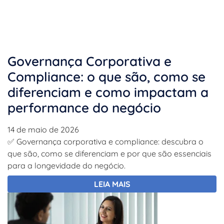
Governança Corporativa e
Compliance: o que são, como se
diferenciam e como impactam a
performance do negócio
14 de maio de 2026
✅ Governança corporativa e compliance: descubra o
que são, como se diferenciam e por que são essenciais
para a longevidade do negócio.
LEIA MAIS