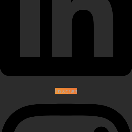
Instagram