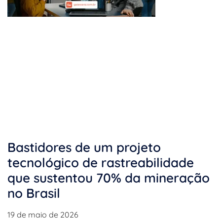
Bastidores de um projeto
tecnológico de rastreabilidade
que sustentou 70% da mineração
no Brasil
19 de maio de 2026