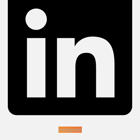
Instagram