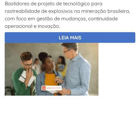
Bastidores de projeto de tecnológico para
rastreabilidade de explosivos na mineração brasileira,
com foco em gestão de mudanças, continuidade
operacional e inovação.
LEIA MAIS