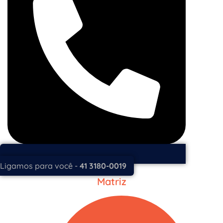
Ligamos para você -
41 3180-0019
Matriz