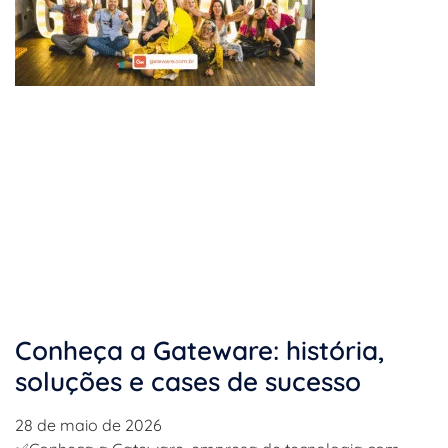
Conheça a Gateware: história,
soluções e cases de sucesso
28 de maio de 2026