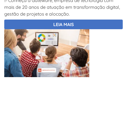
✅Conheça a Gateware, empresa de tecnologia com
mais de 20 anos de atuação em transformação digital,
gestão de projetos e alocação.
LEIA MAIS