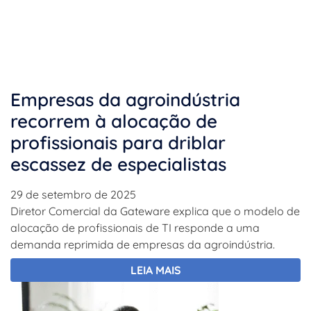
Empresas da agroindústria
recorrem à alocação de
profissionais para driblar
escassez de especialistas
29 de setembro de 2025
Diretor Comercial da Gateware explica que o modelo de
alocação de profissionais de TI responde a uma
demanda reprimida de empresas da agroindústria.
LEIA MAIS