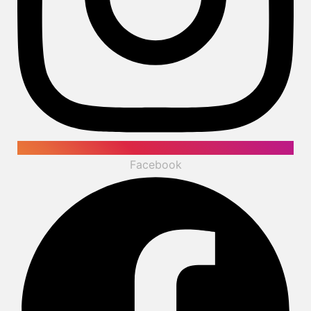
Facebook