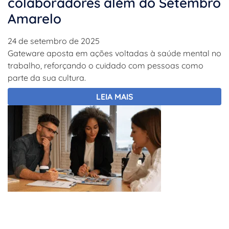
colaboradores além do Setembro
Amarelo
24 de setembro de 2025
Gateware aposta em ações voltadas à saúde mental no
trabalho, reforçando o cuidado com pessoas como
parte da sua cultura.
LEIA MAIS