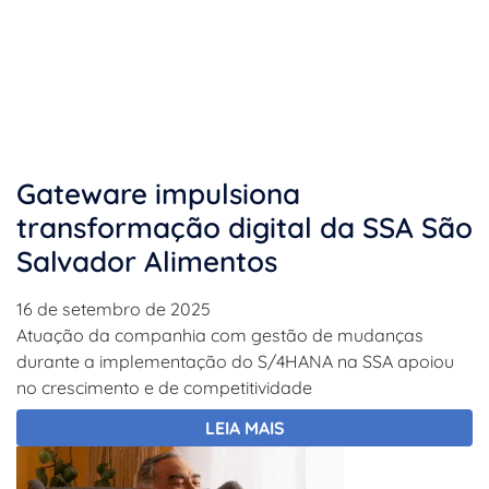
Gateware impulsiona
transformação digital da SSA São
Salvador Alimentos
16 de setembro de 2025
Atuação da companhia com gestão de mudanças
durante a implementação do S/4HANA na SSA apoiou
no crescimento e de competitividade
LEIA MAIS