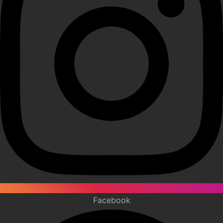
Facebook