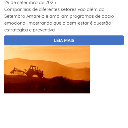
29 de setembro de 2025
Companhias de diferentes setores vão além do
Setembro Amarelo e ampliam programas de apoio
emocional, mostrando que o bem-estar é questão
estratégica e preventiva
LEIA MAIS