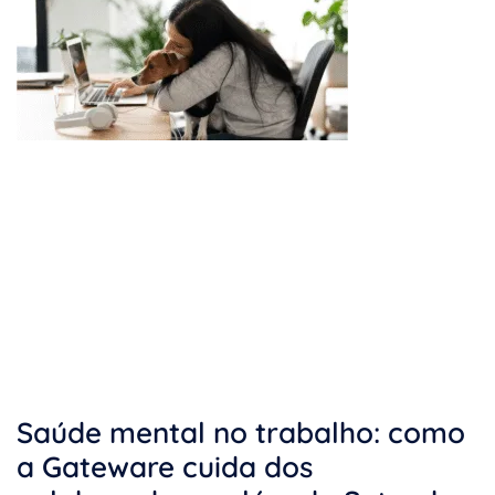
Saúde mental no trabalho: como
a Gateware cuida dos