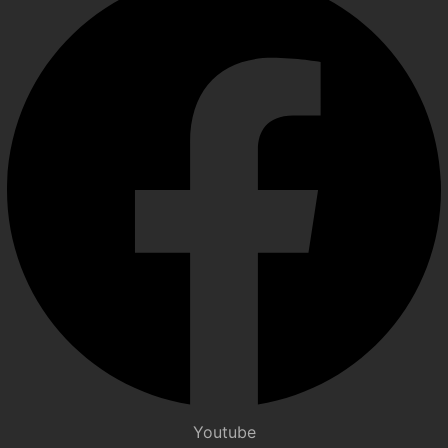
Youtube