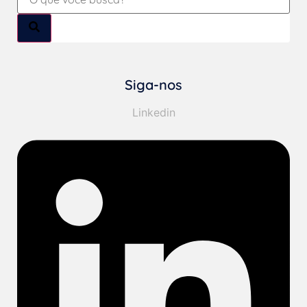
Siga-nos
Linkedin