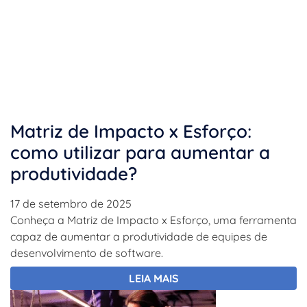
Matriz de Impacto x Esforço:
como utilizar para aumentar a
produtividade?
17 de setembro de 2025
Conheça a Matriz de Impacto x Esforço, uma ferramenta
capaz de aumentar a produtividade de equipes de
desenvolvimento de software.
LEIA MAIS