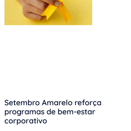
Setembro Amarelo reforça
programas de bem-estar
corporativo