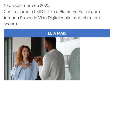
10 de setembro de 2025
Confira como o LivID utiliza a Biometria Facial para
tornar a Prova de Vida Digital muito mais eficiente e
segura.
LEIA MAIS