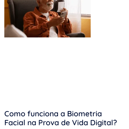
Como funciona a Biometria
Facial na Prova de Vida Digital?