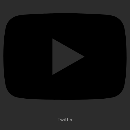
Twitter