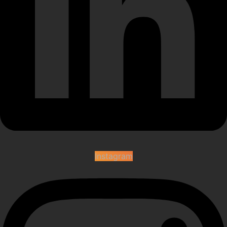
Instagram