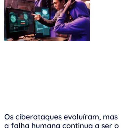
Os ciberataques evoluíram, mas
a falha humana continua a ser o