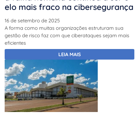
elo mais fraco na cibersegurança
16 de setembro de 2025
A forma como muitas organizações estruturam sua
gestão de risco faz com que ciberataques sejam mais
eficientes
LEIA MAIS