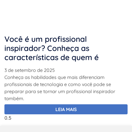
Você é um profissional
inspirador? Conheça as
características de quem é
3 de setembro de 2025
Conheça as habilidades que mais diferenciam
profissionais de tecnologia e como você pode se
preparar para se tornar um profissional inspirador
também.
LEIA MAIS