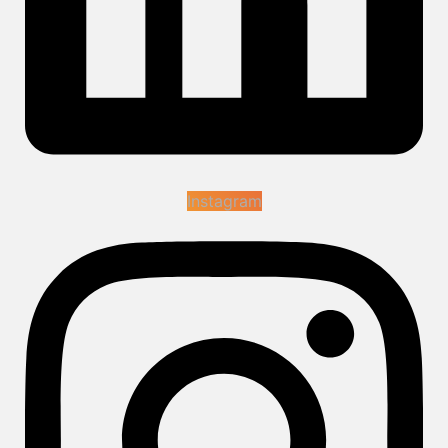
Instagram