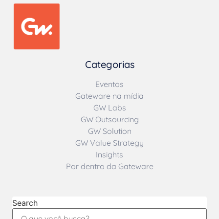
Categorias
Eventos
Gateware na mídia
GW Labs
GW Outsourcing
GW Solution
GW Value Strategy
Insights
Por dentro da Gateware
Search