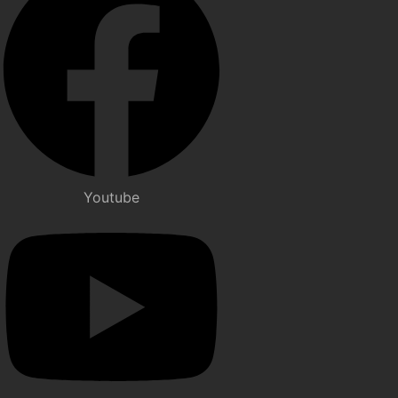
Youtube