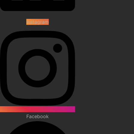
Instagram
Facebook