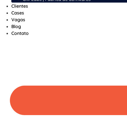
Clientes
Cases
Vagas
Blog
Contato