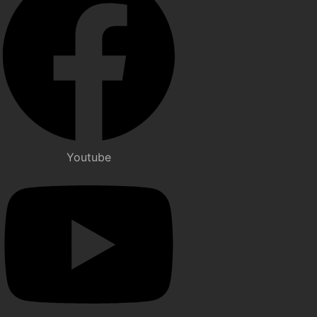
Youtube