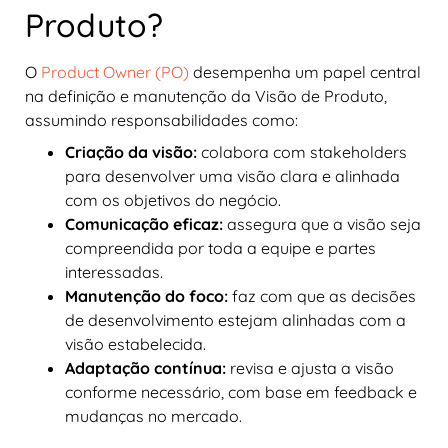
Produto?
O
Product Owner (PO)
desempenha um papel central
na definição e manutenção da Visão de Produto,
assumindo responsabilidades como:
Criação da visão:
colabora com stakeholders
para desenvolver uma visão clara e alinhada
com os objetivos do negócio.
Comunicação eficaz:
assegura que a visão seja
compreendida por toda a equipe e partes
interessadas.
Manutenção do foco:
faz com que as decisões
de desenvolvimento estejam alinhadas com a
visão estabelecida.
Adaptação contínua:
revisa e ajusta a visão
conforme necessário, com base em feedback e
mudanças no mercado.