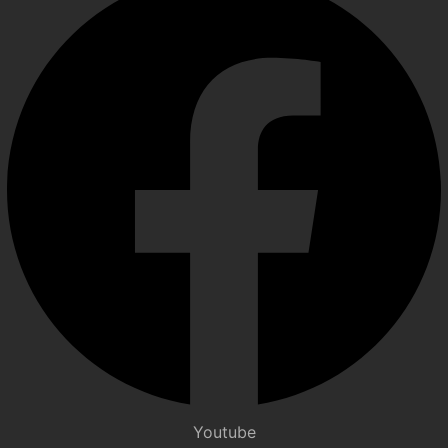
Youtube