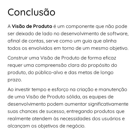
Conclusão
A
Visão de Produto
é um componente que não pode
ser deixado de lado no desenvolvimento de software,
afinal de contas, serve como um guia que alinha
todos os envolvidos em torno de um mesmo objetivo.
Construir uma Visão de Produto de forma eficaz
requer uma compreensão clara do propósito do
produto, do público-alvo e das metas de longo
prazo.
Ao investir tempo e esforço na criação e manutenção
de uma Visão de Produto sólida, as equipes de
desenvolvimento podem aumentar significativamente
suas chances de sucesso, entregando produtos que
realmente atendem às necessidades dos usuários e
alcançam os objetivos de negócio.