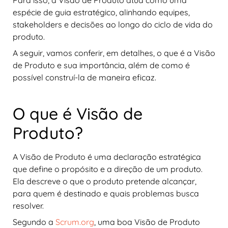
espécie de guia estratégico, alinhando equipes,
stakeholders e decisões ao longo do ciclo de vida do
produto.
A seguir, vamos conferir, em detalhes, o que é a Visão
de Produto e sua importância, além de como é
possível construí-la de maneira eficaz.
O que é Visão de
Produto?
A Visão de Produto é uma declaração estratégica
que define o propósito e a direção de um produto.
Ela descreve o que o produto pretende alcançar,
para quem é destinado e quais problemas busca
resolver.
Segundo a
Scrum.org
, uma boa Visão de Produto