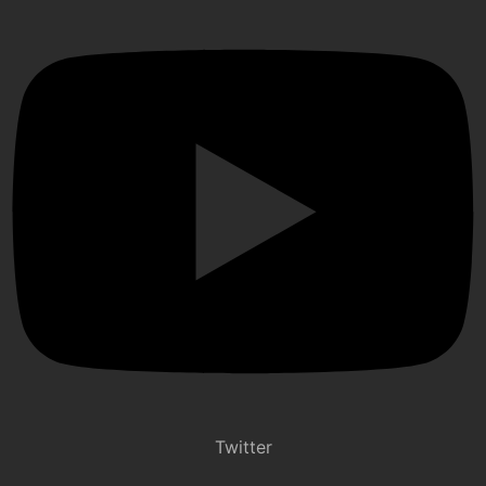
Twitter