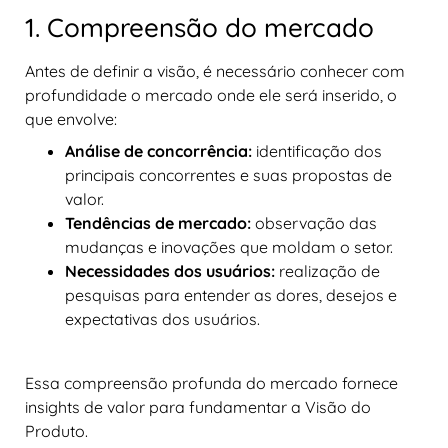
1. Compreensão do mercado
Antes de definir a visão, é necessário conhecer com
profundidade o mercado onde ele será inserido, o
que envolve:
Análise de concorrência:
identificação dos
principais concorrentes e suas propostas de
valor.
Tendências de mercado:
observação das
mudanças e inovações que moldam o setor.
Necessidades dos usuários:
realização de
pesquisas para entender as dores, desejos e
expectativas dos usuários.
Essa compreensão profunda do mercado fornece
insights de valor para fundamentar a Visão do
Produto.