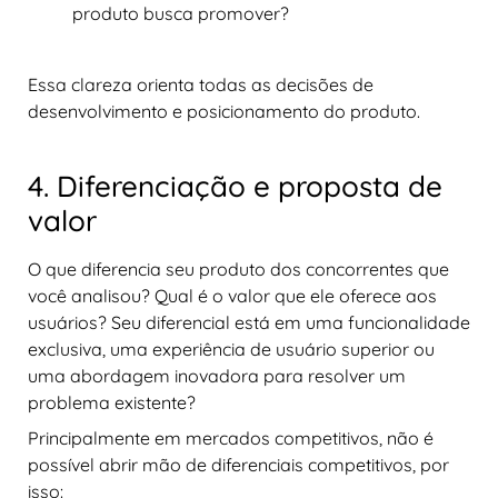
produto busca promover?
Essa clareza orienta todas as decisões de
desenvolvimento e posicionamento do produto.
4. Diferenciação e proposta de
valor
O que diferencia seu produto dos concorrentes que
você analisou? Qual é o valor que ele oferece aos
usuários? Seu diferencial está em uma funcionalidade
exclusiva, uma experiência de usuário superior ou
uma abordagem inovadora para resolver um
problema existente?
Principalmente em mercados competitivos, não é
possível abrir mão de diferenciais competitivos, por
isso: