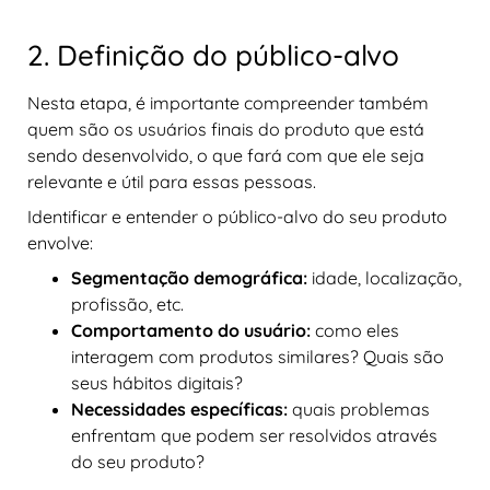
2. Definição do público-alvo
Nesta etapa, é importante compreender também
quem são os usuários finais do produto que está
sendo desenvolvido, o que fará com que ele seja
relevante e útil para essas pessoas.
Identificar e entender o público-alvo do seu produto
envolve:
Segmentação demográfica:
idade, localização,
profissão, etc.
Comportamento do usuário:
como eles
interagem com produtos similares? Quais são
seus hábitos digitais?
Necessidades específicas:
quais problemas
enfrentam que podem ser resolvidos através
do seu produto?