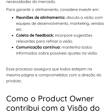
necessidades do mercado.
Para garantir o alinhamento, considere investir em:
Reuniões de alinhamento:
discuta a visão com
equipes de desenvolvimento, marketing, vendas
etc.
Coleta de feedback:
incorpore sugestões
relevantes para refinar a visão.
Comunicação contínua:
mantenha todos
informados sobre possíveis ajustes na visão.
Esse processo assegura que todos estejam na
mesma página e comprometidos com a direção do
produto.
Como o Product Owner
contribui com a Visão do