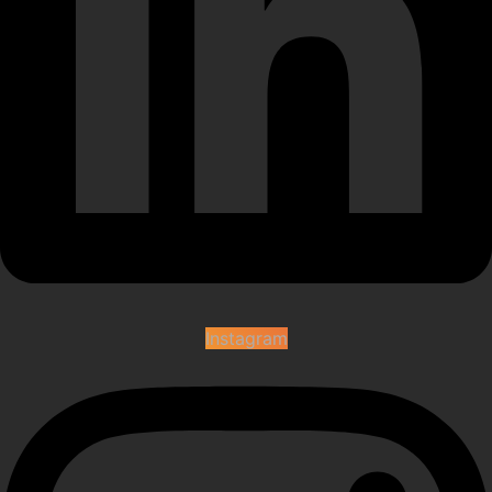
Instagram