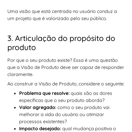
Uma visão que está centrada no usuário conduz a
um projeto que é valorizado pelo seu público.
3. Articulação do propósito do
produto
Por que o seu produto existe? Essa é uma questão
que a Visão de Produto deve ser capaz de responder
claramente.
Ao construir a Visão de Produto, considere o seguinte:
Problema que resolve:
quais são as dores
específicas que o seu produto aborda?
Valor agregado:
como o seu produto vai
melhorar a vida do usuário ou otimizar
processos existentes?
Impacto desejado:
qual mudança positiva o