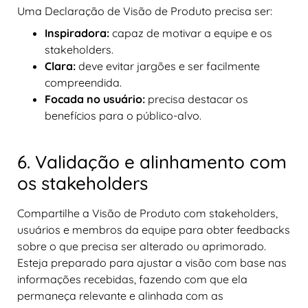
Uma Declaração de Visão de Produto precisa ser:
Inspiradora:
capaz de motivar a equipe e os
stakeholders.
Clara:
deve evitar jargões e ser facilmente
compreendida.
Focada no usuário:
precisa destacar os
benefícios para o público-alvo.
6. Validação e alinhamento com
os stakeholders
Compartilhe a Visão de Produto com stakeholders,
usuários e membros da equipe para obter feedbacks
sobre o que precisa ser alterado ou aprimorado.
Esteja preparado para ajustar a visão com base nas
informações recebidas, fazendo com que ela
permaneça relevante e alinhada com as