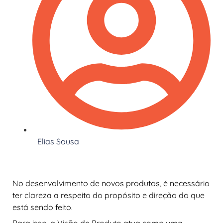
Elias Sousa
No desenvolvimento de novos produtos, é necessário
ter clareza a respeito do propósito e direção do que
está sendo feito.
Para isso, a Visão de Produto atua como uma