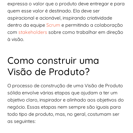
expressa o valor que o produto deve entregar e para
quem esse valor é destinado. Ela deve ser
aspiracional e acionável, inspirando criatividade
dentro da equipe
Scrum
e permitindo a colaboração
com
stakeholders
sobre como trabalhar em direção
à visão.
Como construir uma
Visão de Produto?
O processo de construção de uma Visão de Produto
sólida envolve várias etapas que ajudam a ter um
objetivo claro, inspirador e alinhado aos objetivos do
negócio. Essas etapas nem sempre são iguais para
todo tipo de produto, mas, no geral, costumam ser
as seguintes: