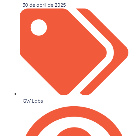
30 de abril de 2025
GW Labs