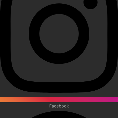
Facebook