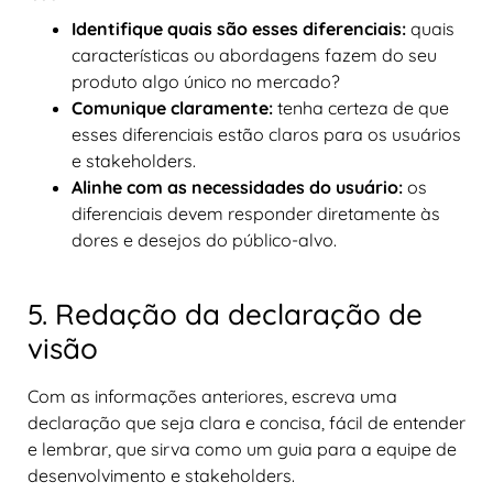
Identifique quais são esses diferenciais:
quais
características ou abordagens fazem do seu
produto algo único no mercado?
Comunique claramente:
tenha certeza de que
esses diferenciais estão claros para os usuários
e stakeholders.
Alinhe com as necessidades do usuário:
os
diferenciais devem responder diretamente às
dores e desejos do público-alvo.
5. Redação da declaração de
visão
Com as informações anteriores, escreva uma
declaração que seja clara e concisa, fácil de entender
e lembrar, que sirva como um guia para a equipe de
desenvolvimento e stakeholders.