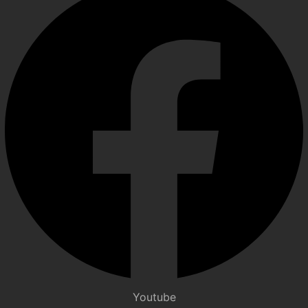
Youtube