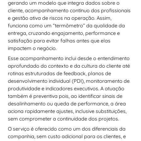
gerando um modelo que integra dados sobre o
cliente, acompanhamento contínuo dos profissionais
e gestão ativa de riscos na operação. Assim,
funciona como um “termômetro” da qualidade da
entrega, cruzando engajamento, performance e
satisfação para evitar falhas antes que elas
impactem o negócio.
Esse acompanhamento inclui desde o entendimento
aprofundado do contexto e da cultura do cliente até
rotinas estruturadas de feedback, planos de
desenvolvimento individual (PDI), monitoramento de
produtividade e indicadores executivos. A atuação
também é preventiva pois, ao identificar sinais de
desalinhamento ou queda de performance, a área
aciona rapidamente ajustes, inclusive substituições,
sem comprometer a continuidade dos projetos.
O serviço é oferecido como um dos diferenciais da
companhia, sem custo adicional para os clientes, e