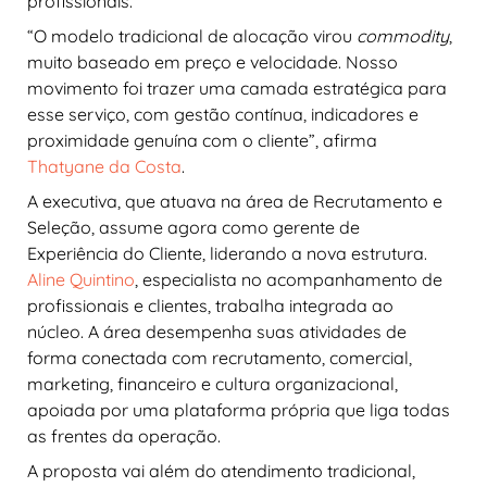
profissionais.
“O modelo tradicional de alocação virou
commodity
,
muito baseado em preço e velocidade. Nosso
movimento foi trazer uma camada estratégica para
esse serviço, com gestão contínua, indicadores e
proximidade genuína com o cliente”, afirma
Thatyane da Costa
.
A executiva, que atuava na área de Recrutamento e
Seleção, assume agora como gerente de
Experiência do Cliente, liderando a nova estrutura.
Aline Quintino
, especialista no acompanhamento de
profissionais e clientes, trabalha integrada ao
núcleo. A área desempenha suas atividades de
forma conectada com recrutamento, comercial,
marketing, financeiro e cultura organizacional,
apoiada por uma plataforma própria que liga todas
as frentes da operação.
A proposta vai além do atendimento tradicional,