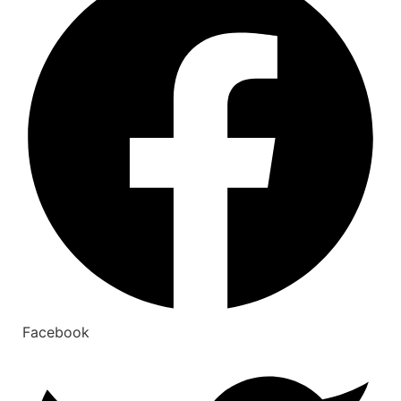
Facebook