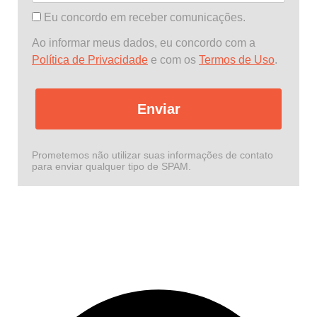
Eu concordo em receber comunicações.
Ao informar meus dados, eu concordo com a
Política de Privacidade
e com os
Termos de Uso
.
Enviar
Prometemos não utilizar suas informações de contato
para enviar qualquer tipo de SPAM.