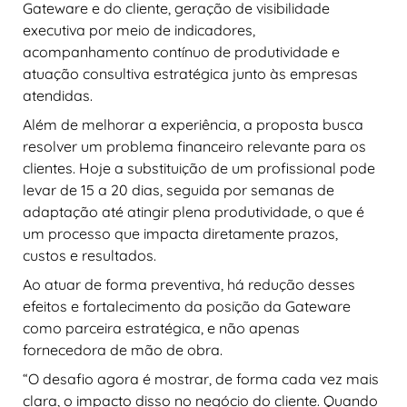
Gateware e do cliente, geração de visibilidade
executiva por meio de indicadores,
acompanhamento contínuo de produtividade e
atuação consultiva estratégica junto às empresas
atendidas.
Além de melhorar a experiência, a proposta busca
resolver um problema financeiro relevante para os
clientes. Hoje a substituição de um profissional pode
levar de 15 a 20 dias, seguida por semanas de
adaptação até atingir plena produtividade, o que é
um processo que impacta diretamente prazos,
custos e resultados.
Ao atuar de forma preventiva, há redução desses
efeitos e fortalecimento da posição da Gateware
como parceira estratégica, e não apenas
fornecedora de mão de obra.
“O desafio agora é mostrar, de forma cada vez mais
clara, o impacto disso no negócio do cliente. Quando