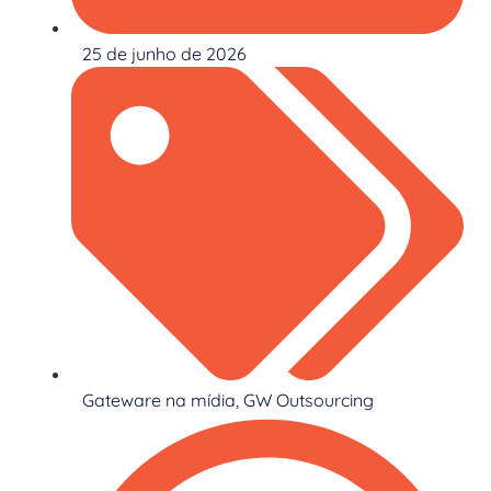
25 de junho de 2026
Gateware na mídia
,
GW Outsourcing