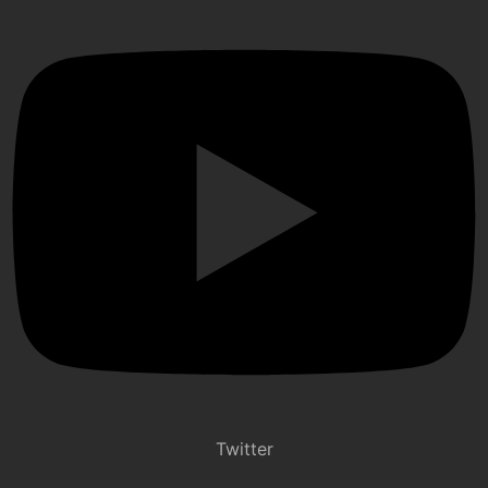
Twitter