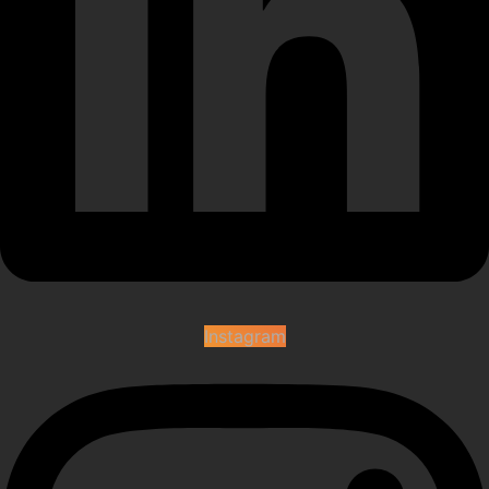
Instagram