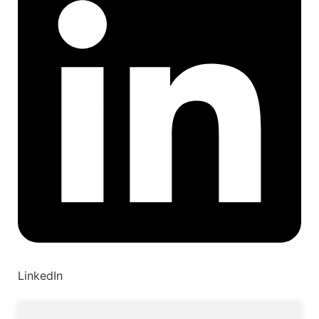
LinkedIn