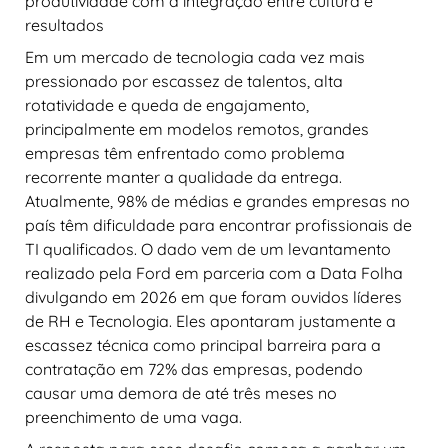
produtividade com a integração entre cultura e
resultados
Em um mercado de tecnologia cada vez mais
pressionado por escassez de talentos, alta
rotatividade e queda de engajamento,
principalmente em modelos remotos, grandes
empresas têm enfrentado como problema
recorrente manter a qualidade da entrega.
Atualmente, 98% de médias e grandes empresas no
país têm dificuldade para encontrar profissionais de
TI qualificados. O dado vem de um levantamento
realizado pela Ford em parceria com a Data Folha
divulgando em 2026 em que foram ouvidos líderes
de RH e Tecnologia. Eles apontaram justamente a
escassez técnica como principal barreira para a
contratação em 72% das empresas, podendo
causar uma demora de até três meses no
preenchimento de uma vaga.