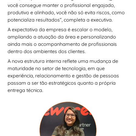
você consegue manter o profissional engajado,
produtivo e alinhado, você não só evita riscos, como
potencializa resultados”, completa a executiva.
A expectativa da empresa é escalar o modelo,
ampliando a atuação da área e personalizando
ainda mais o acompanhamento de profissionais
dentro dos ambientes dos clientes.
A nova estrutura interna reflete uma mudança de
maturidade no setor de tecnologia, em que
experiência, relacionamento e gestão de pessoas
passam a ser tão estratégicos quanto a própria
entrega técnica.