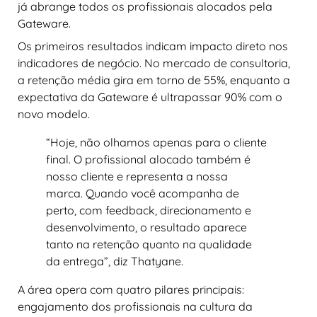
já abrange todos os profissionais alocados pela
Gateware.
Os primeiros resultados indicam impacto direto nos
indicadores de negócio. No mercado de consultoria,
a retenção média gira em torno de 55%, enquanto a
expectativa da Gateware é ultrapassar 90% com o
novo modelo.
“Hoje, não olhamos apenas para o cliente
final. O profissional alocado também é
nosso cliente e representa a nossa
marca. Quando você acompanha de
perto, com feedback, direcionamento e
desenvolvimento, o resultado aparece
tanto na retenção quanto na qualidade
da entrega”, diz Thatyane.
A área opera com quatro pilares principais:
engajamento dos profissionais na cultura da