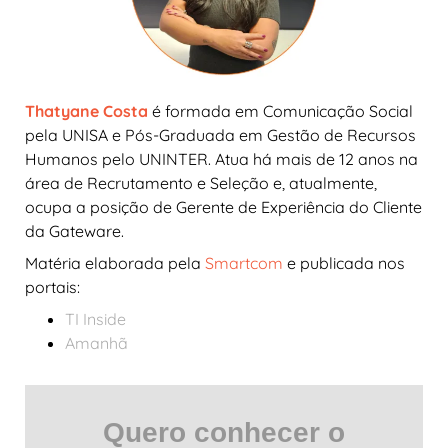
Thatyane Costa
é formada em Comunicação Social
pela UNISA e Pós-Graduada em Gestão de Recursos
Humanos pelo UNINTER. Atua há mais de 12 anos na
área de Recrutamento e Seleção e, atualmente,
ocupa a posição de Gerente de Experiência do Cliente
da Gateware.
Matéria elaborada pela
Smartcom
e publicada nos
portais:
TI Inside
Amanhã
Quero conhecer o