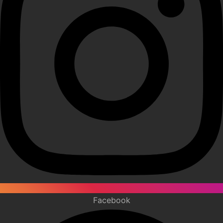
Facebook