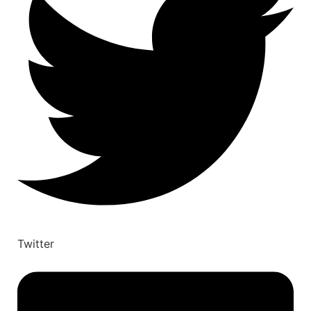
Twitter