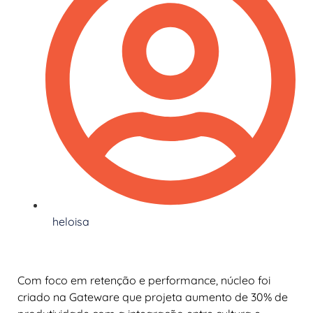
heloisa
Com foco em retenção e performance, núcleo foi
criado na Gateware que projeta aumento de 30% de