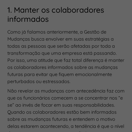
1. Manter os colaboradores
informados
Como já falamos anteriormente, a Gestão de
Mudanças busca envolver em suas estratégias a
todas as pessoas que serão afetadas por toda a
transformação que uma empresa está passando.
Por isso, uma atitude que faz total diferença é manter
os colaboradores informados sobre as mudanças
futuras para evitar que fiquem emocionalmente
perturbados ou estressados.
Não revelar as mudanças com antecedência faz com
que os funcionários comecem a se concentrar nos “e
se” ao invés de focar em suas responsabilidades.
Quando os colaboradores estão bem informados
sobre as mudanças futuras e entendem o motivo
delas estarem acontecendo, a tendência é que o nível