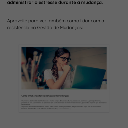
administrar o estresse durante a mudança.
Aproveite para ver também como lidar com a
resistência na Gestão de Mudanças: