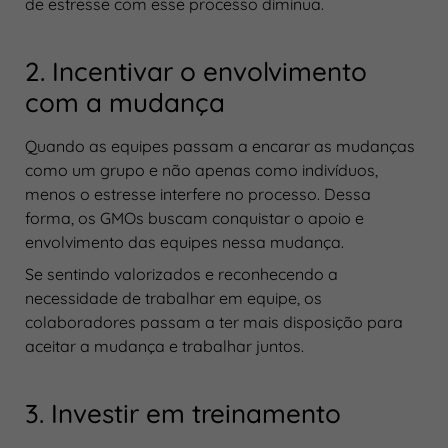
de estresse com esse processo diminua.
2. Incentivar o envolvimento
com a mudança
Quando as equipes passam a encarar as mudanças
como um grupo e não apenas como indivíduos,
menos o estresse interfere no processo. Dessa
forma, os GMOs buscam conquistar o apoio e
envolvimento das equipes nessa mudança.
Se sentindo valorizados e reconhecendo a
necessidade de trabalhar em equipe, os
colaboradores passam a ter mais disposição para
aceitar a mudança e trabalhar juntos.
3. Investir em treinamento