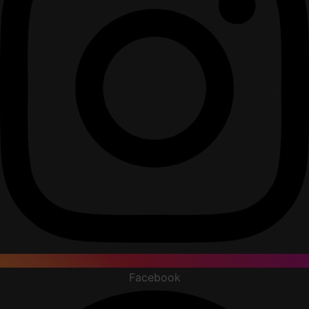
Facebook