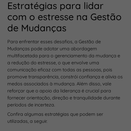
Estratégias para lidar
com o estresse na Gestão
de Mudanças
Para enfrentar esses desafios, a Gestão de
Mudanças pode adotar uma abordagem
multifacetada para o gerenciamento da mudança e
a redução do estresse, o que envolve uma
comunicação eficaz com todas as pessoas, pois
promove transparência, constrói confiança e alivia os
medos associados à mudança. Além disso, vale
reforçar que o apoio da liderança é crucial para
fornecer orientação, direção e tranquilidade durante
períodos de incerteza.
Confira algumas estratégias que podem ser
utilizadas, a seguir.