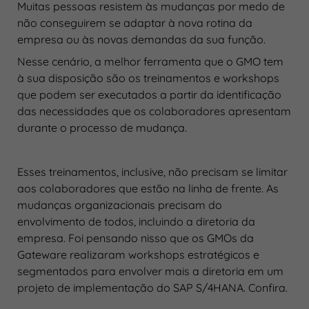
Muitas pessoas resistem às mudanças por medo de
não conseguirem se adaptar à nova rotina da
empresa ou às novas demandas da sua função.
Nesse cenário, a melhor ferramenta que o GMO tem
à sua disposição são os treinamentos e workshops
que podem ser executados a partir da identificação
das necessidades que os colaboradores apresentam
durante o processo de mudança.
Esses treinamentos, inclusive, não precisam se limitar
aos colaboradores que estão na linha de frente. As
mudanças organizacionais precisam do
envolvimento de todos, incluindo a diretoria da
empresa. Foi pensando nisso que os GMOs da
Gateware realizaram workshops estratégicos e
segmentados para envolver mais a diretoria em um
projeto de implementação do SAP S/4HANA. Confira.