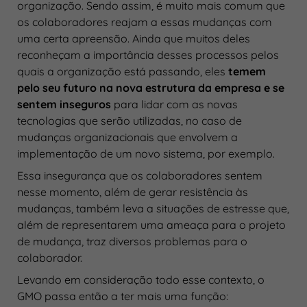
organização. Sendo assim, é muito mais comum que
os colaboradores reajam a essas mudanças com
uma certa apreensão. Ainda que muitos deles
reconheçam a importância desses processos pelos
quais a organização está passando, eles
temem
pelo seu futuro na nova estrutura da empresa e se
sentem inseguros
para lidar com as novas
tecnologias que serão utilizadas, no caso de
mudanças organizacionais que envolvem a
implementação de um novo sistema, por exemplo.
Essa insegurança que os colaboradores sentem
nesse momento, além de gerar resistência às
mudanças, também leva a situações de estresse que,
além de representarem uma ameaça para o projeto
de mudança, traz diversos problemas para o
colaborador.
Levando em consideração todo esse contexto, o
GMO passa então a ter mais uma função: