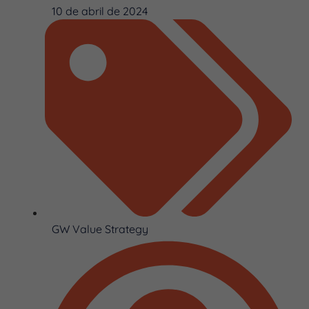
10 de abril de 2024
GW Value Strategy