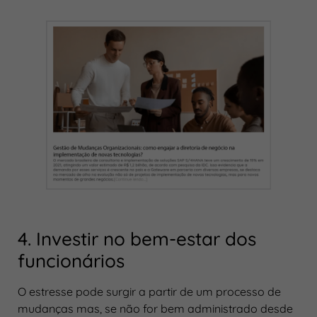
4. Investir no bem-estar dos
funcionários
O estresse pode surgir a partir de um processo de
mudanças mas, se não for bem administrado desde