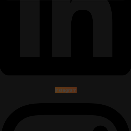
Instagram