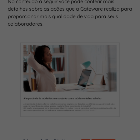
No conteúdo a seguir você pode conferir mais
detalhes sobre as ações que a Gateware realiza para
proporcionar mais qualidade de vida para seus
colaboradores.