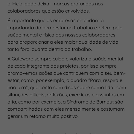
o início, pode deixar marcas profundas nos
colaboradores que estão envolvidos.
É importante que as empresas entendam a
importância do bem-estar no trabalho e zelem pela
saúde mental e física dos nossos colaboradores
para proporcionar a eles maior qualidade de vida
tanto fora, quanto dentro do trabalho.
A Gateware sempre cuida e valoriza a saúde mental
de cada integrante dos projetos, por isso sempre
promovemos ações que contribuem com o seu bem-
estar, como, por exemplo, o quadro “Para, respira e
não pira”, que conta com dicas sobre como lidar com
situações difíceis, reflexões, exercícios e assuntos em
alta, como por exemplo, a Síndrome de Burnout são
compartilhados com eles mensalmente e costumam
gerar um retorno muito positivo.