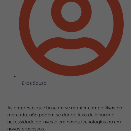
Elias Sousa
As empresas que buscam se manter competitivas no
mercado, não podem se dar ao luxo de ignorar a
necessidade de investir em novas tecnologias ou em
novos processos.