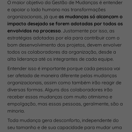
O maior objetivo da Gestão de Mudanças é entender
e apoiar o lado humano nas transformações
organizacionais, já que
as mudanças só alcançam o
impacto desejado se forem adotadas por todos os
envolvidos no processo
. Justamente por isso, as
estratégias adotadas por ela para contribuir com o
bom desenvolvimento dos projetos, devem envolver
todos os colaboradores da organização, desde a
alta liderança até os integrantes de cada equipe.
Entender isso é importante porque cada pessoa vai
ser afetada de maneira diferente pelas mudanças
organizacionais, assim como também irão reagir de
diversas formas. Alguns dos colaboradores irão
receber essas mudanças com muito otimismo e
empolgação, mas essas pessoas, geralmente, são a
minoria.
Toda mudança gera desconforto, independente do
seu tamanho e de sua capacidade para mudar uma