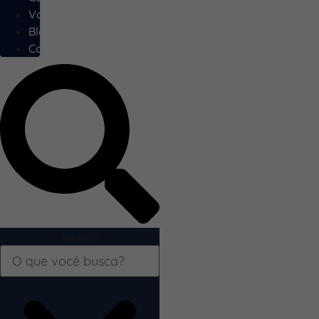
Vagas
Blog
Contato
Search