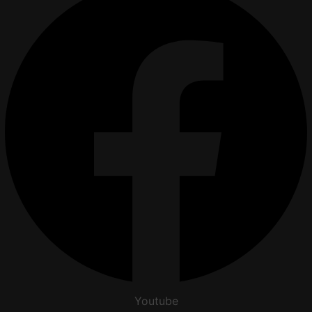
Youtube