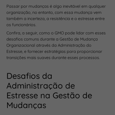
Passar por mudanças é algo inevitável em qualquer
organização, no entanto, com essa mudança vem
também a incerteza, a resistência e o estresse entre
os funcionários.
Confira, a seguir, como o GMO pode lidar com esses
desafios comuns durante a Gestão de Mudança
Organizacional através da Administração do
Estresse, e fornecer estratégias para proporcionar
transições mais suaves durante esses processos.
Desafios da
Administração de
Estresse na Gestão de
Mudanças