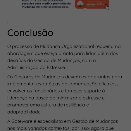
.
Conclusão
O processo de Mudança Organizacional requer uma
abordagem que esteja pronta para lidar, além dos
desafios da Gestão de Mudanças, com a
Administração do Estresse.
Os Gestores de Mudanças devem estar prontos para
implementar estratégias de comunicação eficazes,
envolver os funcionários e fornecer suporte à
liderança na busca de minimizar o estresse e
promover uma cultura de resiliência e
adaptabilidade.
A Gateware é especialista em Gestão de Mudanças
nos mais variados contextos, por isso, agora que