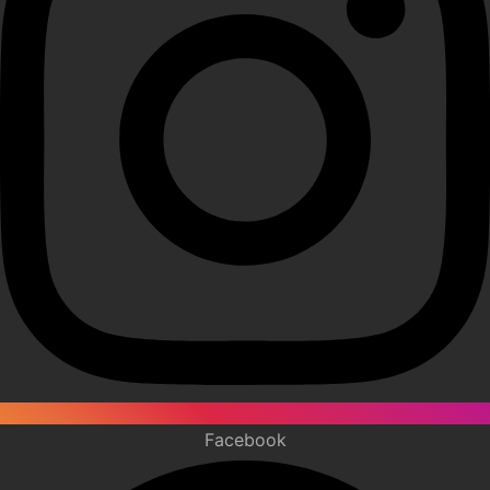
Facebook