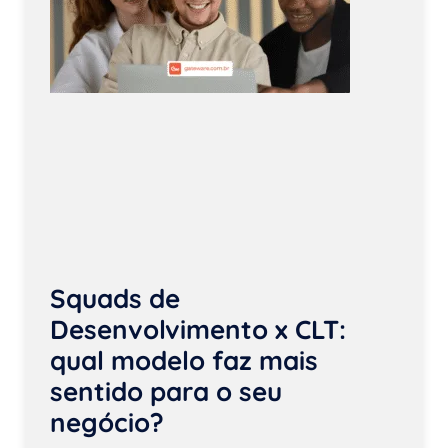
Squads de
Desenvolvimento x CLT:
qual modelo faz mais
sentido para o seu
negócio?