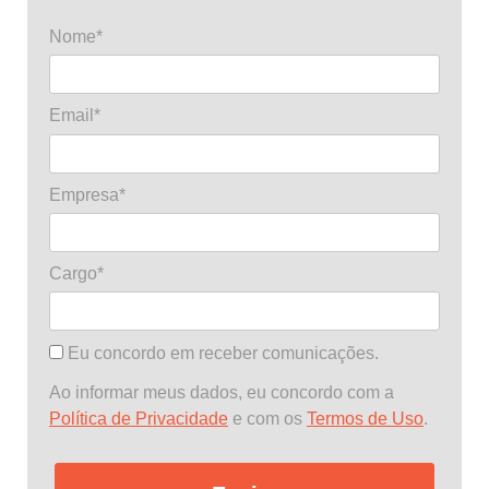
Nome*
Email*
Empresa*
Cargo*
Eu concordo em receber comunicações.
Ao informar meus dados, eu concordo com a
Política de Privacidade
e com os
Termos de Uso
.