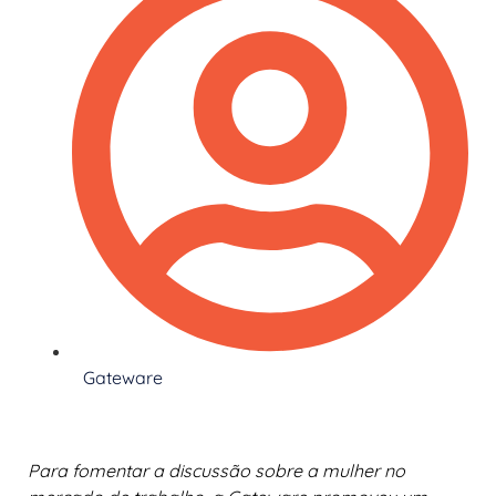
Gateware
Para fomentar a discussão sobre a mulher no