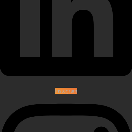
Instagram