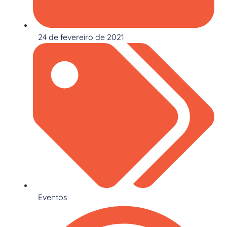
24 de fevereiro de 2021
Eventos