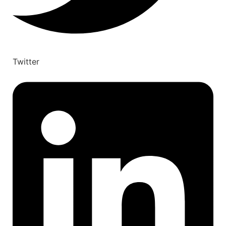
Twitter