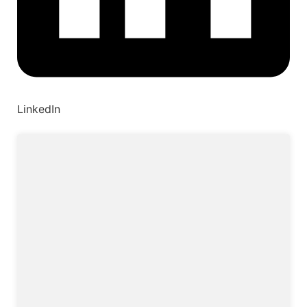
LinkedIn