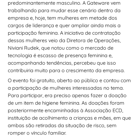
predominantemente masculino. A Gateware vem
trabalhando para mudar esse cenário dentro da
empresa e, hoje, tem mulheres em metade dos
cargos de liderança e quer ampliar ainda mais a
participação feminina. A iniciativa de contratação
dessas mulheres veio da Diretora de Operações,
Niviani Rudek, que notou como o mercado de
tecnologia é escasso de presença feminina e,
acompanhando tendências, percebeu que isso
contribuiria muito para o crescimento da empresa.
O evento foi gratuito, aberto ao público e contou com
a participação de mulheres interessadas no tema.
Para participar, era preciso apenas fazer a doação
de um item de higiene feminina. As doações foram
posteriormente encaminhadas à Associação ECD,
instituição de acolhimento a crianças e mães, em que
ambas são retiradas da situação de risco, sem
romper o vínculo familiar.