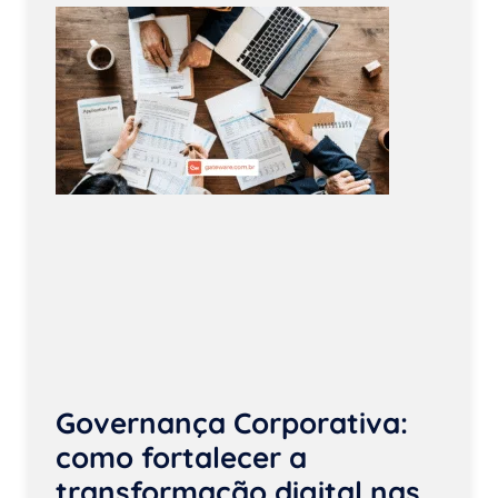
Governança Corporativa:
como fortalecer a
transformação digital nas