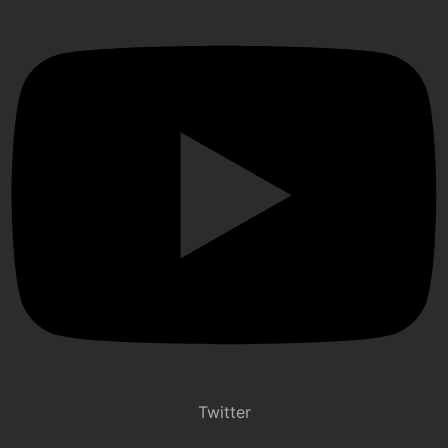
Twitter