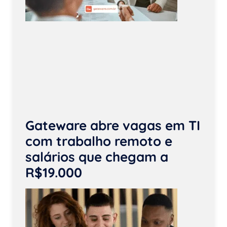
Gateware abre vagas em TI
com trabalho remoto e
salários que chegam a
R$19.000