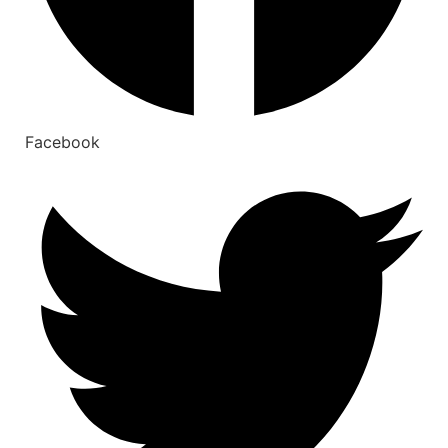
Facebook