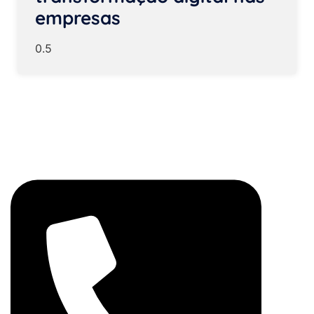
empresas