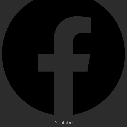
Youtube