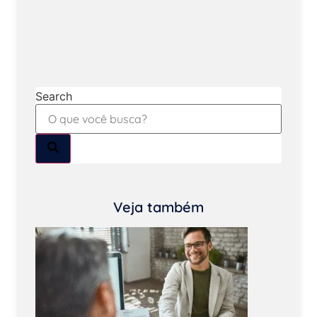
Search
Veja também