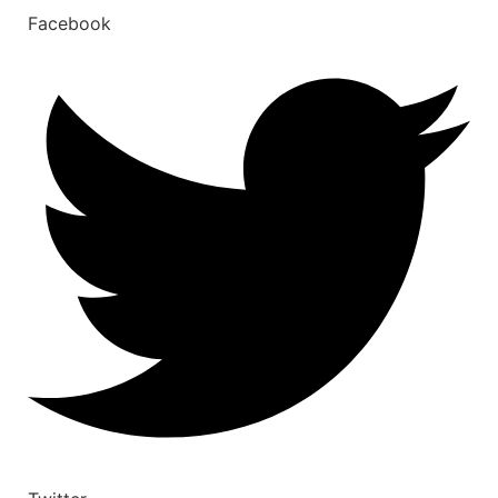
Facebook