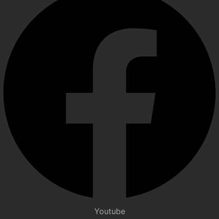
Youtube