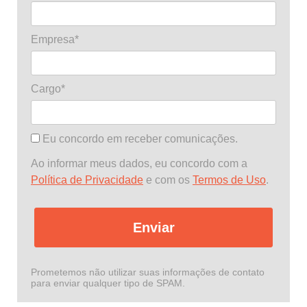
Empresa*
Cargo*
Eu concordo em receber comunicações.
Ao informar meus dados, eu concordo com a
Política de Privacidade
e com os
Termos de Uso
.
Enviar
Prometemos não utilizar suas informações de contato
para enviar qualquer tipo de SPAM.