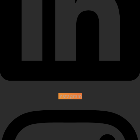
Instagram