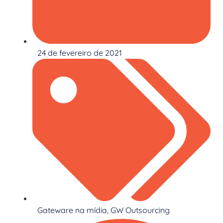
24 de fevereiro de 2021
Gateware na mídia
,
GW Outsourcing