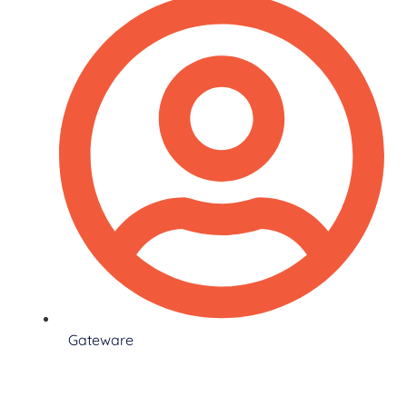
Gateware