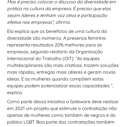
Mas é preciso colocar o discurso da diversidade em
prática na cultura da empresa. É preciso que elas
sejam líderes e tenham voz ativa e participação
efetiva nas empresas”,
afirma.
Ela explica que os benefícios de uma cultura da
diversidade são inúmeros. A presença feminina
representa resultados 20% melhores para as
empresas, segundo relatório da Organização
Internacional do Trabalho (OIT). “As equipes
multidisciplinares são mais criativas, trazem soluções
mais rápidas, entregas mais céleres e geram novas
ideias. E as mulheres quando compõem estas
equipes podem potencializar essas capacidades “,
explica.
Como parte dessa iniciativa a Gateware deve realizar
em 2021 um projeto que estimule a contratação não
apenas de mulheres como também de negros e do
público LGBT. Boa parte das contratações também