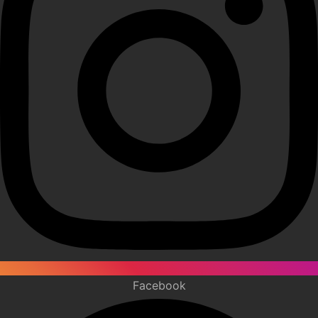
Facebook