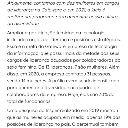
Atualmente, contamos com dez mulheres em cargos
de liderança na Gateware e, em 2021, a ideia é
realizar um programa para aumentar nossa cultura
da diversidade
Ampliar a participação feminina na tecnologia,
incluindo cargos de liderança e posições estratégicas.
Essa é a meta da Gateware, empresa de tecnologia
da informação, que possui mais da metade dos seus
cargos de liderança ocupados por colaboradoras do
sexo feminino. De 13 lideranças, 7 são mulheres. Além
disso, em 2020, a empresa contratou 31 pessoas,
sendo 14 mulheres. A prática vem sendo intensificada
para aumentar a diversidade no quadro de
colaboradores da empresa. Hoje, elas são 30% do
total de funcionários.
Uma pesquisa do Insper realizada em 2019 mostrou
que as mulheres ocupam, em média, apenas 19% das
posições de liderança no país. O percentual também