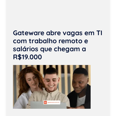
Gateware abre vagas em TI
com trabalho remoto e
salários que chegam a
R$19.000