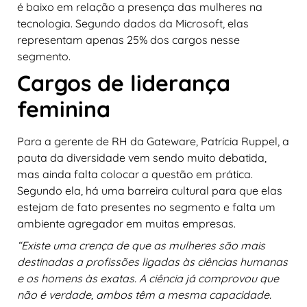
é baixo em relação a presença das mulheres na
tecnologia. Segundo dados da Microsoft, elas
representam apenas 25% dos cargos nesse
segmento.
Cargos de liderança
feminina
Para a gerente de RH da Gateware, Patrícia Ruppel, a
pauta da diversidade vem sendo muito debatida,
mas ainda falta colocar a questão em prática.
Segundo ela, há uma barreira cultural para que elas
estejam de fato presentes no segmento e falta um
ambiente agregador em muitas empresas.
“Existe uma crença de que as mulheres são mais
destinadas a profissões ligadas às ciências humanas
e os homens às exatas. A ciência já comprovou que
não é verdade, ambos têm a mesma capacidade.