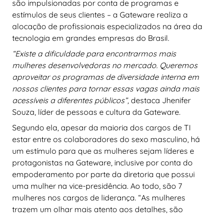
são impulsionadas por conta de programas e
estímulos de seus clientes – a Gateware realiza a
alocação de profissionais especializados na área da
tecnologia em grandes empresas do Brasil.
“Existe a dificuldade para encontrarmos mais
mulheres desenvolvedoras no mercado. Queremos
aproveitar os programas de diversidade interna em
nossos clientes para tornar essas vagas ainda mais
acessíveis a diferentes públicos”,
destaca Jhenifer
Souza, líder de pessoas e cultura da Gateware.
Segundo ela, apesar da maioria dos cargos de TI
estar entre os colaboradores do sexo masculino, há
um estímulo para que as mulheres sejam líderes e
protagonistas na Gateware, inclusive por conta do
empoderamento por parte da diretoria que possui
uma mulher na vice-presidência. Ao todo, são 7
mulheres nos cargos de liderança. “As mulheres
trazem um olhar mais atento aos detalhes, são