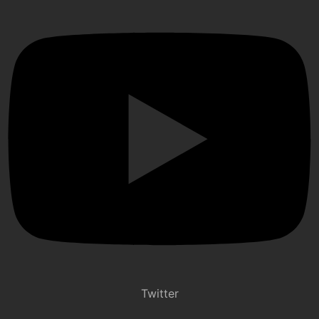
Twitter