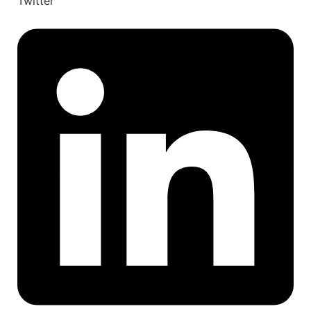
Twitter