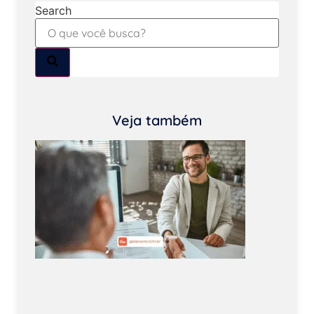
Search
Veja também