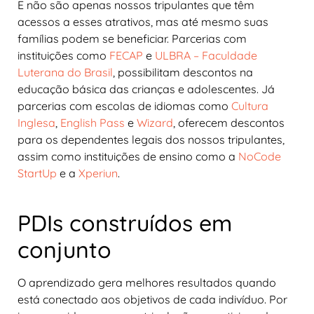
E não são apenas nossos tripulantes que têm
acessos a esses atrativos, mas até mesmo suas
famílias podem se beneficiar. Parcerias com
instituições como
FECAP
e
ULBRA – Faculdade
Luterana do Brasil
, possibilitam descontos na
educação básica das crianças e adolescentes. Já
parcerias com escolas de idiomas como
Cultura
Inglesa
,
English Pass
e
Wizard
, oferecem descontos
para os dependentes legais dos nossos tripulantes,
assim como instituições de ensino como a
NoCode
StartUp
e a
Xperiun
.
PDIs construídos em
conjunto
O aprendizado gera melhores resultados quando
está conectado aos objetivos de cada indivíduo. Por