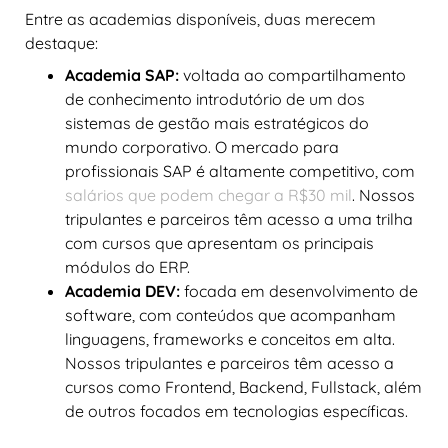
Entre as academias disponíveis, duas merecem
destaque:
Academia SAP:
voltada ao compartilhamento
de conhecimento introdutório de um dos
sistemas de gestão mais estratégicos do
mundo corporativo. O mercado para
profissionais SAP é altamente competitivo, com
salários que podem chegar a R$30 mil
. Nossos
tripulantes e parceiros têm acesso a uma trilha
com cursos que apresentam os principais
módulos do ERP.
Academia DEV:
focada em desenvolvimento de
software, com conteúdos que acompanham
linguagens, frameworks e conceitos em alta.
Nossos tripulantes e parceiros têm acesso a
cursos como Frontend, Backend, Fullstack, além
de outros focados em tecnologias específicas.