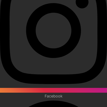
Facebook