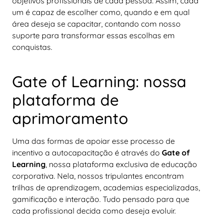
objetivos profissionais de cada pessoa. Assim, cada
um é capaz de escolher como, quando e em qual
área deseja se capacitar, contando com nosso
suporte para transformar essas escolhas em
conquistas.
Gate of Learning: nossa
plataforma de
aprimoramento
Uma das formas de apoiar esse processo de
incentivo a autocapacitação é através do
Gate of
Learning
, nossa plataforma exclusiva de educação
corporativa. Nela, nossos tripulantes encontram
trilhas de aprendizagem, academias especializadas,
gamificação e interação. Tudo pensado para que
cada profissional decida como deseja evoluir.