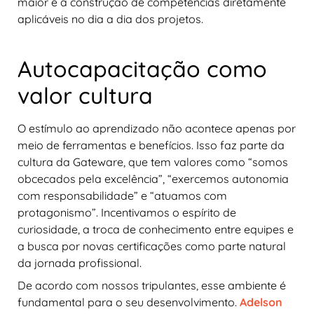
maior e a construção de competências diretamente
aplicáveis no dia a dia dos projetos.
Autocapacitação como
valor cultura
O estímulo ao aprendizado não acontece apenas por
meio de ferramentas e benefícios. Isso faz parte da
cultura da Gateware, que tem valores como “somos
obcecados pela excelência”, “exercemos autonomia
com responsabilidade” e “atuamos com
protagonismo”. Incentivamos o espírito de
curiosidade, a troca de conhecimento entre equipes e
a busca por novas certificações como parte natural
da jornada profissional.
De acordo com nossos tripulantes, esse ambiente é
fundamental para o seu desenvolvimento.
Adelson