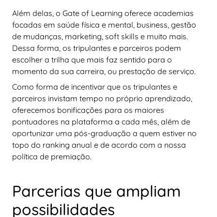
Além delas, o Gate of Learning oferece academias
focadas em saúde física e mental, business, gestão
de mudanças, marketing, soft skills e muito mais.
Dessa forma, os tripulantes e parceiros podem
escolher a trilha que mais faz sentido para o
momento da sua carreira, ou prestação de serviço.
Como forma de incentivar que os tripulantes e
parceiros invistam tempo no próprio aprendizado,
oferecemos bonificações para os maiores
pontuadores na plataforma a cada mês, além de
oportunizar uma pós-graduação a quem estiver no
topo do ranking anual e de acordo com a nossa
política de premiação.
Parcerias que ampliam
possibilidades