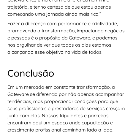
trajetória, e tenho certeza de que estou apenas
começando uma jornada ainda mais rica.”
Fazer a diferença com performance e criatividade,
promovendo a transformação, impactando negócios
e pessoas é o propósito da Gateware, e podemos
nos orgulhar de ver que todos os dias estamos
alcançando esse objetivo na vida de todos.
Conclusão
Em um mercado em constante transformação, a
Gateware se diferencia por não apenas acompanhar
tendências, mas proporcionar condições para que
seus profissionais e prestadores de serviços cresçam
junto com elas. Nossos tripulantes e parceiros
encontram aqui um espaço onde capacitação e
crescimento profissional caminham lado a lado.