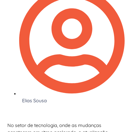
Elias Sousa
No setor de tecnologia, onde as mudanças