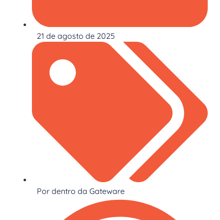
21 de agosto de 2025
Por dentro da Gateware