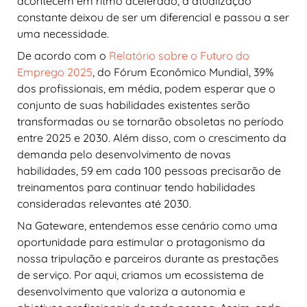
acontecem em ritmo acelerado, a atualização
constante deixou de ser um diferencial e passou a ser
uma necessidade.
De acordo com o
Relatório sobre o Futuro do
Emprego 2025
, do Fórum Econômico Mundial, 39%
dos profissionais, em média, podem esperar que o
conjunto de suas habilidades existentes serão
transformadas ou se tornarão obsoletas no período
entre 2025 e 2030. Além disso, com o crescimento da
demanda pelo desenvolvimento de novas
habilidades, 59 em cada 100 pessoas precisarão de
treinamentos para continuar tendo habilidades
consideradas relevantes até 2030.
Na Gateware, entendemos esse cenário como uma
oportunidade para estimular o protagonismo da
nossa tripulação e parceiros durante as prestações
de serviço. Por aqui, criamos um ecossistema de
desenvolvimento que valoriza a autonomia e