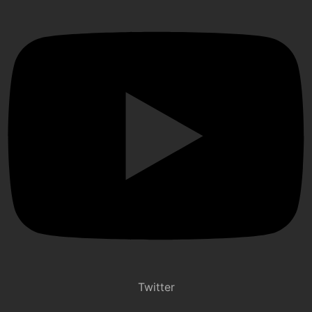
Twitter