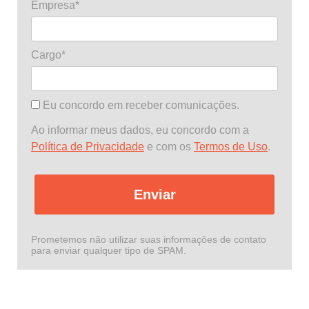
Empresa*
Cargo*
Eu concordo em receber comunicações.
Ao informar meus dados, eu concordo com a
Política de Privacidade
e com os
Termos de Uso
.
Enviar
Prometemos não utilizar suas informações de contato
para enviar qualquer tipo de SPAM.