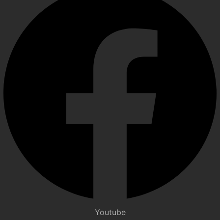
Youtube