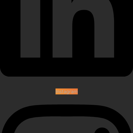
Instagram