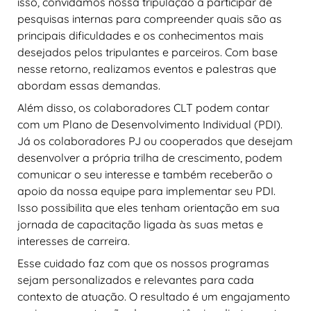
isso, convidamos nossa tripulação a participar de
pesquisas internas para compreender quais são as
principais dificuldades e os conhecimentos mais
desejados pelos tripulantes e parceiros. Com base
nesse retorno, realizamos eventos e palestras que
abordam essas demandas.
Além disso, os colaboradores CLT podem contar
com um Plano de Desenvolvimento Individual (PDI).
Já os colaboradores PJ ou cooperados que desejam
desenvolver a própria trilha de crescimento, podem
comunicar o seu interesse e também receberão o
apoio da nossa equipe para implementar seu PDI.
Isso possibilita que eles tenham orientação em sua
jornada de capacitação ligada às suas metas e
interesses de carreira.
Esse cuidado faz com que os nossos programas
sejam personalizados e relevantes para cada
contexto de atuação. O resultado é um engajamento