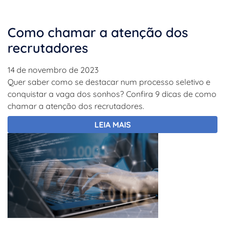
Como chamar a atenção dos
recrutadores
14 de novembro de 2023
Quer saber como se destacar num processo seletivo e
conquistar a vaga dos sonhos? Confira 9 dicas de como
chamar a atenção dos recrutadores.
LEIA MAIS