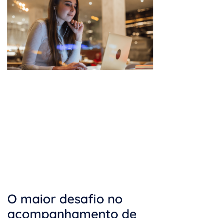
O maior desafio no
acompanhamento de