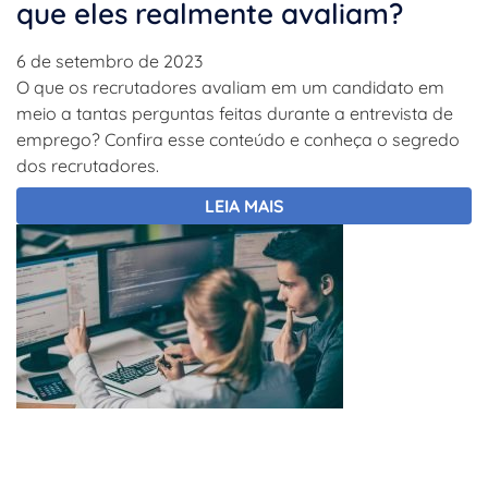
que eles realmente avaliam?
6 de setembro de 2023
O que os recrutadores avaliam em um candidato em
meio a tantas perguntas feitas durante a entrevista de
emprego? Confira esse conteúdo e conheça o segredo
dos recrutadores.
LEIA MAIS