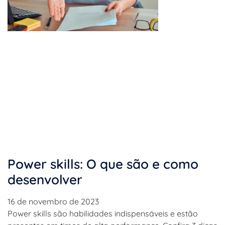
Power skills: O que são e como
desenvolver
16 de novembro de 2023
Power skills são habilidades indispensáveis e estão