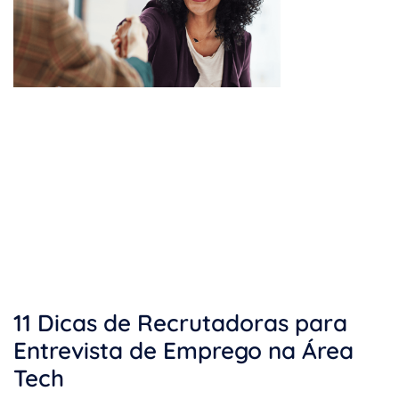
11 Dicas de Recrutadoras para
Entrevista de Emprego na Área
Tech