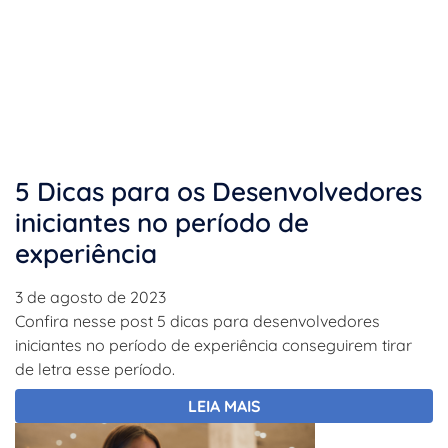
5 Dicas para os Desenvolvedores
iniciantes no período de
experiência
3 de agosto de 2023
Confira nesse post 5 dicas para desenvolvedores
iniciantes no período de experiência conseguirem tirar
de letra esse período.
LEIA MAIS