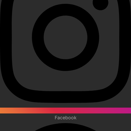
Facebook