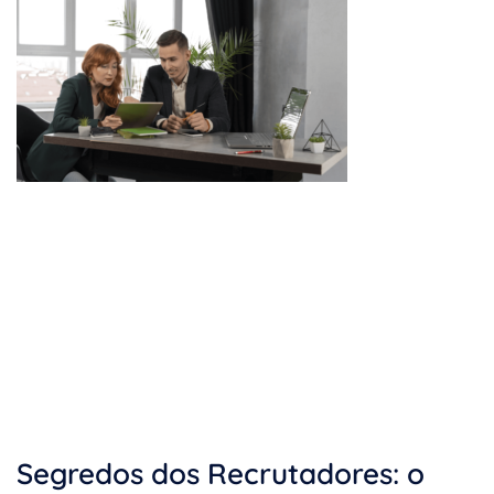
Segredos dos Recrutadores: o