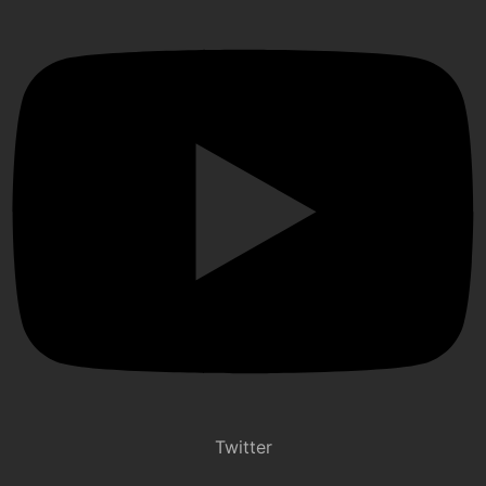
Twitter