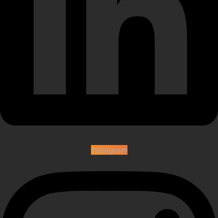
Instagram