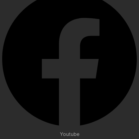
Youtube