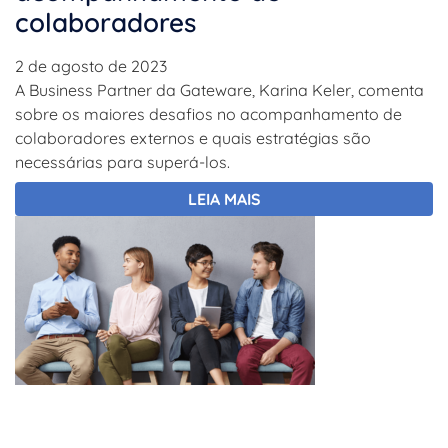
colaboradores
2 de agosto de 2023
A Business Partner da Gateware, Karina Keler, comenta
sobre os maiores desafios no acompanhamento de
colaboradores externos e quais estratégias são
necessárias para superá-los.
LEIA MAIS