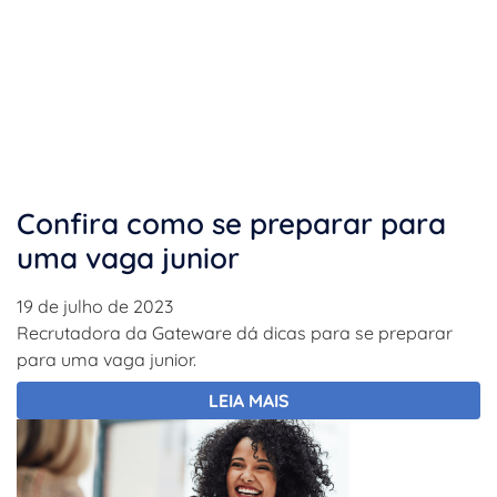
Confira como se preparar para
uma vaga junior
19 de julho de 2023
Recrutadora da Gateware dá dicas para se preparar
para uma vaga junior.
LEIA MAIS