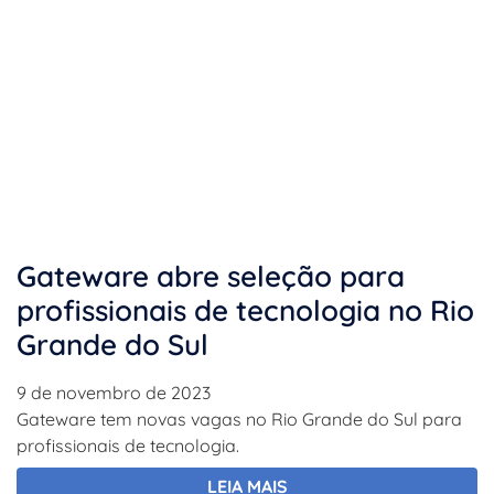
Gateware abre seleção para
profissionais de tecnologia no Rio
Grande do Sul
9 de novembro de 2023
Gateware tem novas vagas no Rio Grande do Sul para
profissionais de tecnologia.
LEIA MAIS