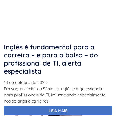
Inglês é fundamental para a
carreira – e para o bolso – do
profissional de TI, alerta
especialista
10 de outubro de 2023
Em vagas Júnior ou Sênior, o inglês é algo essencial
para profissionais de TI, influenciando especialmente
nos salários e carreiras.
LEIA MAIS