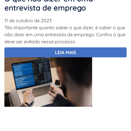
entrevista de emprego
11 de outubro de 2023
Tão importante quanto saber o que dizer, é saber o que
não dizer em uma entrevista de emprego. Confira o que
deve ser evitado nesse processo.
LEIA MAIS