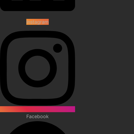
Instagram
Facebook