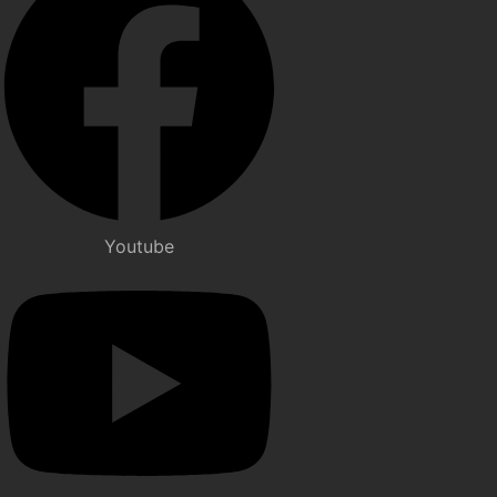
Youtube