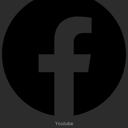
Youtube