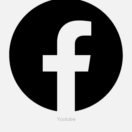
Youtube