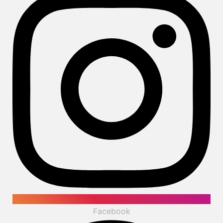
Facebook