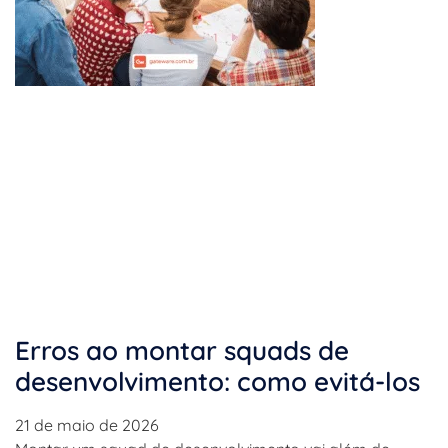
Erros ao montar squads de
desenvolvimento: como evitá-los
21 de maio de 2026