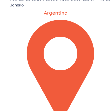
Janeiro
Argentina