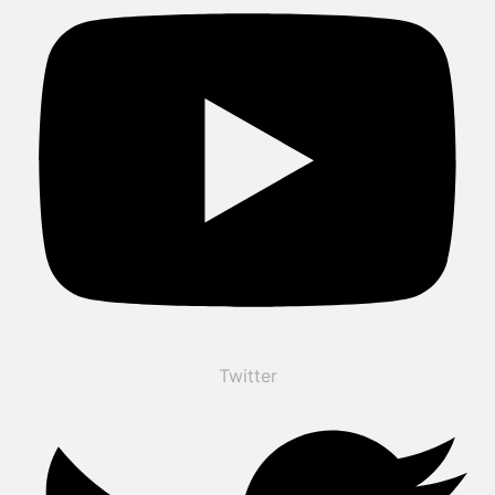
Twitter