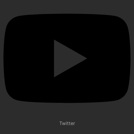
Twitter