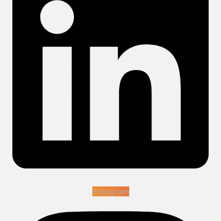
Instagram