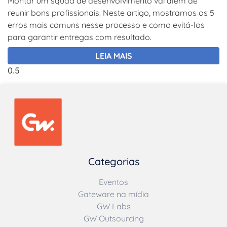
Montar um squad de desenvolvimento vai além de
reunir bons profissionais. Neste artigo, mostramos os 5
erros mais comuns nesse processo e como evitá-los
para garantir entregas com resultado.
LEIA MAIS
Categorias
Eventos
Gateware na mídia
GW Labs
GW Outsourcing