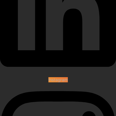
Instagram