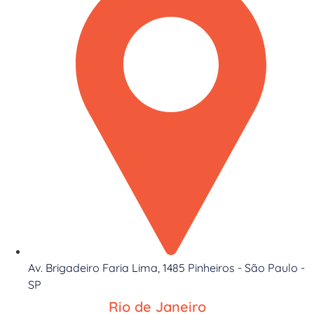
Av. Brigadeiro Faria Lima, 1485 Pinheiros - São Paulo -
SP
Rio de Janeiro