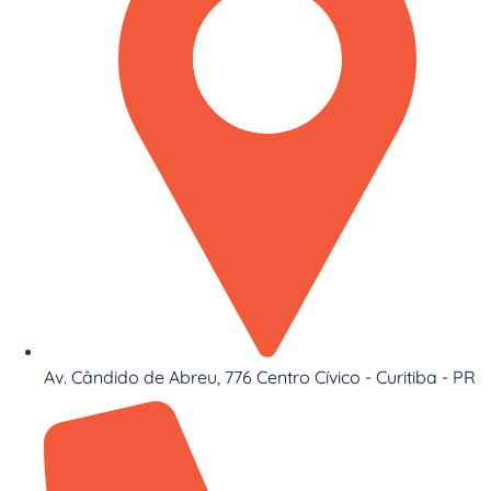
Av. Cândido de Abreu, 776 Centro Cívico - Curitiba - PR