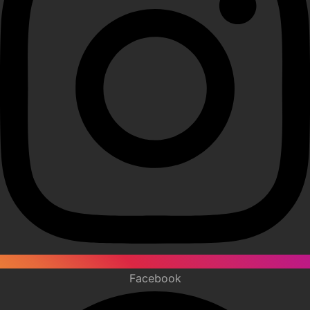
Facebook