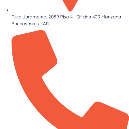
Ruta Juramento, 2089 Piso 4 - Oficina 409 Manzana -
Buenos Aires - AR