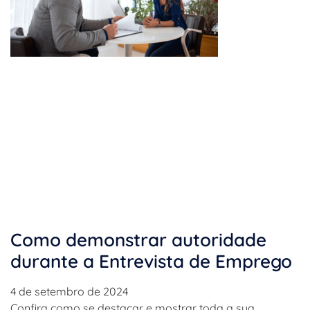
Como demonstrar autoridade
durante a Entrevista de Emprego
4 de setembro de 2024
Confira como se destacar e mostrar toda a sua