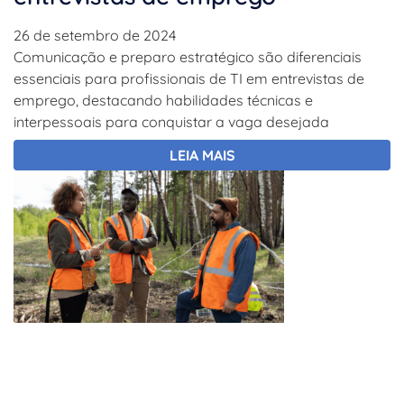
26 de setembro de 2024
Comunicação e preparo estratégico são diferenciais
essenciais para profissionais de TI em entrevistas de
emprego, destacando habilidades técnicas e
interpessoais para conquistar a vaga desejada
LEIA MAIS