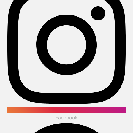
Facebook