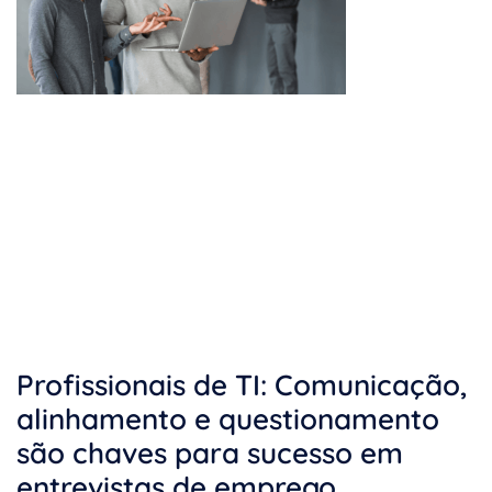
Profissionais de TI: Comunicação,
alinhamento e questionamento
são chaves para sucesso em
entrevistas de emprego