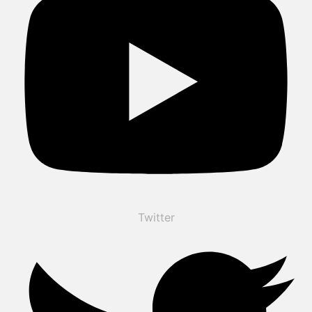
Twitter