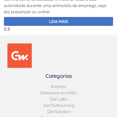
autoridade durante uma entrevista de emprego, seja
ela presencial ou online.
LEIA MAIS
Categorias
Eventos
Gateware na mídia
GW Labs
GW Outsourcing
GW Solution