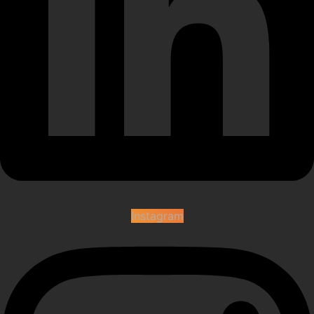
Instagram