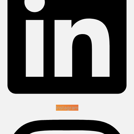
Instagram