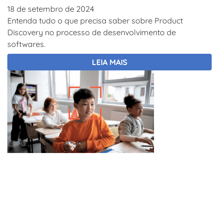
18 de setembro de 2024
Entenda tudo o que precisa saber sobre Product
Discovery no processo de desenvolvimento de
softwares.
LEIA MAIS