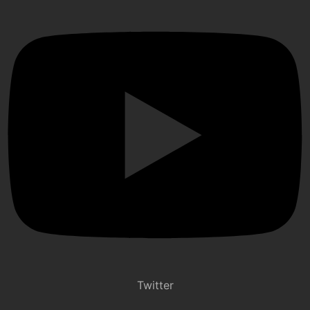
Twitter