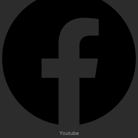
Youtube