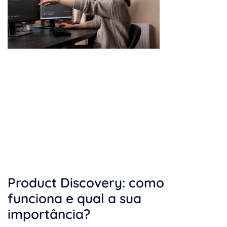
Product Discovery: como
funciona e qual a sua
importância?