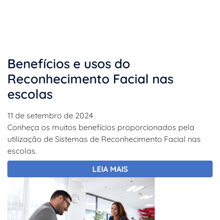
Benefícios e usos do
Reconhecimento Facial nas
escolas
11 de setembro de 2024
Conheça os muitos benefícios proporcionados pela
utilização de Sistemas de Reconhecimento Facial nas
escolas.
LEIA MAIS