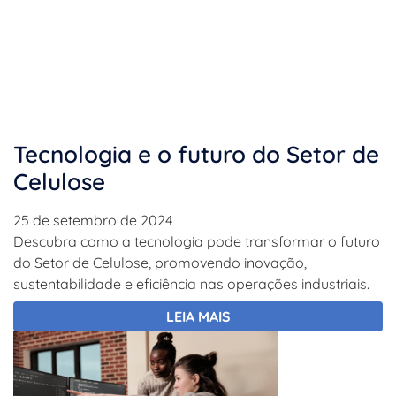
Tecnologia e o futuro do Setor de
Celulose
25 de setembro de 2024
Descubra como a tecnologia pode transformar o futuro
do Setor de Celulose, promovendo inovação,
sustentabilidade e eficiência nas operações industriais.
LEIA MAIS