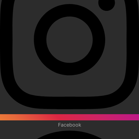
Facebook