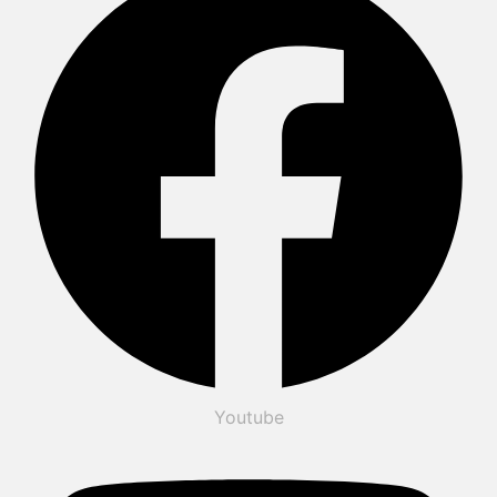
Youtube