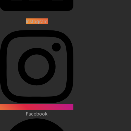
Instagram
Facebook