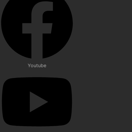
Youtube