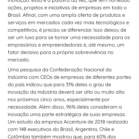
ações, projetos e iniciativas de empresas em todo o
Brasil. Afinal, com uma ampla oferta de produtos e
serviços em mercados cada vez mais tecnológicos e
competitivos, é preciso se diferenciar. Isso deixou de
ser um luxo para se tornar uma necessidade para os
empresários e empreendedores e, até mesmo, um
fator decisivo para a própria sobrevivência no
mercado.
Uma pesquisa da Confederação Nacional da
Indústria com CEOs de empresas de diferentes portes
do país indicou que para 31% deles o grau de
inovação da indústria deverá ser alto ou muito alto
nos próximos cinco anos, especialmente por
necessidade. Além disso, 96% deles consideram a
inovação uma parte estratégica de suas empresas.
Um estudo da empresa Accenture de 2018 realizado
com 148 executivos do Brasil, Argentina, Chile e
Colômbia também mostrou que, para 60% dos