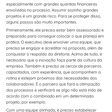
especialmente com grandes quantias financeiras
envolvidas no processo. Assumir sozinho grandes
projetos é um grande risco. Para se proteger disso,
alguns passos são muito importantes.
Primeiramente, ele precisa estar bem assessorado e
preparado para conseguir colocar o que planeja em
prática. O executivo deve envolver uma equipe, que
precisa se engajar e acreditar na proposta, além de
conquistar o respaldo da diretoria. Acima de tudo, é
necessário que a inovação faça parte da cultura da
empresa. Também é preciso se cercar de parceiros
capacitados, com experiência, que acompanhem a
rotina e estejam próximos das necessidades dos
colaboradores. É o parceiro que fará a otimização
dos processos e verificará se algo não está indo de
acordo com o combinado em um determinado
projeto, por exemplo.
Com uma equipe alinhada, é preciso estabelecer