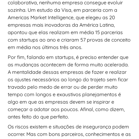
colaborativa, nenhuma empresa consegue evoluir
sozinha. Um estudo da Visa, em parceria com a
Americas Market Intelligence, que elegeu as 20
empresas mais inovadoras da América Latina,
apontou que elas realizam em média 15 parcerias
com startups ao ano e criaram 57 provas de conceito
em média nos últimos três anos.
Por fim, falando em startups, é preciso entender que
as mudanças acontecem de forma muito acelerada.
A mentalidade dessas empresas de fazer e realizar
os ajustes necessários ao longo do trajeto sem ficar
travado pelo medo de errar ou de perder muito
tempo com longos e exaustivos planejamentos é
algo em que as empresas devem se inspirar e
começar a adotar aos poucos. Afinal, como dizem,
antes feito do que perfeito.
Os riscos existem e situações de insegurança podem
ocorrer. Mas com bons parceiros, conhecimentos e as