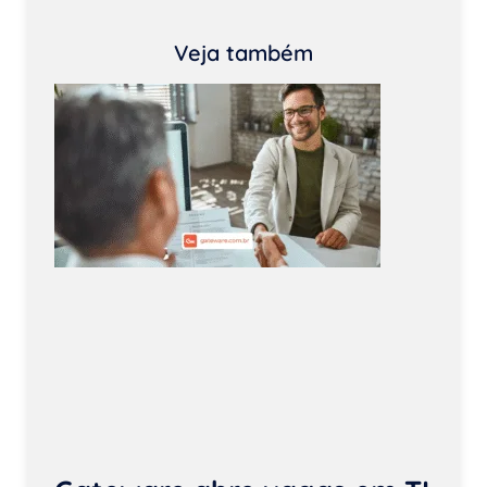
Veja também