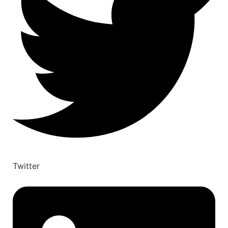
Twitter