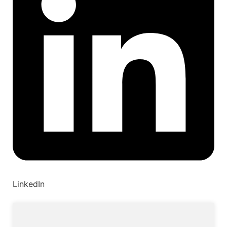
LinkedIn