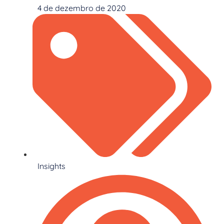
4 de dezembro de 2020
Insights