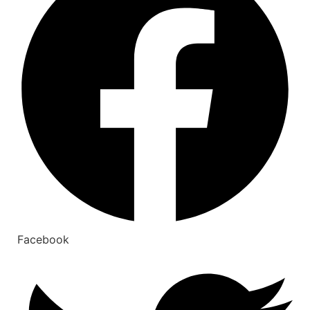
Facebook