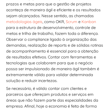
prazos e metas para que a gestão de projetos
aconteça de maneira ágil e eficiente e os resultados
sejam alcançados. Nesse sentido, as chamadas
metodologias ágeis
, como OKR,
Scrum
e
Kanban
para a estrutura de desenvolvimento, controle de
metas e trilha de trabalho, fazem toda a diferença.
Observar o compliance ligado à organização das
demandas, realização de reports e de sólidas rotinas
de acompanhamento é essencial para a obtenção
de resultados efetivos. Contar com ferramentas e
tecnologias que colaborem para que o negócio
possa ser impulsionado de maneira ágil também é
extremamente válido para validar determinada
solução e reduzir incertezas.
Se necessário, é válido contar com clientes e
parceiros que ofereçam produtos e serviços em
áreas que não fazem parte das especialidades da
empresa. Afinal, hoje a economia é feita de forma