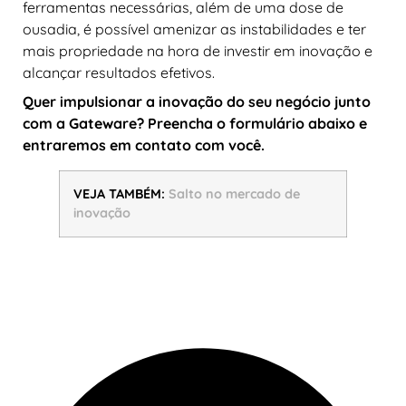
ferramentas necessárias, além de uma dose de
ousadia, é possível amenizar as instabilidades e ter
mais propriedade na hora de investir em inovação e
alcançar resultados efetivos.
Quer impulsionar a inovação do seu negócio junto
com a Gateware? Preencha o formulário abaixo e
entraremos em contato com você.
VEJA TAMBÉM:
Salto no mercado de
inovação