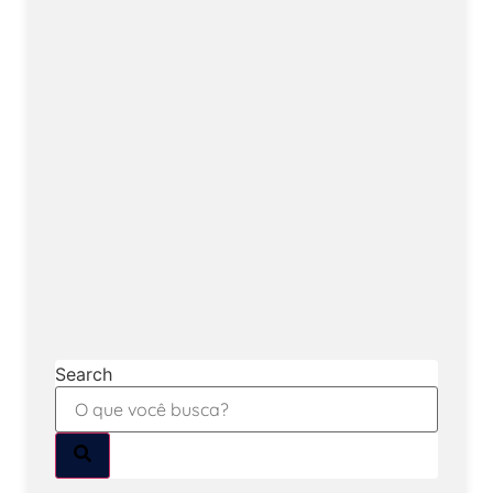
Search