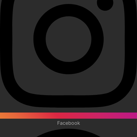
Facebook