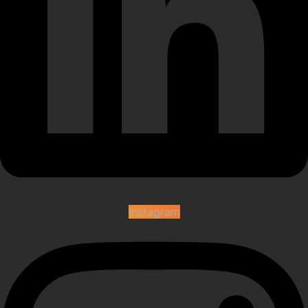
Instagram