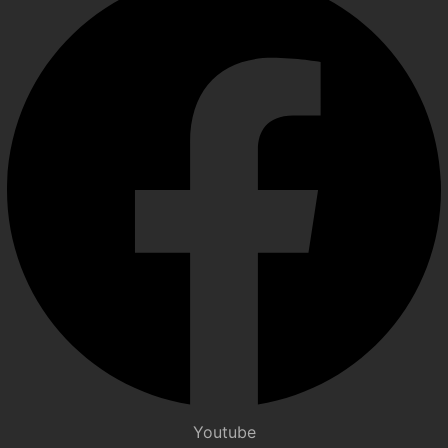
Youtube