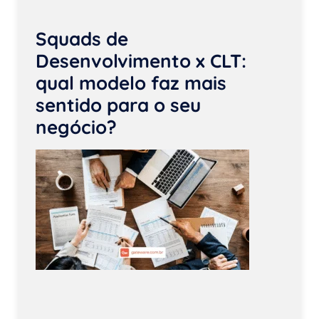
Squads de
Desenvolvimento x CLT:
qual modelo faz mais
sentido para o seu
negócio?