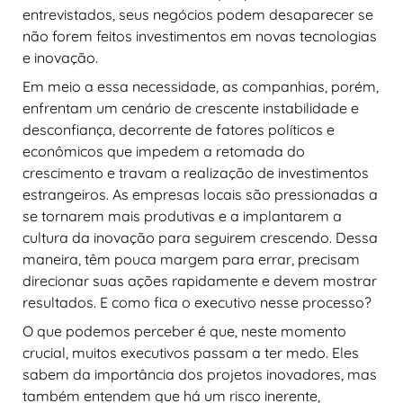
entrevistados, seus negócios podem desaparecer se
não forem feitos investimentos em novas tecnologias
e inovação.
Em meio a essa necessidade, as companhias, porém,
enfrentam um cenário de crescente instabilidade e
desconfiança, decorrente de fatores políticos e
econômicos que impedem a retomada do
crescimento e travam a realização de investimentos
estrangeiros. As empresas locais são pressionadas a
se tornarem mais produtivas e a implantarem a
cultura da inovação para seguirem crescendo. Dessa
maneira, têm pouca margem para errar, precisam
direcionar suas ações rapidamente e devem mostrar
resultados. E como fica o executivo nesse processo?
O que podemos perceber é que, neste momento
crucial, muitos executivos passam a ter medo. Eles
sabem da importância dos projetos inovadores, mas
também entendem que há um risco inerente,