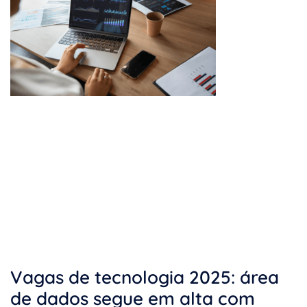
Vagas de tecnologia 2025: área
de dados segue em alta com