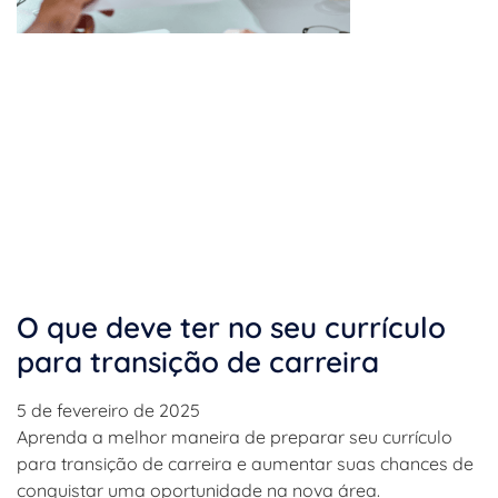
O que deve ter no seu currículo
para transição de carreira
5 de fevereiro de 2025
Aprenda a melhor maneira de preparar seu currículo
para transição de carreira e aumentar suas chances de
conquistar uma oportunidade na nova área.