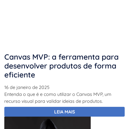
Canvas MVP: a ferramenta para
desenvolver produtos de forma
eficiente
16 de janeiro de 2025
Entenda o que é e como utilizar o Canvas MVP, um
recurso visual para validar ideias de produtos.
LEIA MAIS