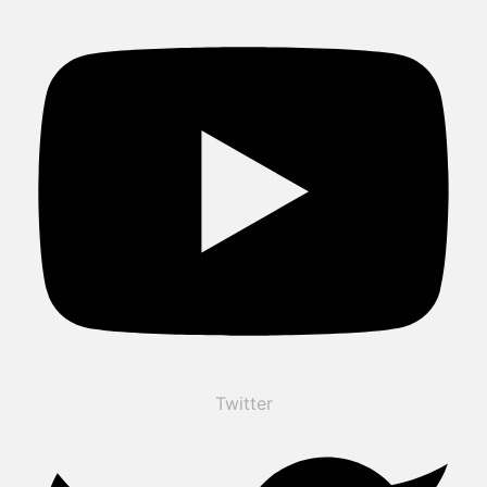
Twitter