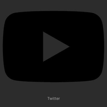
Twitter