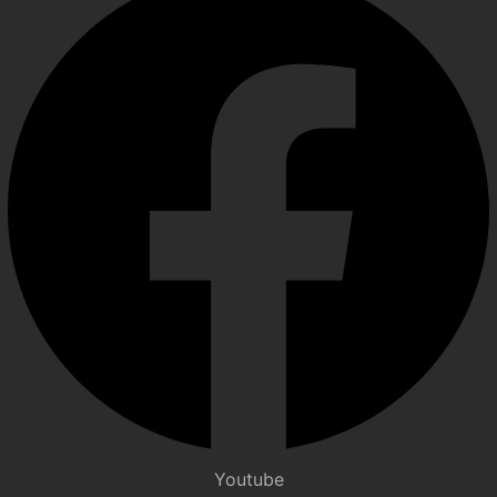
Youtube