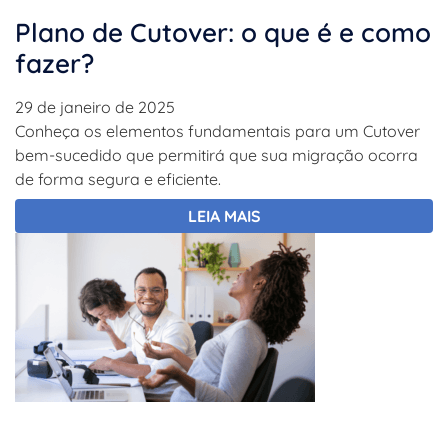
Plano de Cutover: o que é e como
fazer?
29 de janeiro de 2025
Conheça os elementos fundamentais para um Cutover
bem-sucedido que permitirá que sua migração ocorra
de forma segura e eficiente.
LEIA MAIS