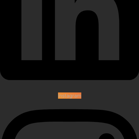
Instagram