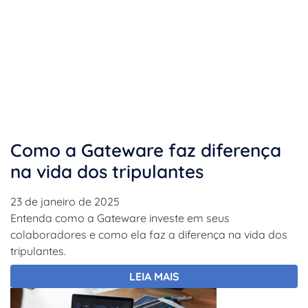
Como a Gateware faz diferença
na vida dos tripulantes
23 de janeiro de 2025
Entenda como a Gateware investe em seus
colaboradores e como ela faz a diferença na vida dos
tripulantes.
LEIA MAIS