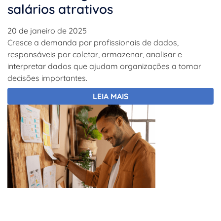
salários atrativos
20 de janeiro de 2025
Cresce a demanda por profissionais de dados,
responsáveis por coletar, armazenar, analisar e
interpretar dados que ajudam organizações a tomar
decisões importantes.
LEIA MAIS