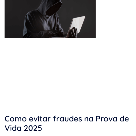
Como evitar fraudes na Prova de
Vida 2025