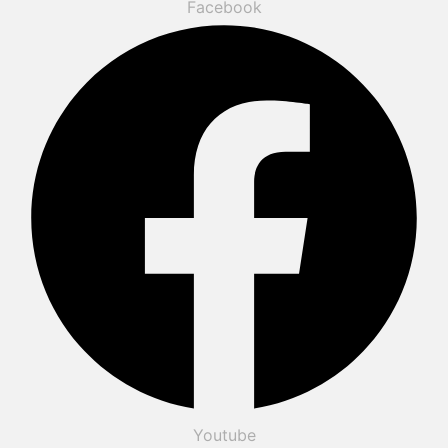
Facebook
Youtube