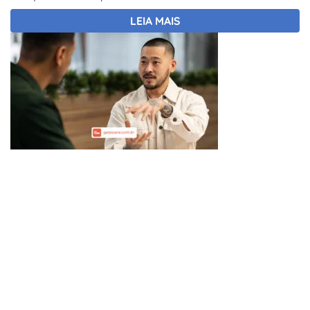
LEIA MAIS