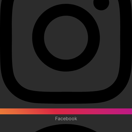
Facebook