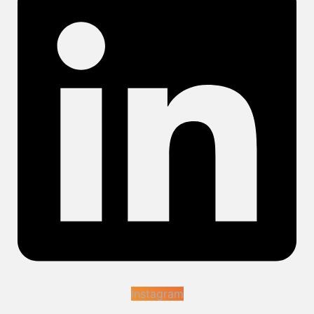
Instagram