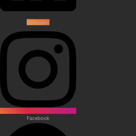
Instagram
Facebook