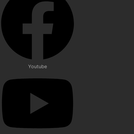
Youtube