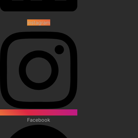
Instagram
Facebook