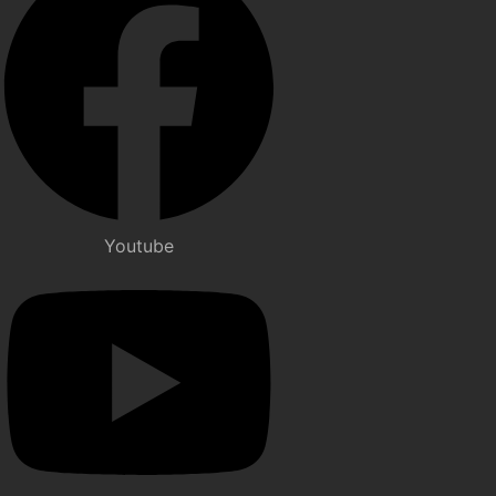
Youtube